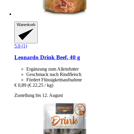
Warenkorb
5.0 (1)
Leonardo
Drink Beef, 40 g
Ergänzung zum Alleinfutter
Geschmack nach Rindfleisch
Fördert Flüssigkeitsaufnahme
€ 0,89
(€ 22,25 / kg)
Zustellung bis 12. August