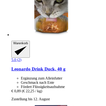
Warenkorb
5.0 (2)
Leonardo
Drink Duck, 40 g
Ergänzung zum Alleinfutter
Geschmack nach Ente
Fördert Flüssigkeitsaufnahme
€ 0,89
(€ 22,25 / kg)
Zustellung bis 12. August