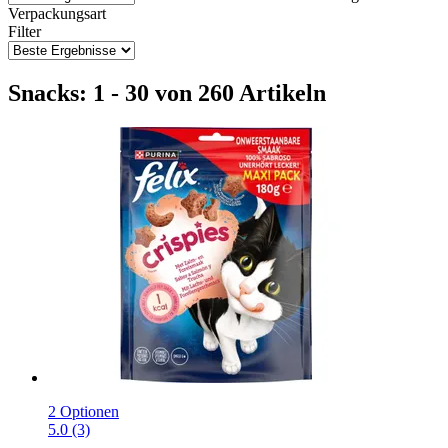
Verpackungsart
Filter
Snacks: 1 - 30 von 260 Artikeln
2 Optionen
5.0 (3)