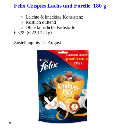
Felix
Crispies Lachs und Forelle, 180 g
Leichte & knackige Konsistenz
Köstlich duftend
Ohne künstliche Farbstoffe
€ 3,99
(€ 22,17 / kg)
Zustellung bis 12. August