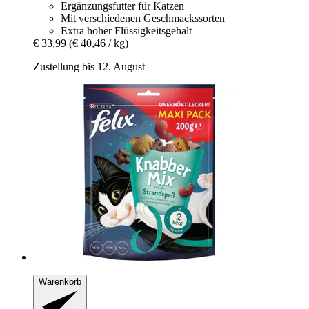
Ergänzungsfutter für Katzen
Mit verschiedenen Geschmackssorten
Extra hoher Flüssigkeitsgehalt
€ 33,99
(€ 40,46 / kg)
Zustellung bis 12. August
Warenkorb