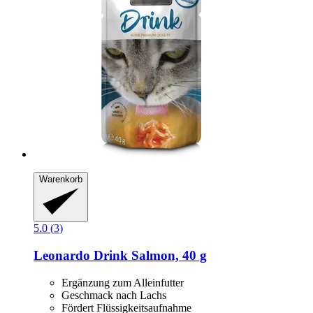
Warenkorb
5.0 (3)
Leonardo
Drink Salmon, 40 g
Ergänzung zum Alleinfutter
Geschmack nach Lachs
Fördert Flüssigkeitsaufnahme