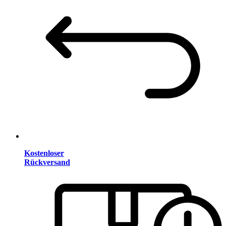
Kostenloser
Rückversand