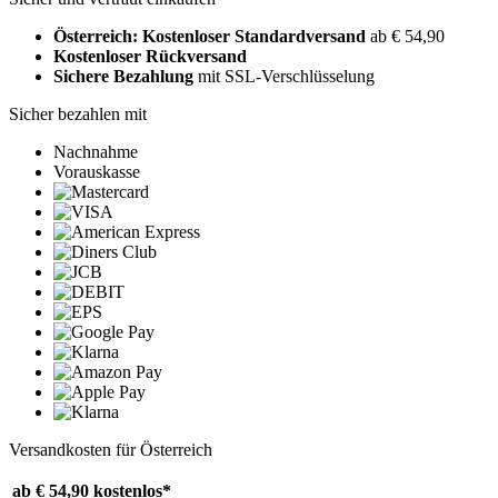
Österreich: Kostenloser Standardversand
ab € 54,90
Kostenloser Rückversand
Sichere Bezahlung
mit SSL-Verschlüsselung
Sicher bezahlen mit
Nachnahme
Vorauskasse
Versandkosten für Österreich
ab € 54,90
kostenlos*