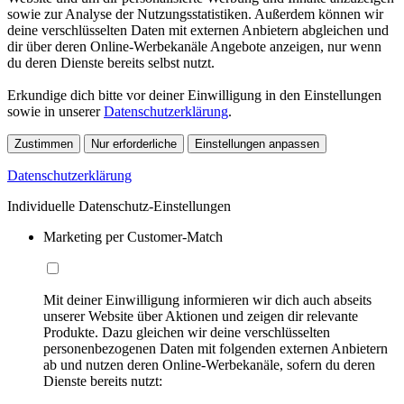
sowie zur Analyse der Nutzungsstatistiken. Außerdem können wir
deine verschlüsselten Daten mit externen Anbietern abgleichen und
dir über deren Online-Werbekanäle Angebote anzeigen, nur wenn
du deren Dienste bereits selbst nutzt.
Erkundige dich bitte vor deiner Einwilligung in den Einstellungen
sowie in unserer
Datenschutzerklärung
.
Zustimmen
Nur erforderliche
Einstellungen anpassen
Datenschutzerklärung
Individuelle Datenschutz-Einstellungen
Marketing per Customer-Match
Mit deiner Einwilligung informieren wir dich auch abseits
unserer Website über Aktionen und zeigen dir relevante
Produkte. Dazu gleichen wir deine verschlüsselten
personenbezogenen Daten mit folgenden externen Anbietern
ab und nutzen deren Online-Werbekanäle, sofern du deren
Dienste bereits nutzt: