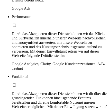
Dienste bereits nutzt:
Google Ads
Performance
Durch das Akzeptieren dieser Dienste können wir das Klick-
und Surfverhalten innerhalb unserer Webseite nachvollziehen
und anonymisiert auswerten, um unsere Webseite zu
optimieren und das Nutzungserlebnis insgesamt laufend zu
verbessern. Mit deiner Einwilligung setzen wir auf dieser
Webseite folgende Drittdienste ein:
Google Analytics, Clarity, Google Kundenrezensionen, A/B-
Testing
Funktional
Durch das Akzeptieren dieser Dienste können wir dir über die
grundlegenden Funktionen hinausgehende Features
bereitstellen und dir eine komfortable Nutzung unserer
Webseite ermöglichen. Mit deiner Einwilligung setzen wir auf