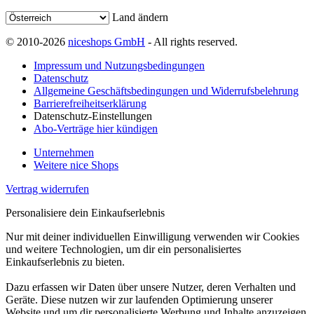
Land ändern
© 2010-2026
niceshops GmbH
- All rights reserved.
Impressum und Nutzungsbedingungen
Datenschutz
Allgemeine Geschäftsbedingungen und Widerrufsbelehrung
Barrierefreiheitserklärung
Datenschutz-Einstellungen
Abo-Verträge hier kündigen
Unternehmen
Weitere nice Shops
Vertrag widerrufen
Personalisiere dein Einkaufserlebnis
Nur mit deiner individuellen Einwilligung verwenden wir Cookies
und weitere Technologien, um dir ein personalisiertes
Einkaufserlebnis zu bieten.
Dazu erfassen wir Daten über unsere Nutzer, deren Verhalten und
Geräte. Diese nutzen wir zur laufenden Optimierung unserer
Website und um dir personalisierte Werbung und Inhalte anzuzeigen