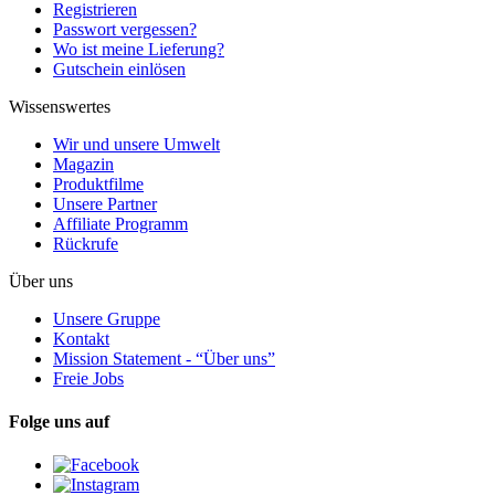
Registrieren
Passwort vergessen?
Wo ist meine Lieferung?
Gutschein einlösen
Wissenswertes
Wir und unsere Umwelt
Magazin
Produktfilme
Unsere Partner
Affiliate Programm
Rückrufe
Über uns
Unsere Gruppe
Kontakt
Mission Statement - “Über uns”
Freie Jobs
Folge uns auf