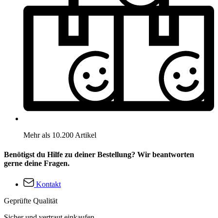
Mehr als 10.200 Artikel
Benötigst du Hilfe zu deiner Bestellung? Wir beantworten
gerne deine Fragen.
Kontakt
Geprüfte Qualität
Sicher und vertraut einkaufen