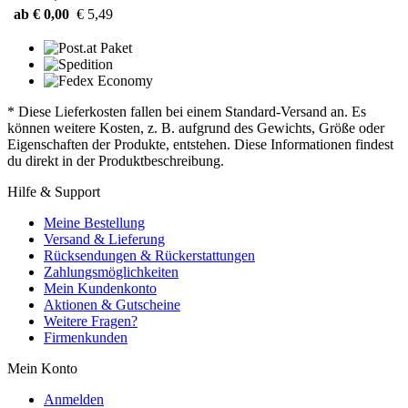
ab € 0,00
€ 5,49
* Diese Lieferkosten fallen bei einem Standard-Versand an. Es
können weitere Kosten, z. B. aufgrund des Gewichts, Größe oder
Eigenschaften der Produkte, entstehen. Diese Informationen findest
du direkt in der Produktbeschreibung.
Hilfe & Support
Meine Bestellung
Versand & Lieferung
Rücksendungen & Rückerstattungen
Zahlungsmöglichkeiten
Mein Kundenkonto
Aktionen & Gutscheine
Weitere Fragen?
Firmenkunden
Mein Konto
Anmelden