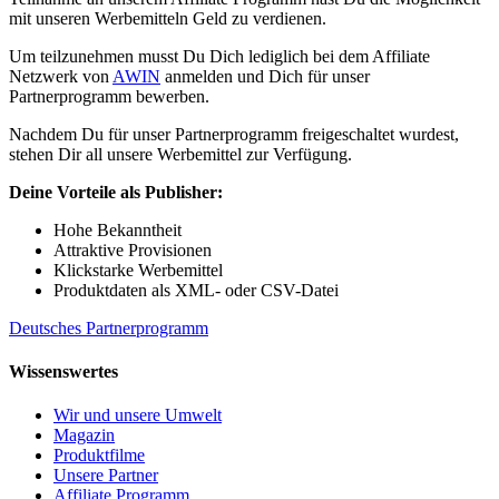
mit unseren Werbemitteln Geld zu verdienen.
Um teilzunehmen musst Du Dich lediglich bei dem Affiliate
Netzwerk von
AWIN
anmelden und Dich für unser
Partnerprogramm bewerben.
Nachdem Du für unser Partnerprogramm freigeschaltet wurdest,
stehen Dir all unsere Werbemittel zur Verfügung.
Deine Vorteile als Publisher:
Hohe Bekanntheit
Attraktive Provisionen
Klickstarke Werbemittel
Produktdaten als XML- oder CSV-Datei
Deutsches Partnerprogramm
Wissenswertes
Wir und unsere Umwelt
Magazin
Produktfilme
Unsere Partner
Affiliate Programm