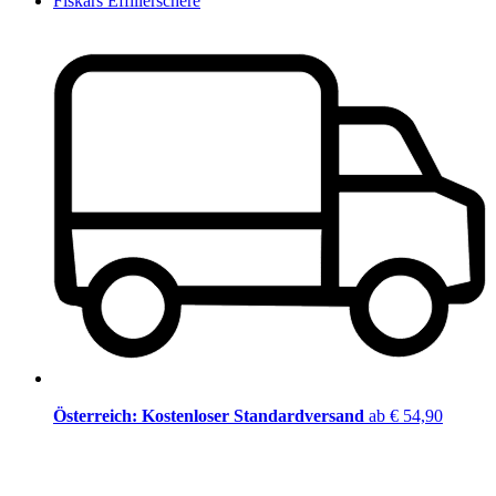
Fiskars Effilierschere
Österreich: Kostenloser Standardversand
ab € 54,90