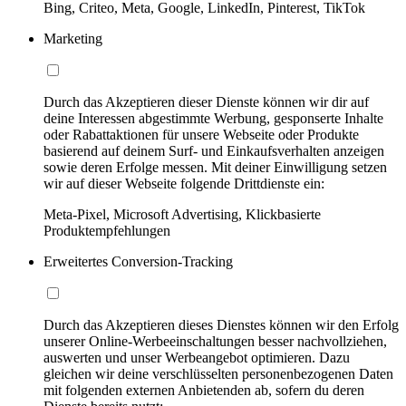
Bing, Criteo, Meta, Google, LinkedIn, Pinterest, TikTok
Marketing
Durch das Akzeptieren dieser Dienste können wir dir auf
deine Interessen abgestimmte Werbung, gesponserte Inhalte
oder Rabattaktionen für unsere Webseite oder Produkte
basierend auf deinem Surf- und Einkaufsverhalten anzeigen
sowie deren Erfolge messen. Mit deiner Einwilligung setzen
wir auf dieser Webseite folgende Drittdienste ein:
Meta-Pixel, Microsoft Advertising, Klickbasierte
Produktempfehlungen
Erweitertes Conversion-Tracking
Durch das Akzeptieren dieses Dienstes können wir den Erfolg
unserer Online-Werbeeinschaltungen besser nachvollziehen,
auswerten und unser Werbeangebot optimieren. Dazu
gleichen wir deine verschlüsselten personenbezogenen Daten
mit folgenden externen Anbietenden ab, sofern du deren