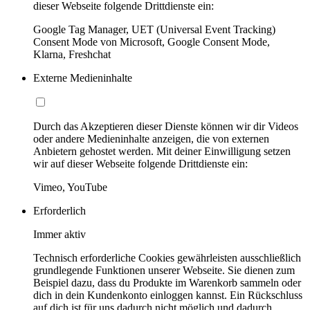
dieser Webseite folgende Drittdienste ein:
Google Tag Manager, UET (Universal Event Tracking)
Consent Mode von Microsoft, Google Consent Mode,
Klarna, Freshchat
Externe Medieninhalte
Durch das Akzeptieren dieser Dienste können wir dir Videos
oder andere Medieninhalte anzeigen, die von externen
Anbietern gehostet werden. Mit deiner Einwilligung setzen
wir auf dieser Webseite folgende Drittdienste ein:
Vimeo, YouTube
Erforderlich
Immer aktiv
Technisch erforderliche Cookies gewährleisten ausschließlich
grundlegende Funktionen unserer Webseite. Sie dienen zum
Beispiel dazu, dass du Produkte im Warenkorb sammeln oder
dich in dein Kundenkonto einloggen kannst. Ein Rückschluss
auf dich ist für uns dadurch nicht möglich und dadurch