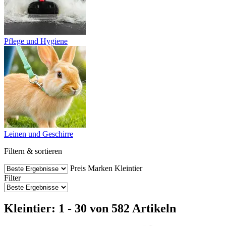
Pflege und Hygiene
Leinen und Geschirre
Filtern & sortieren
Preis
Marken
Kleintier
Filter
Kleintier: 1 - 30 von 582 Artikeln