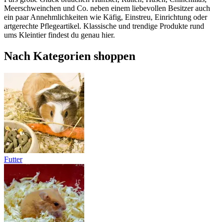
Meerschweinchen und Co. neben einem liebevollen Besitzer auch
ein paar Annehmlichkeiten wie Käfig, Einstreu, Einrichtung oder
artgerechte Pflegeartikel. Klassische und trendige Produkte rund
ums Kleintier findest du genau hier.
Nach Kategorien shoppen
Futter