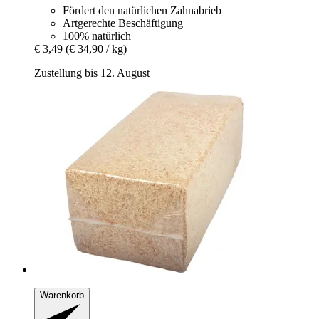
Fördert den natürlichen Zahnabrieb
Artgerechte Beschäftigung
100% natürlich
€ 3,49
(€ 34,90 / kg)
Zustellung bis 12. August
Warenkorb