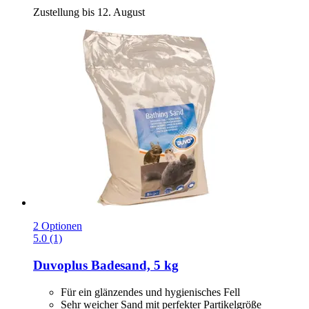
Zustellung bis 12. August
2 Optionen
5.0 (1)
Duvoplus
Badesand, 5 kg
Für ein glänzendes und hygienisches Fell
Sehr weicher Sand mit perfekter Partikelgröße