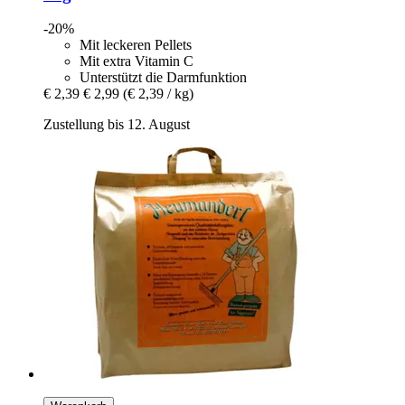
-20%
Mit leckeren Pellets
Mit extra Vitamin C
Unterstützt die Darmfunktion
€ 2,39
€ 2,99
(€ 2,39 / kg)
Zustellung bis 12. August