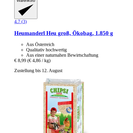
Warenkorb
4.7 (3)
Heumanderl
Heu groß, Ökobag, 1.850 g
Aus Österreich
Qualitativ hochwertig
Aus einer naturnahen Bewirtschaftung
€ 8,99
(€ 4,86 / kg)
Zustellung bis 12. August