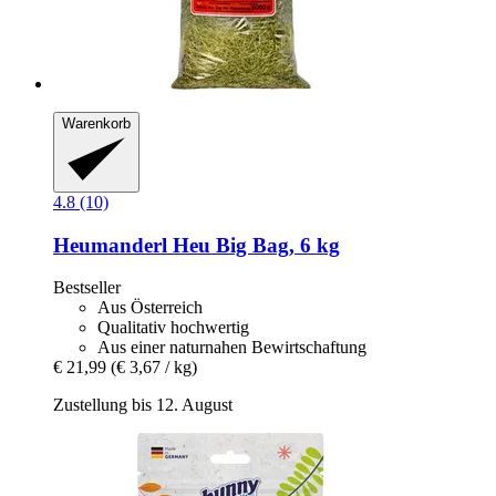
Warenkorb
4.8 (10)
Heumanderl
Heu Big Bag, 6 kg
Bestseller
Aus Österreich
Qualitativ hochwertig
Aus einer naturnahen Bewirtschaftung
€ 21,99
(€ 3,67 / kg)
Zustellung bis 12. August