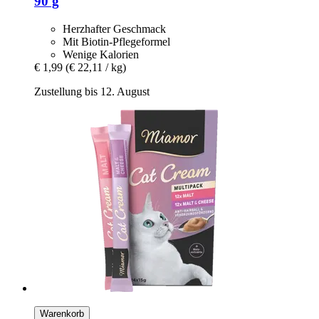
90 g
Herzhafter Geschmack
Mit Biotin-Pflegeformel
Wenige Kalorien
€ 1,99
(€ 22,11 / kg)
Zustellung bis 12. August
Warenkorb