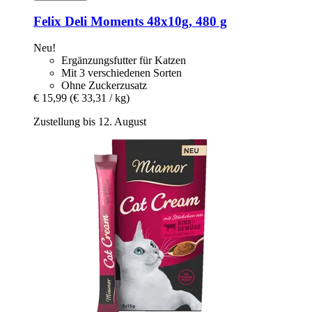
Felix
Deli Moments 48x10g, 480 g
Neu!
Ergänzungsfutter für Katzen
Mit 3 verschiedenen Sorten
Ohne Zuckerzusatz
€ 15,99
(€ 33,31 / kg)
Zustellung bis 12. August