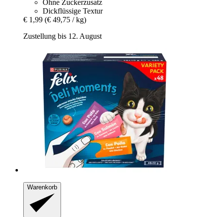
Ohne Zuckerzusatz
Dickflüssige Textur
€ 1,99
(€ 49,75 / kg)
Zustellung bis 12. August
Warenkorb