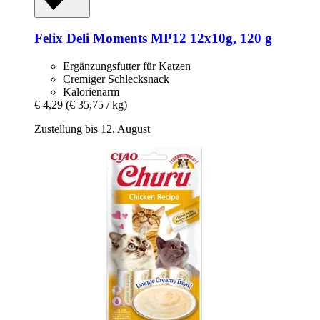
Felix
Deli Moments MP12 12x10g, 120 g
Ergänzungsfutter für Katzen
Cremiger Schlecksnack
Kalorienarm
€ 4,29
(€ 35,75 / kg)
Zustellung bis 12. August