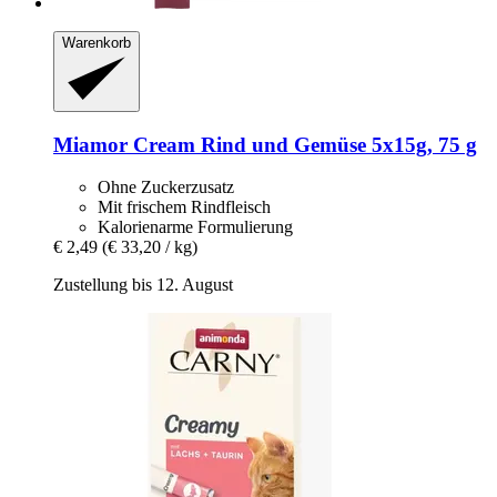
Warenkorb
Miamor
Cream Rind und Gemüse 5x15g, 75 g
Ohne Zuckerzusatz
Mit frischem Rindfleisch
Kalorienarme Formulierung
€ 2,49
(€ 33,20 / kg)
Zustellung bis 12. August