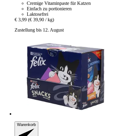
Cremige Vitaminpaste für Katzen
Einfach zu portionieren
Laktosefrei
€ 3,99
(€ 39,90 / kg)
Zustellung bis 12. August
Warenkorb