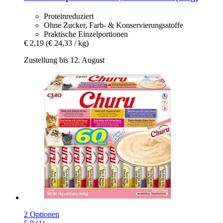
Proteinreduziert
Ohne Zucker, Farb- & Konservierungsstoffe
Praktische Einzelportionen
€ 2,19
(€ 24,33 / kg)
Zustellung bis 12. August
2 Optionen