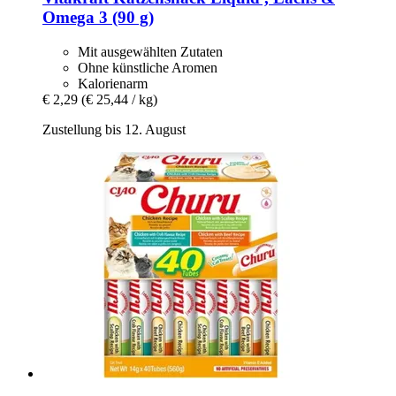
Omega 3 (90 g)
Mit ausgewählten Zutaten
Ohne künstliche Aromen
Kalorienarm
€ 2,29
(€ 25,44 / kg)
Zustellung bis 12. August