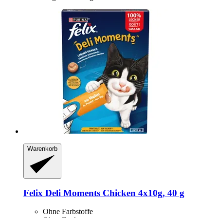
Warenkorb
Felix
Deli Moments Chicken 4x10g, 40 g
Ohne Farbstoffe