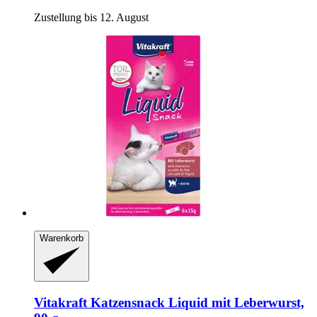
Zustellung bis 12. August
Warenkorb
Vitakraft
Katzensnack Liquid mit Leberwurst,