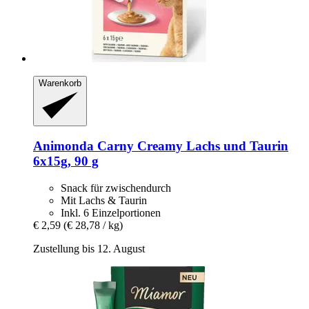
Warenkorb
Animonda
Carny Creamy Lachs und Taurin
6x15g, 90 g
Snack für zwischendurch
Mit Lachs & Taurin
Inkl. 6 Einzelportionen
€ 2,59
(€ 28,78 / kg)
Zustellung bis 12. August