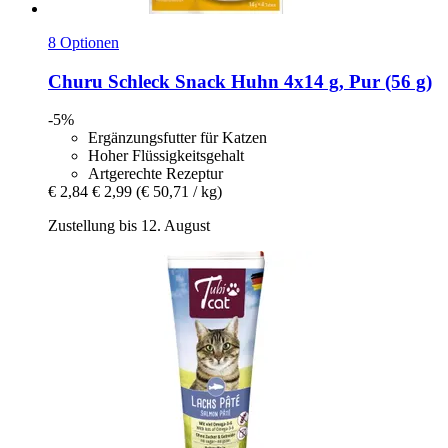
8 Optionen
Churu
Schleck Snack Huhn 4x14 g, Pur (56 g)
-5%
Ergänzungsfutter für Katzen
Hoher Flüssigkeitsgehalt
Artgerechte Rezeptur
€ 2,84
€ 2,99
(€ 50,71 / kg)
Zustellung bis 12. August