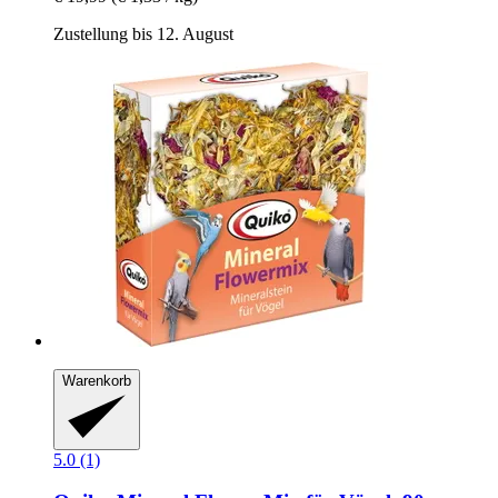
Zustellung bis 12. August
Warenkorb
5.0 (1)