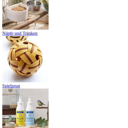
Näpfe und Tränken
Spielzeug