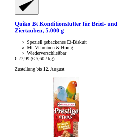
Quiko
Bt Konditionsfutter für Brief-​ und
Ziertauben, 5.000 g
Speziell gebackenes Ei-Biskuit
Mit Vitaminen & Honig
Wiederverschließbar
€ 27,99
(€ 5,60 / kg)
Zustellung bis 12. August