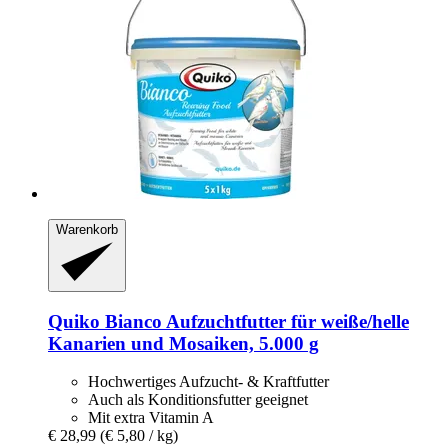
Warenkorb
Quiko
Bianco Aufzuchtfutter für weiße/helle
Kanarien und Mosaiken, 5.000 g
Hochwertiges Aufzucht- & Kraftfutter
Auch als Konditionsfutter geeignet
Mit extra Vitamin A
€ 28,99
(€ 5,80 / kg)