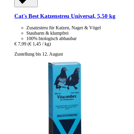
Cat's Best
Katzenstreu Universal, 5,50 kg
Zusatzstreu für Katzen, Nager & Vögel
Staubarm & klumpfrei
100% biologisch abbaubar
€ 7,99
(€ 1,45 / kg)
Zustellung bis 12. August