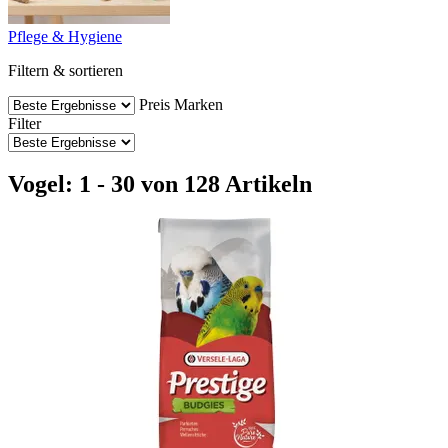
Pflege & Hygiene
Filtern & sortieren
Preis
Marken
Filter
Vogel: 1 - 30 von 128 Artikeln