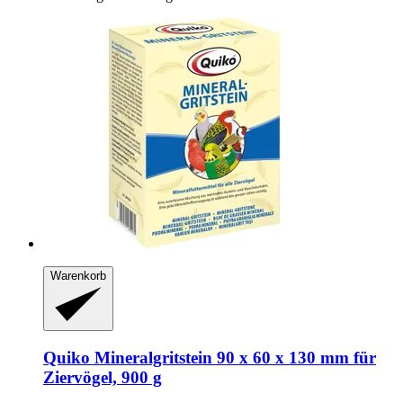
Warenkorb
Quiko
Mineralgritstein 90 x 60 x 130 mm für
Ziervögel, 900 g