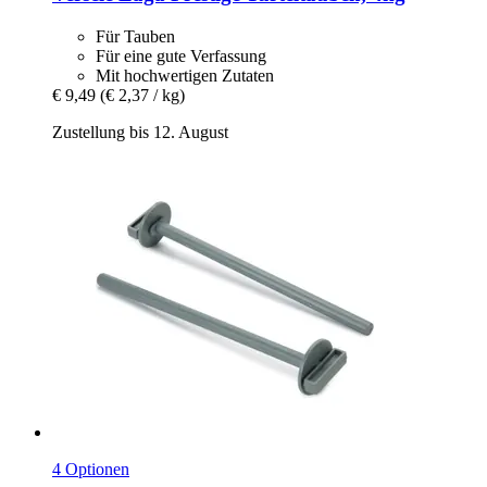
Für Tauben
Für eine gute Verfassung
Mit hochwertigen Zutaten
€ 9,49
(€ 2,37 / kg)
Zustellung bis 12. August
4 Optionen