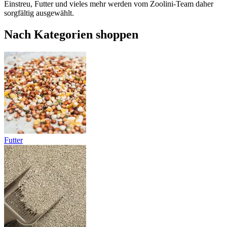
Einstreu, Futter und vieles mehr werden vom Zoolini-Team daher
sorgfältig ausgewählt.
Nach Kategorien shoppen
Futter