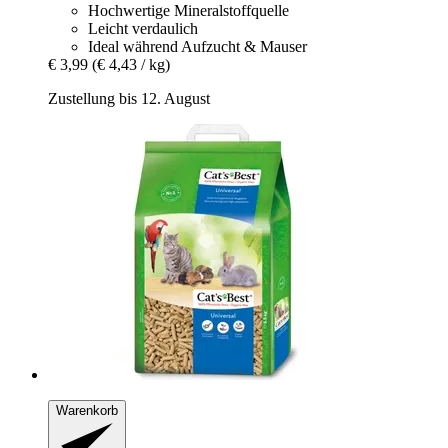
Hochwertige Mineralstoffquelle
Leicht verdaulich
Ideal während Aufzucht & Mauser
€ 3,99
(€ 4,43 / kg)
Zustellung bis 12. August
Warenkorb