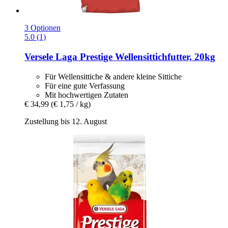
3 Optionen
5.0 (1)
Versele Laga
Prestige Wellensittichfutter, 20kg
Für Wellensittiche & andere kleine Sittiche
Für eine gute Verfassung
Mit hochwertigen Zutaten
€ 34,99
(€ 1,75 / kg)
Zustellung bis 12. August