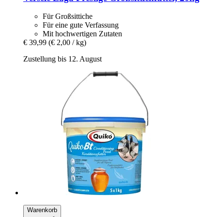
Für Großsittiche
Für eine gute Verfassung
Mit hochwertigen Zutaten
€ 39,99
(€ 2,00 / kg)
Zustellung bis 12. August
Warenkorb