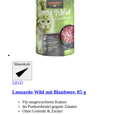
Warenkorb
5.0 (2)
Leonardo
Wild mit Blaubeere, 85 g
Für ausgewachsene Katzen
Im Portionsbeutel gegarte Zutaten
Ohne Getreide & Zucker