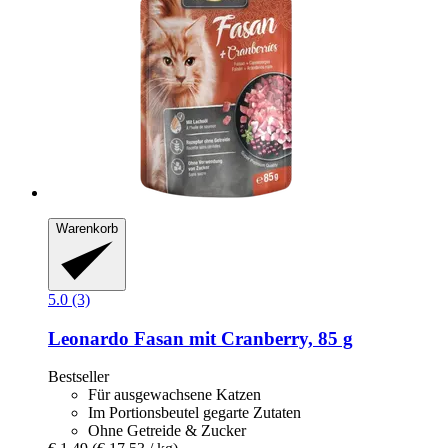
Warenkorb
5.0 (3)
Leonardo
Fasan mit Cranberry, 85 g
Bestseller
Für ausgewachsene Katzen
Im Portionsbeutel gegarte Zutaten
Ohne Getreide & Zucker