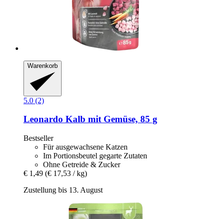
Warenkorb
5.0 (2)
Leonardo
Kalb mit Gemüse, 85 g
Bestseller
Für ausgewachsene Katzen
Im Portionsbeutel gegarte Zutaten
Ohne Getreide & Zucker
€ 1,49
(€ 17,53 / kg)
Zustellung bis 13. August