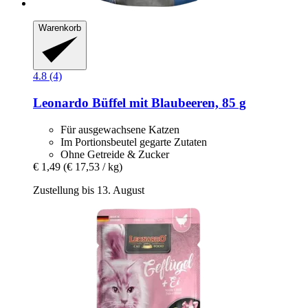
Warenkorb
4.8 (4)
Leonardo
Büffel mit Blaubeeren, 85 g
Für ausgewachsene Katzen
Im Portionsbeutel gegarte Zutaten
Ohne Getreide & Zucker
€ 1,49
(€ 17,53 / kg)
Zustellung bis 13. August