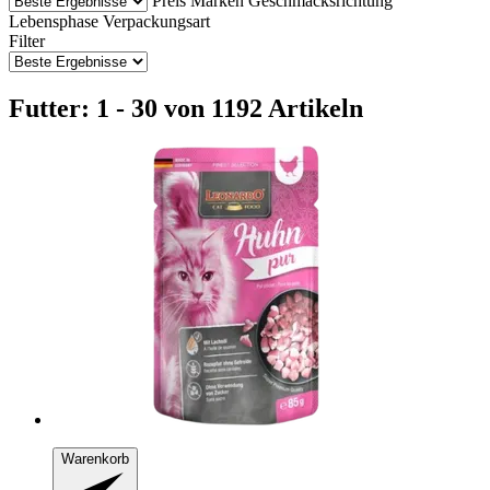
Preis
Marken
Geschmacksrichtung
Lebensphase
Verpackungsart
Filter
Futter: 1 - 30 von 1192 Artikeln
Warenkorb