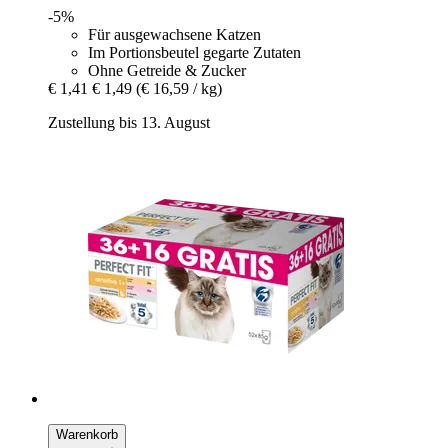
-5%
Für ausgewachsene Katzen
Im Portionsbeutel gegarte Zutaten
Ohne Getreide & Zucker
€ 1,41
€ 1,49
(€ 16,59 / kg)
Zustellung bis 13. August
Warenkorb