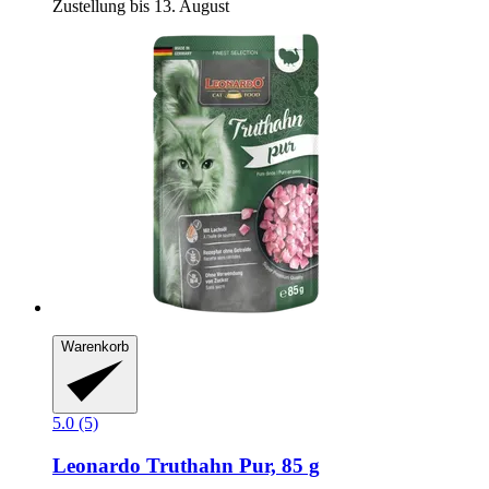
Zustellung bis 13. August
Warenkorb
5.0 (5)
Leonardo
Truthahn Pur, 85 g