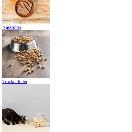
Nassfutter
Trockenfutter