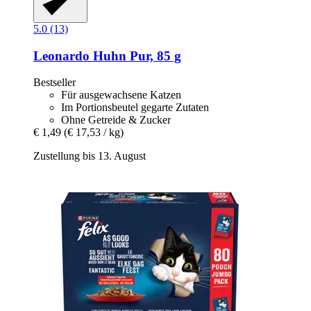
5.0 (13)
Leonardo
Huhn Pur, 85 g
Bestseller
Für ausgewachsene Katzen
Im Portionsbeutel gegarte Zutaten
Ohne Getreide & Zucker
€ 1,49
(€ 17,53 / kg)
Zustellung bis 13. August