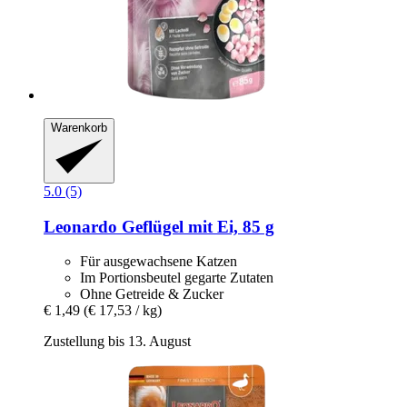
Warenkorb
5.0 (5)
Leonardo
Geflügel mit Ei, 85 g
Für ausgewachsene Katzen
Im Portionsbeutel gegarte Zutaten
Ohne Getreide & Zucker
€ 1,49
(€ 17,53 / kg)
Zustellung bis 13. August