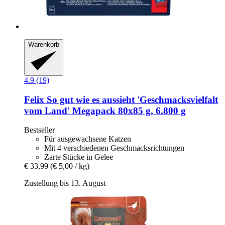
Warenkorb
4.9 (19)
Felix
So gut wie es aussieht 'Geschmacksvielfalt
vom Land' Megapack 80x85 g, 6.800 g
Bestseller
Für ausgewachsene Katzen
Mit 4 verschiedenen Geschmacksrichtungen
Zarte Stücke in Gelee
€ 33,99
(€ 5,00 / kg)
Zustellung bis 13. August