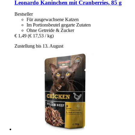
Leonardo
Kaninchen mit Cranberries, 85 g
Bestseller
Für ausgewachsene Katzen
Im Portionsbeutel gegarte Zutaten
Ohne Getreide & Zucker
€ 1,49
(€ 17,53 / kg)
Zustellung bis 13. August