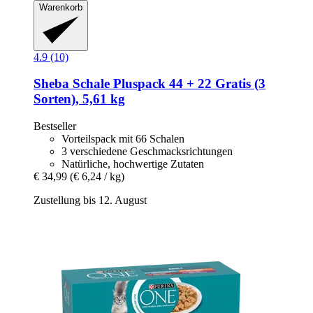
Warenkorb
4.9 (10)
Sheba
Schale Pluspack 44 + 22 Gratis (3
Sorten), 5,61 kg
Bestseller
Vorteilspack mit 66 Schalen
3 verschiedene Geschmacksrichtungen
Natürliche, hochwertige Zutaten
€ 34,99
(€ 6,24 / kg)
Zustellung bis 12. August