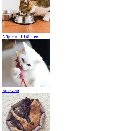
Näpfe und Tränken
Spielzeug