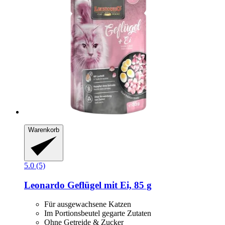
Warenkorb
5.0 (5)
Leonardo
Geflügel mit Ei, 85 g
Für ausgewachsene Katzen
Im Portionsbeutel gegarte Zutaten
Ohne Getreide & Zucker