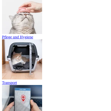
Pflege und Hygiene
Transport