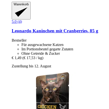
Warenkorb
5.0 (4)
Leonardo
Kaninchen mit Cranberries, 85 g
Bestseller
Für ausgewachsene Katzen
Im Portionsbeutel gegarte Zutaten
Ohne Getreide & Zucker
€ 1,49
(€ 17,53 / kg)
Zustellung bis 12. August