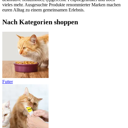
vieles mehr. Ausgesuchte Produkte renommierter Marken machen
euren Alltag zu einem gemeinsamen Erlebnis.
Nach Kategorien shoppen
Futter