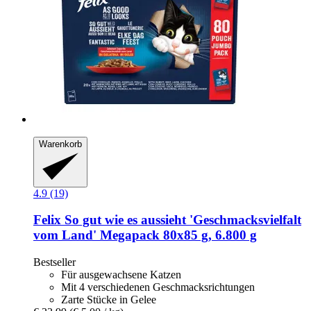
Warenkorb
4.9 (19)
Felix
So gut wie es aussieht 'Geschmacksvielfalt
vom Land' Megapack 80x85 g, 6.800 g
Bestseller
Für ausgewachsene Katzen
Mit 4 verschiedenen Geschmacksrichtungen
Zarte Stücke in Gelee