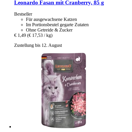
Leonardo
Fasan mit Cranberry, 85 g
Bestseller
Für ausgewachsene Katzen
Im Portionsbeutel gegarte Zutaten
Ohne Getreide & Zucker
€ 1,49
(€ 17,53 / kg)
Zustellung bis 12. August