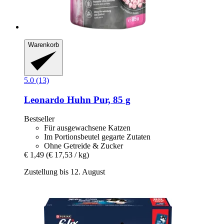
Warenkorb
5.0 (13)
Leonardo
Huhn Pur, 85 g
Bestseller
Für ausgewachsene Katzen
Im Portionsbeutel gegarte Zutaten
Ohne Getreide & Zucker
€ 1,49
(€ 17,53 / kg)
Zustellung bis 12. August