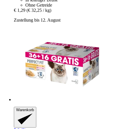
Ohne Getreide
€ 1,29
(€ 32,25 / kg)
Zustellung bis 12. August
Warenkorb