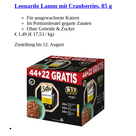
Leonardo
Lamm mit Cranberries, 85 g
Für ausgewachsene Katzen
Im Portionsbeutel gegarte Zutaten
Ohne Getreide & Zucker
€ 1,49
(€ 17,53 / kg)
Zustellung bis 12. August