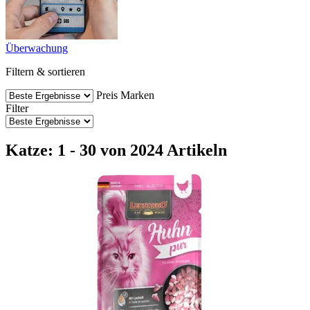
Überwachung
Filtern & sortieren
Preis
Marken
Filter
Katze: 1 - 30 von 2024 Artikeln