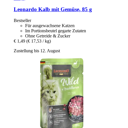
Leonardo
Kalb mit Gemüse, 85 g
Bestseller
Für ausgewachsene Katzen
Im Portionsbeutel gegarte Zutaten
Ohne Getreide & Zucker
€ 1,49
(€ 17,53 / kg)
Zustellung bis 12. August