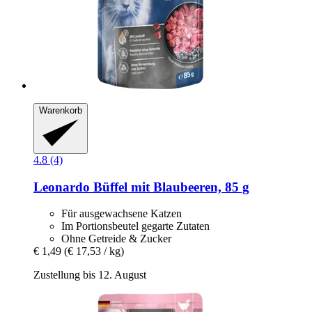
Warenkorb
4.8 (4)
Leonardo
Büffel mit Blaubeeren, 85 g
Für ausgewachsene Katzen
Im Portionsbeutel gegarte Zutaten
Ohne Getreide & Zucker
€ 1,49
(€ 17,53 / kg)
Zustellung bis 12. August