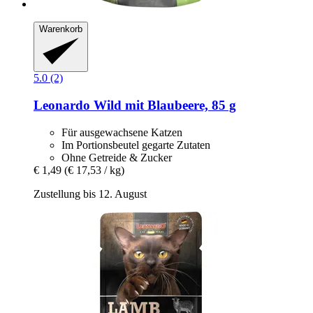
Warenkorb
5.0 (2)
Leonardo
Wild mit Blaubeere, 85 g
Für ausgewachsene Katzen
Im Portionsbeutel gegarte Zutaten
Ohne Getreide & Zucker
€ 1,49
(€ 17,53 / kg)
Zustellung bis 12. August