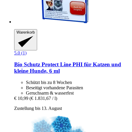
Warenkorb
5.0 (1)
Bio Schutz
Protect Line PHI für Katzen und
kleine Hunde, 6 ml
Schützt bis zu 8 Wochen
Beseitigt vorhandene Parasiten
Geruchsarm & wasserfest
€ 10,99
(€ 1.831,67 / l)
Zustellung bis 13. August