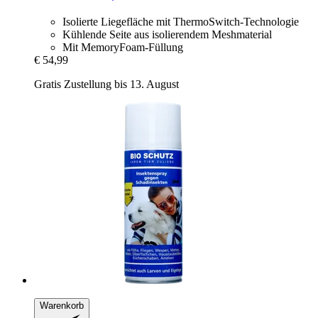
Isolierte Liegefläche mit ThermoSwitch-Technologie
Kühlende Seite aus isolierendem Meshmaterial
Mit MemoryFoam-Füllung
€ 54,99
Gratis Zustellung bis 13. August
Warenkorb