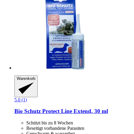
Warenkorb
5.0 (1)
Bio Schutz
Protect Line Extend, 30 ml
Schützt bis zu 8 Wochen
Beseitigt vorhandene Parasiten
Geruchsarm & wasserfest