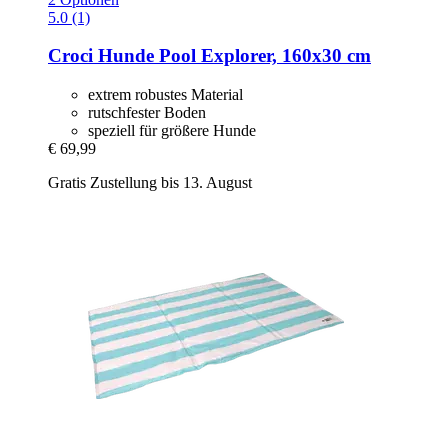
5.0 (1)
Croci
Hunde Pool Explorer, 160x30 cm
extrem robustes Material
rutschfester Boden
speziell für größere Hunde
€ 69,99
Gratis Zustellung bis 13. August