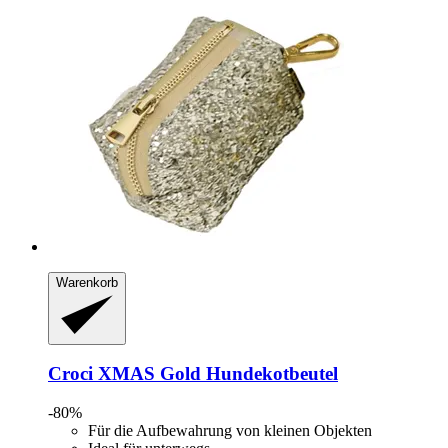
Warenkorb
Croci
XMAS Gold Hundekotbeutel
-80%
Für die Aufbewahrung von kleinen Objekten