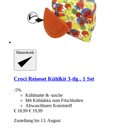
Warenkorb
Croci
Reiseset Kühlkit 3-​tlg., 1 Set
-5%
Kühlmatte & -tasche
Mit Kühlakku zum Frischhalten
Abwaschbarer Kunststoff
€ 18,99
€ 19,99
Zustellung bis 13. August