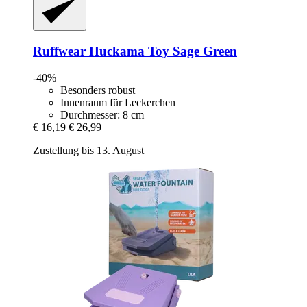
Ruffwear
Huckama Toy Sage Green
-40%
Besonders robust
Innenraum für Leckerchen
Durchmesser: 8 cm
€ 16,19
€ 26,99
Zustellung bis 13. August