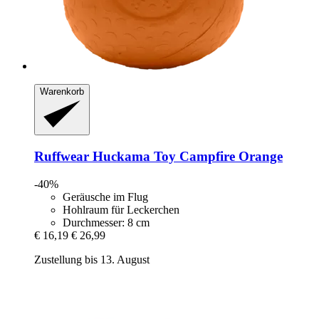
Warenkorb
Ruffwear
Huckama Toy Campfire Orange
-40%
Geräusche im Flug
Hohlraum für Leckerchen
Durchmesser: 8 cm
€ 16,19
€ 26,99
Zustellung bis 13. August