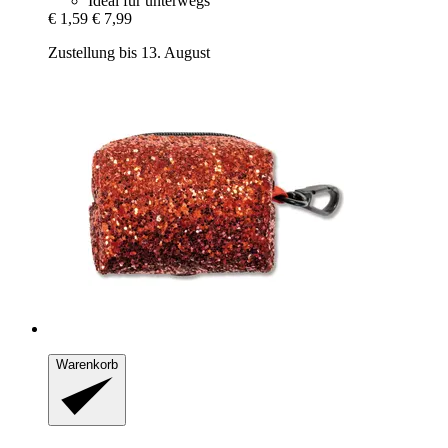
Ideal für unterwegs
€ 1,59
€ 7,99
Zustellung bis 13. August
Warenkorb