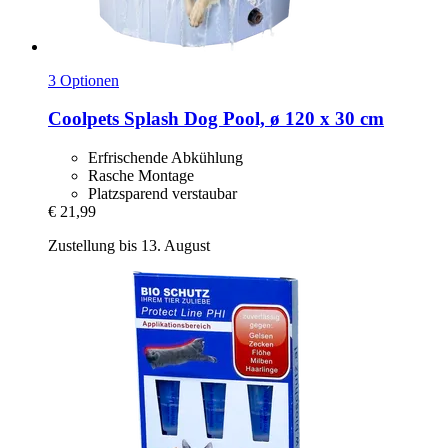
3 Optionen
Coolpets
Splash Dog Pool, ø 120 x 30 cm
Erfrischende Abkühlung
Rasche Montage
Platzsparend verstaubar
€ 21,99
Zustellung bis 13. August