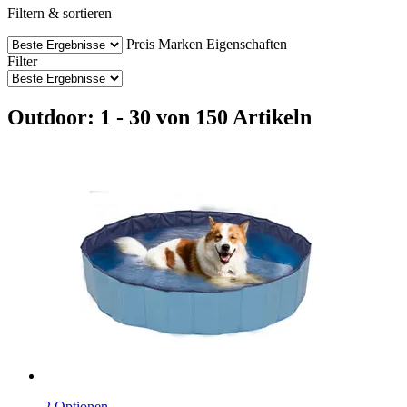
Filtern & sortieren
Preis
Marken
Eigenschaften
Filter
Outdoor: 1 - 30 von 150 Artikeln
2 Optionen