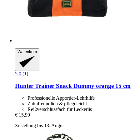
Warenkorb
5.0 (1)
Hunter
Trainer Snack Dummy orange 15 cm
Professionelle Apportier-Lehrhilfe
Zahnfreundlich & pflegeleicht
Reißverschlussfach für Leckerlis
€ 15,99
Zustellung bis 13. August