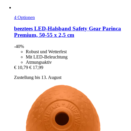
4 Optionen
beeztees
LED-​Halsband Safety Gear Parinca
Premium, 50-​55 x 2,5 cm
-40%
Robust und Wetterfest
Mit LED-Beleuchtung
Atmungsaktiv
€ 10,79
€ 17,99
Zustellung bis 13. August