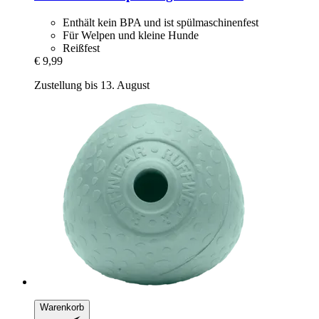
Enthält kein BPA und ist spülmaschinenfest
Für Welpen und kleine Hunde
Reißfest
€ 9,99
Zustellung bis 13. August
Warenkorb