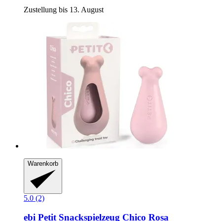
Zustellung bis 13. August
Warenkorb
5.0 (2)
ebi
Petit Snackspielzeug Chico Rosa