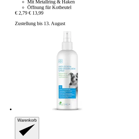
Mit Metallring & Haken
Öffnung für Kotbeutel
€ 2,79
€ 13,99
Zustellung bis 13. August
Warenkorb