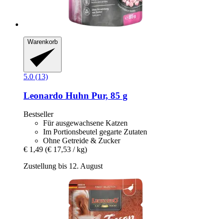
Warenkorb
5.0 (13)
Leonardo
Huhn Pur, 85 g
Bestseller
Für ausgewachsene Katzen
Im Portionsbeutel gegarte Zutaten
Ohne Getreide & Zucker
€ 1,49
(€ 17,53 / kg)
Zustellung bis 12. August