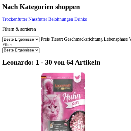
Nach Kategorien shoppen
Trockenfutter
Nassfutter
Belohnungen
Drinks
Filtern & sortieren
Preis
Tierart
Geschmacksrichtung
Lebensphase
V
Filter
Leonardo: 1 - 30 von 64 Artikeln