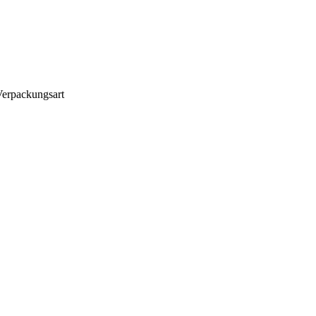
erpackungsart