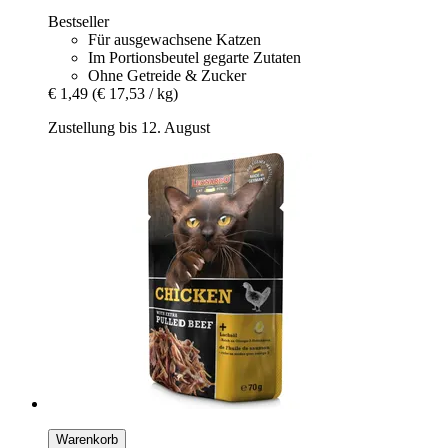
Bestseller
Für ausgewachsene Katzen
Im Portionsbeutel gegarte Zutaten
Ohne Getreide & Zucker
€ 1,49
(€ 17,53 / kg)
Zustellung bis 12. August
Warenkorb