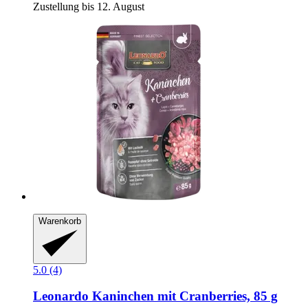
Zustellung bis 12. August
Warenkorb
5.0 (4)
Leonardo
Kaninchen mit Cranberries, 85 g