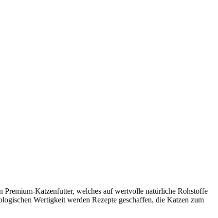
remium-Katzenfutter, welches auf wertvolle natürliche Rohstoffe
iologischen Wertigkeit werden Rezepte geschaffen, die Katzen zum