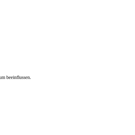
tum beeinflussen.