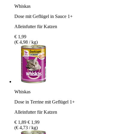
Whiskas
Dose mit Geflügel in Sauce 1+
Alleinfutter für Katzen
€ 1,99
(€ 4,98 / kg)
Whiskas
Dose in Terrine mit Geflügel 1+
Alleinfutter für Katzen
€ 1,89
€ 1,99
(€ 4,73 / kg)