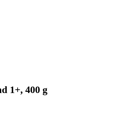
d 1+, 400 g