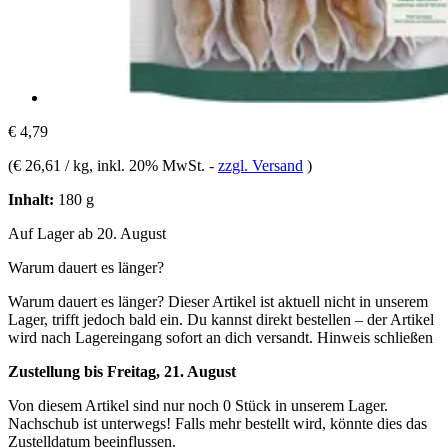
€ 4,79
(
€ 26,61 / kg
, inkl. 20% MwSt.
-
zzgl. Versand
)
Inhalt:
180 g
Auf Lager ab 20. August
Warum dauert es länger?
Warum dauert es länger?
Dieser Artikel ist aktuell nicht in unserem
Lager, trifft jedoch bald ein. Du kannst direkt bestellen – der Artikel
wird nach Lagereingang sofort an dich versandt.
Hinweis schließen
Zustellung bis Freitag, 21. August
Von diesem Artikel sind nur noch 0 Stück in unserem Lager.
Nachschub ist unterwegs! Falls mehr bestellt wird, könnte dies das
Zustelldatum beeinflussen.