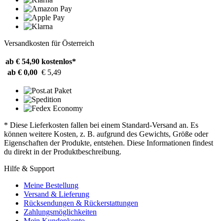
Versandkosten für Österreich
ab € 54,90
kostenlos*
ab € 0,00
€ 5,49
* Diese Lieferkosten fallen bei einem Standard-Versand an. Es
können weitere Kosten, z. B. aufgrund des Gewichts, Größe oder
Eigenschaften der Produkte, entstehen. Diese Informationen findest
du direkt in der Produktbeschreibung.
Hilfe & Support
Meine Bestellung
Versand & Lieferung
Rücksendungen & Rückerstattungen
Zahlungsmöglichkeiten
Mein Kundenkonto