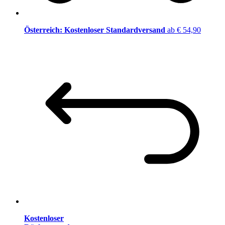
Österreich: Kostenloser Standardversand
ab € 54,90
Kostenloser