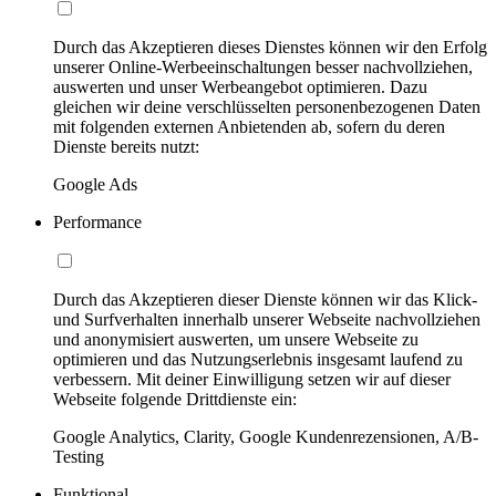
Durch das Akzeptieren dieses Dienstes können wir den Erfolg
unserer Online-Werbeeinschaltungen besser nachvollziehen,
auswerten und unser Werbeangebot optimieren. Dazu
gleichen wir deine verschlüsselten personenbezogenen Daten
mit folgenden externen Anbietenden ab, sofern du deren
Dienste bereits nutzt:
Google Ads
Performance
Durch das Akzeptieren dieser Dienste können wir das Klick-
und Surfverhalten innerhalb unserer Webseite nachvollziehen
und anonymisiert auswerten, um unsere Webseite zu
optimieren und das Nutzungserlebnis insgesamt laufend zu
verbessern. Mit deiner Einwilligung setzen wir auf dieser
Webseite folgende Drittdienste ein:
Google Analytics, Clarity, Google Kundenrezensionen, A/B-
Testing
Funktional