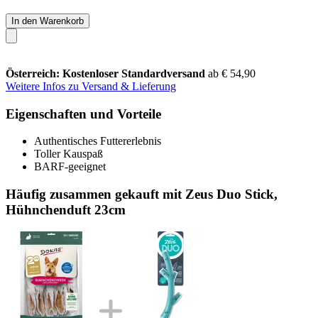
In den Warenkorb
Österreich: Kostenloser Standardversand
ab € 54,90
Weitere Infos zu Versand & Lieferung
Eigenschaften und Vorteile
Authentisches Futtererlebnis
Toller Kauspaß
BARF-geeignet
Häufig zusammen gekauft mit Zeus Duo Stick,
Hühnchenduft 23cm