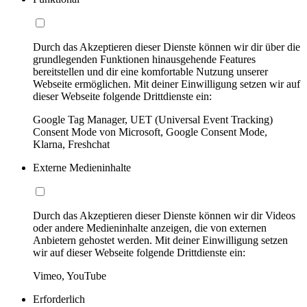
Durch das Akzeptieren dieser Dienste können wir dir über die
grundlegenden Funktionen hinausgehende Features
bereitstellen und dir eine komfortable Nutzung unserer
Webseite ermöglichen. Mit deiner Einwilligung setzen wir auf
dieser Webseite folgende Drittdienste ein:
Google Tag Manager, UET (Universal Event Tracking)
Consent Mode von Microsoft, Google Consent Mode,
Klarna, Freshchat
Externe Medieninhalte
Durch das Akzeptieren dieser Dienste können wir dir Videos
oder andere Medieninhalte anzeigen, die von externen
Anbietern gehostet werden. Mit deiner Einwilligung setzen
wir auf dieser Webseite folgende Drittdienste ein:
Vimeo, YouTube
Erforderlich