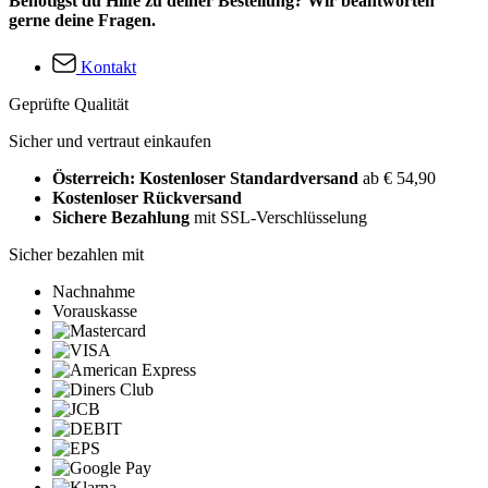
Benötigst du Hilfe zu deiner Bestellung? Wir beantworten
gerne deine Fragen.
Kontakt
Geprüfte Qualität
Sicher und vertraut einkaufen
Österreich: Kostenloser Standardversand
ab € 54,90
Kostenloser Rückversand
Sichere Bezahlung
mit SSL-Verschlüsselung
Sicher bezahlen mit
Nachnahme
Vorauskasse