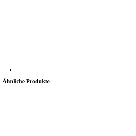
Ähnliche Produkte