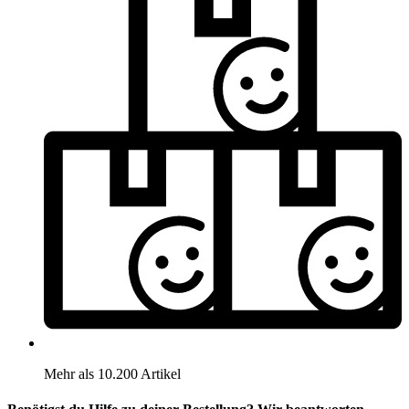
Mehr als 10.200 Artikel