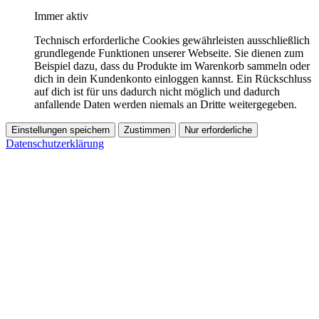
Immer aktiv
Technisch erforderliche Cookies gewährleisten ausschließlich
grundlegende Funktionen unserer Webseite. Sie dienen zum
Beispiel dazu, dass du Produkte im Warenkorb sammeln oder
dich in dein Kundenkonto einloggen kannst. Ein Rückschluss
auf dich ist für uns dadurch nicht möglich und dadurch
anfallende Daten werden niemals an Dritte weitergegeben.
Einstellungen speichern
Zustimmen
Nur erforderliche
Datenschutzerklärung