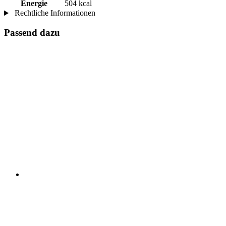
Energie
504 kcal
Rechtliche Informationen
Passend dazu