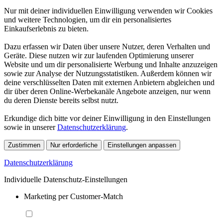
Nur mit deiner individuellen Einwilligung verwenden wir Cookies
und weitere Technologien, um dir ein personalisiertes
Einkaufserlebnis zu bieten.
Dazu erfassen wir Daten über unsere Nutzer, deren Verhalten und
Geräte. Diese nutzen wir zur laufenden Optimierung unserer
Website und um dir personalisierte Werbung und Inhalte anzuzeigen
sowie zur Analyse der Nutzungsstatistiken. Außerdem können wir
deine verschlüsselten Daten mit externen Anbietern abgleichen und
dir über deren Online-Werbekanäle Angebote anzeigen, nur wenn
du deren Dienste bereits selbst nutzt.
Erkundige dich bitte vor deiner Einwilligung in den Einstellungen
sowie in unserer
Datenschutzerklärung
.
Zustimmen
Nur erforderliche
Einstellungen anpassen
Datenschutzerklärung
Individuelle Datenschutz-Einstellungen
Marketing per Customer-Match