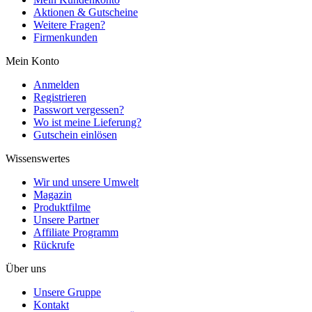
Aktionen & Gutscheine
Weitere Fragen?
Firmenkunden
Mein Konto
Anmelden
Registrieren
Passwort vergessen?
Wo ist meine Lieferung?
Gutschein einlösen
Wissenswertes
Wir und unsere Umwelt
Magazin
Produktfilme
Unsere Partner
Affiliate Programm
Rückrufe
Über uns
Unsere Gruppe
Kontakt