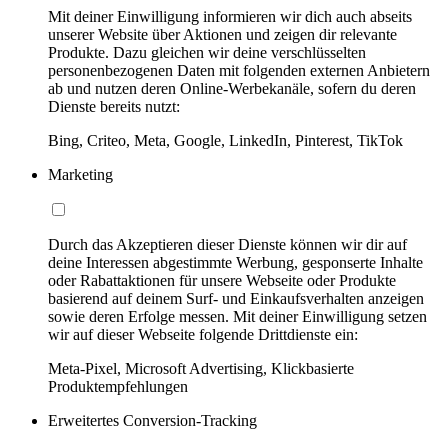
Mit deiner Einwilligung informieren wir dich auch abseits
unserer Website über Aktionen und zeigen dir relevante
Produkte. Dazu gleichen wir deine verschlüsselten
personenbezogenen Daten mit folgenden externen Anbietern
ab und nutzen deren Online-Werbekanäle, sofern du deren
Dienste bereits nutzt:
Bing, Criteo, Meta, Google, LinkedIn, Pinterest, TikTok
Marketing
Durch das Akzeptieren dieser Dienste können wir dir auf
deine Interessen abgestimmte Werbung, gesponserte Inhalte
oder Rabattaktionen für unsere Webseite oder Produkte
basierend auf deinem Surf- und Einkaufsverhalten anzeigen
sowie deren Erfolge messen. Mit deiner Einwilligung setzen
wir auf dieser Webseite folgende Drittdienste ein:
Meta-Pixel, Microsoft Advertising, Klickbasierte
Produktempfehlungen
Erweitertes Conversion-Tracking