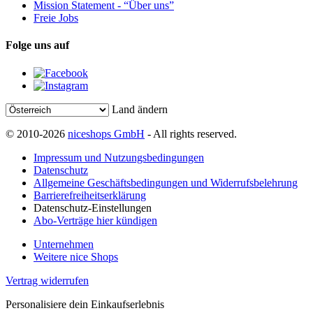
Mission Statement - “Über uns”
Freie Jobs
Folge uns auf
Land ändern
© 2010-2026
niceshops GmbH
- All rights reserved.
Impressum und Nutzungsbedingungen
Datenschutz
Allgemeine Geschäftsbedingungen und Widerrufsbelehrung
Barrierefreiheitserklärung
Datenschutz-Einstellungen
Abo-Verträge hier kündigen
Unternehmen
Weitere nice Shops
Vertrag widerrufen
Personalisiere dein Einkaufserlebnis