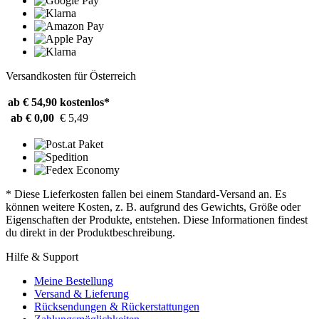
Versandkosten für Österreich
ab € 54,90
kostenlos*
ab € 0,00
€ 5,49
* Diese Lieferkosten fallen bei einem Standard-Versand an. Es
können weitere Kosten, z. B. aufgrund des Gewichts, Größe oder
Eigenschaften der Produkte, entstehen. Diese Informationen findest
du direkt in der Produktbeschreibung.
Hilfe & Support
Meine Bestellung
Versand & Lieferung
Rücksendungen & Rückerstattungen