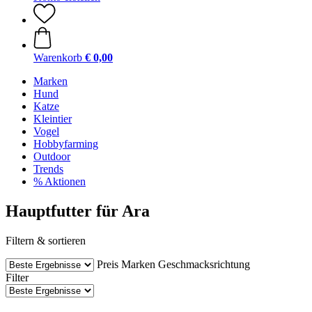
Warenkorb
€ 0,00
Marken
Hund
Katze
Kleintier
Vogel
Hobbyfarming
Outdoor
Trends
% Aktionen
Hauptfutter für Ara
Filtern & sortieren
Preis
Marken
Geschmacksrichtung
Filter