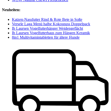
Neuheiten:
Katzen-Nassfutter Rind & Rote Bete in Soße
Versele Laga Menü halbe Kokosnuss Doppelpack
Ib Laursen Vogelfutterhänger Weidengeflächt
Ib Laursen Vogelfutterhaus zum Hängen Keramik
8in1 Multivitamintabletten für ältere Hunde