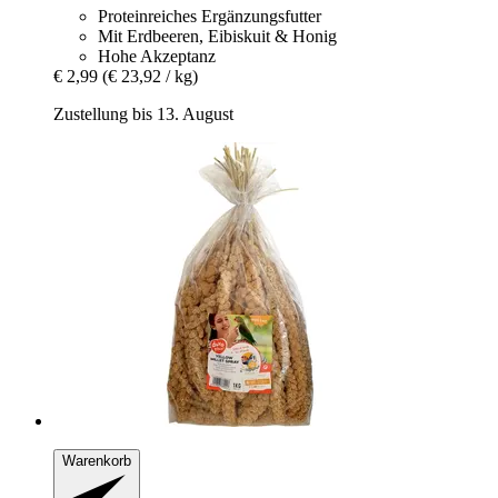
Proteinreiches Ergänzungsfutter
Mit Erdbeeren, Eibiskuit & Honig
Hohe Akzeptanz
€ 2,99
(€ 23,92 / kg)
Zustellung bis 13. August
Warenkorb