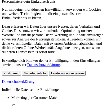
Personalisiere dein Einkaufserlebnis
Nur mit deiner individuellen Einwilligung verwenden wir Cookies
und weitere Technologien, um dir ein personalisiertes
Einkaufserlebnis zu bieten.
Dazu erfassen wir Daten über unsere Nutzer, deren Verhalten und
Geräte. Diese nutzen wir zur laufenden Optimierung unserer
Website und um dir personalisierte Werbung und Inhalte anzuzeigen
sowie zur Analyse der Nutzungsstatistiken. Außerdem können wir
deine verschlüsselten Daten mit externen Anbietern abgleichen und
dir über deren Online-Werbekanäle Angebote anzeigen, nur wenn
du deren Dienste bereits selbst nutzt.
Erkundige dich bitte vor deiner Einwilligung in den Einstellungen
sowie in unserer
Datenschutzerklärung
.
Zustimmen
Nur erforderliche
Einstellungen anpassen
Datenschutzerklärung
Individuelle Datenschutz-Einstellungen
Marketing per Customer-Match