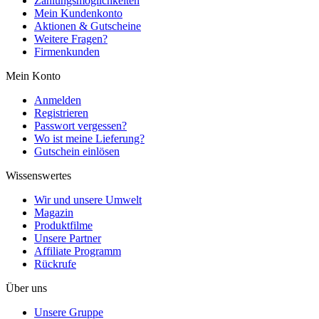
Zahlungsmöglichkeiten
Mein Kundenkonto
Aktionen & Gutscheine
Weitere Fragen?
Firmenkunden
Mein Konto
Anmelden
Registrieren
Passwort vergessen?
Wo ist meine Lieferung?
Gutschein einlösen
Wissenswertes
Wir und unsere Umwelt
Magazin
Produktfilme
Unsere Partner
Affiliate Programm
Rückrufe
Über uns
Unsere Gruppe