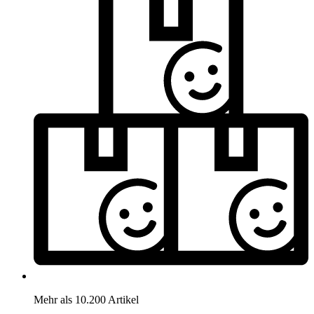
Mehr als 10.200 Artikel