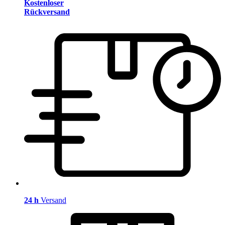
Kostenloser
Rückversand
24 h
Versand