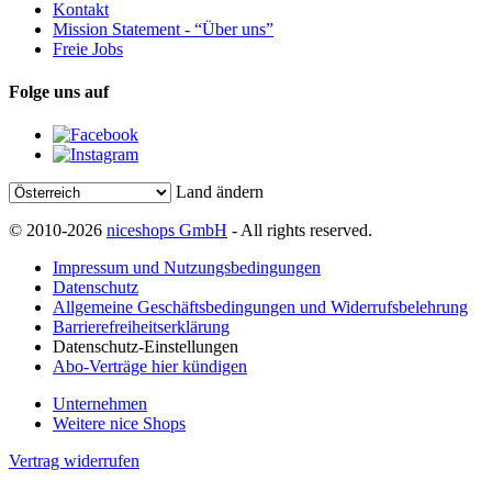
Kontakt
Mission Statement - “Über uns”
Freie Jobs
Folge uns auf
Land ändern
© 2010-2026
niceshops GmbH
- All rights reserved.
Impressum und Nutzungsbedingungen
Datenschutz
Allgemeine Geschäftsbedingungen und Widerrufsbelehrung
Barrierefreiheitserklärung
Datenschutz-Einstellungen
Abo-Verträge hier kündigen
Unternehmen
Weitere nice Shops
Vertrag widerrufen