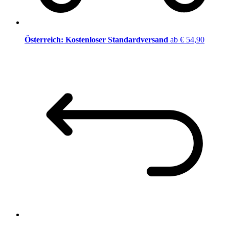
Österreich: Kostenloser Standardversand
ab € 54,90