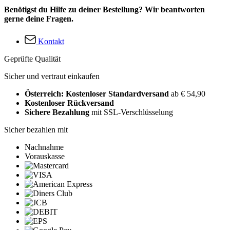
Benötigst du Hilfe zu deiner Bestellung? Wir beantworten
gerne deine Fragen.
Kontakt
Geprüfte Qualität
Sicher und vertraut einkaufen
Österreich: Kostenloser Standardversand
ab € 54,90
Kostenloser Rückversand
Sichere Bezahlung
mit SSL-Verschlüsselung
Sicher bezahlen mit
Nachnahme
Vorauskasse