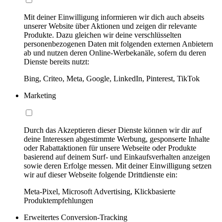
Mit deiner Einwilligung informieren wir dich auch abseits
unserer Website über Aktionen und zeigen dir relevante
Produkte. Dazu gleichen wir deine verschlüsselten
personenbezogenen Daten mit folgenden externen Anbietern
ab und nutzen deren Online-Werbekanäle, sofern du deren
Dienste bereits nutzt:
Bing, Criteo, Meta, Google, LinkedIn, Pinterest, TikTok
Marketing
Durch das Akzeptieren dieser Dienste können wir dir auf
deine Interessen abgestimmte Werbung, gesponserte Inhalte
oder Rabattaktionen für unsere Webseite oder Produkte
basierend auf deinem Surf- und Einkaufsverhalten anzeigen
sowie deren Erfolge messen. Mit deiner Einwilligung setzen
wir auf dieser Webseite folgende Drittdienste ein:
Meta-Pixel, Microsoft Advertising, Klickbasierte
Produktempfehlungen
Erweitertes Conversion-Tracking