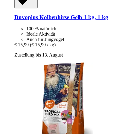
Duvoplus
Kolbenhirse Gelb 1 kg, 1 kg
100 % natürlich
Ideale Aktivität
Auch für Jungvögel
€ 15,99
(€ 15,99 / kg)
Zustellung bis 13. August