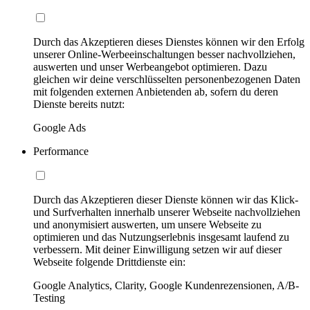
Durch das Akzeptieren dieses Dienstes können wir den Erfolg
unserer Online-Werbeeinschaltungen besser nachvollziehen,
auswerten und unser Werbeangebot optimieren. Dazu
gleichen wir deine verschlüsselten personenbezogenen Daten
mit folgenden externen Anbietenden ab, sofern du deren
Dienste bereits nutzt:
Google Ads
Performance
Durch das Akzeptieren dieser Dienste können wir das Klick-
und Surfverhalten innerhalb unserer Webseite nachvollziehen
und anonymisiert auswerten, um unsere Webseite zu
optimieren und das Nutzungserlebnis insgesamt laufend zu
verbessern. Mit deiner Einwilligung setzen wir auf dieser
Webseite folgende Drittdienste ein:
Google Analytics, Clarity, Google Kundenrezensionen, A/B-
Testing