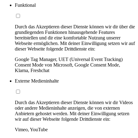
Funktional
Durch das Akzeptieren dieser Dienste können wir dir über die
grundlegenden Funktionen hinausgehende Features
bereitstellen und dir eine komfortable Nutzung unserer
Webseite ermöglichen. Mit deiner Einwilligung setzen wir auf
dieser Webseite folgende Drittdienste ein:
Google Tag Manager, UET (Universal Event Tracking)
Consent Mode von Microsoft, Google Consent Mode,
Klarna, Freshchat
Externe Medieninhalte
Durch das Akzeptieren dieser Dienste können wir dir Videos
oder andere Medieninhalte anzeigen, die von externen
Anbietern gehostet werden. Mit deiner Einwilligung setzen
wir auf dieser Webseite folgende Drittdienste ein:
Vimeo, YouTube