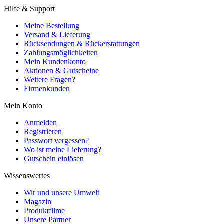
Hilfe & Support
Meine Bestellung
Versand & Lieferung
Rücksendungen & Rückerstattungen
Zahlungsmöglichkeiten
Mein Kundenkonto
Aktionen & Gutscheine
Weitere Fragen?
Firmenkunden
Mein Konto
Anmelden
Registrieren
Passwort vergessen?
Wo ist meine Lieferung?
Gutschein einlösen
Wissenswertes
Wir und unsere Umwelt
Magazin
Produktfilme
Unsere Partner