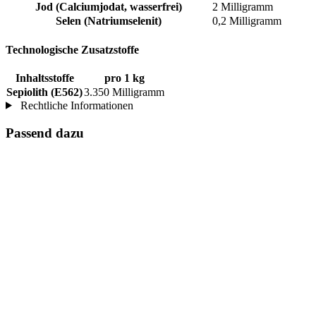
Jod (Calciumjodat, wasserfrei)
2 Milligramm
Selen (Natriumselenit)
0,2 Milligramm
Technologische Zusatzstoffe
Inhaltsstoffe
pro 1 kg
Sepiolith (E562)
3.350 Milligramm
Rechtliche Informationen
Passend dazu