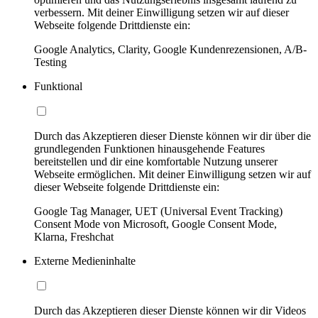
verbessern. Mit deiner Einwilligung setzen wir auf dieser
Webseite folgende Drittdienste ein:
Google Analytics, Clarity, Google Kundenrezensionen, A/B-
Testing
Funktional
Durch das Akzeptieren dieser Dienste können wir dir über die
grundlegenden Funktionen hinausgehende Features
bereitstellen und dir eine komfortable Nutzung unserer
Webseite ermöglichen. Mit deiner Einwilligung setzen wir auf
dieser Webseite folgende Drittdienste ein:
Google Tag Manager, UET (Universal Event Tracking)
Consent Mode von Microsoft, Google Consent Mode,
Klarna, Freshchat
Externe Medieninhalte
Durch das Akzeptieren dieser Dienste können wir dir Videos