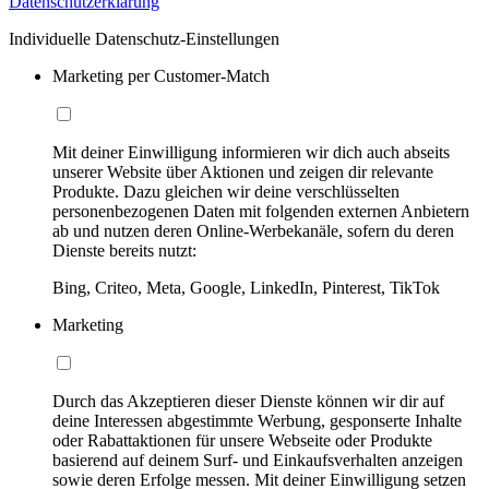
Datenschutzerklärung
Individuelle Datenschutz-Einstellungen
Marketing per Customer-Match
Mit deiner Einwilligung informieren wir dich auch abseits
unserer Website über Aktionen und zeigen dir relevante
Produkte. Dazu gleichen wir deine verschlüsselten
personenbezogenen Daten mit folgenden externen Anbietern
ab und nutzen deren Online-Werbekanäle, sofern du deren
Dienste bereits nutzt:
Bing, Criteo, Meta, Google, LinkedIn, Pinterest, TikTok
Marketing
Durch das Akzeptieren dieser Dienste können wir dir auf
deine Interessen abgestimmte Werbung, gesponserte Inhalte
oder Rabattaktionen für unsere Webseite oder Produkte
basierend auf deinem Surf- und Einkaufsverhalten anzeigen
sowie deren Erfolge messen. Mit deiner Einwilligung setzen