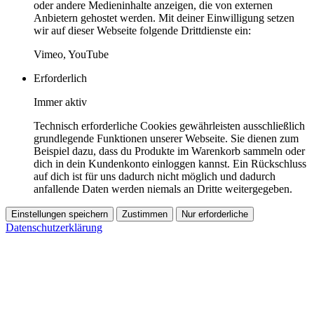
oder andere Medieninhalte anzeigen, die von externen
Anbietern gehostet werden. Mit deiner Einwilligung setzen
wir auf dieser Webseite folgende Drittdienste ein:
Vimeo, YouTube
Erforderlich
Immer aktiv
Technisch erforderliche Cookies gewährleisten ausschließlich
grundlegende Funktionen unserer Webseite. Sie dienen zum
Beispiel dazu, dass du Produkte im Warenkorb sammeln oder
dich in dein Kundenkonto einloggen kannst. Ein Rückschluss
auf dich ist für uns dadurch nicht möglich und dadurch
anfallende Daten werden niemals an Dritte weitergegeben.
Einstellungen speichern
Zustimmen
Nur erforderliche
Datenschutzerklärung