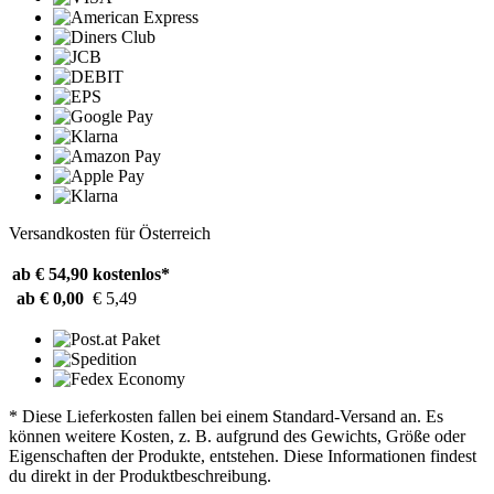
Versandkosten für Österreich
ab € 54,90
kostenlos*
ab € 0,00
€ 5,49
* Diese Lieferkosten fallen bei einem Standard-Versand an. Es
können weitere Kosten, z. B. aufgrund des Gewichts, Größe oder
Eigenschaften der Produkte, entstehen. Diese Informationen findest
du direkt in der Produktbeschreibung.