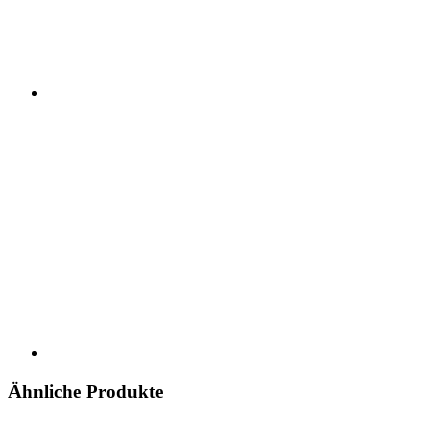
Ähnliche Produkte