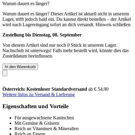
Warum dauert es länger?
Warum dauert es länger?
Dieser Artikel ist aktuell nicht in unserem
Lager, trifft jedoch bald ein. Du kannst direkt bestellen – der Artikel
wird nach Lagereingang sofort an dich versandt.
Hinweis schließen
Zustellung bis Dienstag, 08. September
Von diesem Artikel sind nur noch 0 Stück in unserem Lager.
Nachschub ist unterwegs! Falls mehr bestellt wird, könnte dies das
Zustelldatum beeinflussen.
In den Warenkorb
Österreich: Kostenloser Standardversand
ab € 54,90
Weitere Infos zu Versand & Lieferung
Eigenschaften und Vorteile
Für ausgewachsene Kaninchen
Mit Gemüse & Gräsern
Reich an Vitaminen & Mineralien
Reich an Fasern