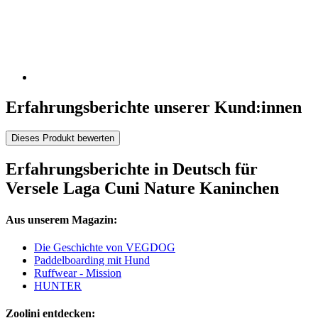
Erfahrungsberichte unserer Kund:innen
Dieses Produkt bewerten
Erfahrungsberichte in Deutsch für
Versele Laga Cuni Nature Kaninchen
Aus unserem Magazin:
Die Geschichte von VEGDOG
Paddelboarding mit Hund
Ruffwear - Mission
HUNTER
Zoolini entdecken: