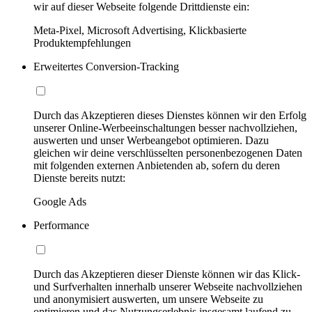
wir auf dieser Webseite folgende Drittdienste ein:
Meta-Pixel, Microsoft Advertising, Klickbasierte
Produktempfehlungen
Erweitertes Conversion-Tracking
Durch das Akzeptieren dieses Dienstes können wir den Erfolg
unserer Online-Werbeeinschaltungen besser nachvollziehen,
auswerten und unser Werbeangebot optimieren. Dazu
gleichen wir deine verschlüsselten personenbezogenen Daten
mit folgenden externen Anbietenden ab, sofern du deren
Dienste bereits nutzt:
Google Ads
Performance
Durch das Akzeptieren dieser Dienste können wir das Klick-
und Surfverhalten innerhalb unserer Webseite nachvollziehen
und anonymisiert auswerten, um unsere Webseite zu
optimieren und das Nutzungserlebnis insgesamt laufend zu