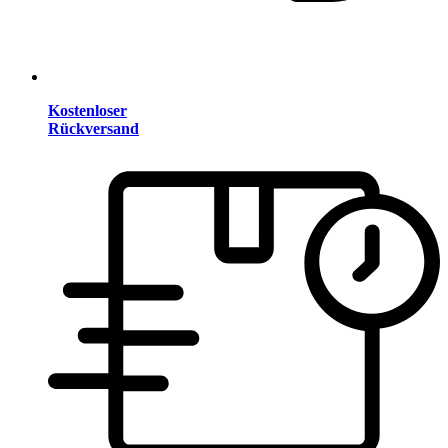
Kostenloser
Rückversand