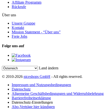
Affiliate Programm
Rückrufe
Über uns
Unsere Gruppe
Kontakt
Mission Statement - “Über uns”
Freie Jobs
Folge uns auf
Land ändern
© 2010-2026
niceshops GmbH
- All rights reserved.
Impressum und Nutzungsbedingungen
Datenschutz
Allgemeine Geschäftsbedingungen und Widerrufsbelehrung
Barrierefreiheitserklärung
Datenschutz-Einstellungen
Abo-Verträge hier kündigen