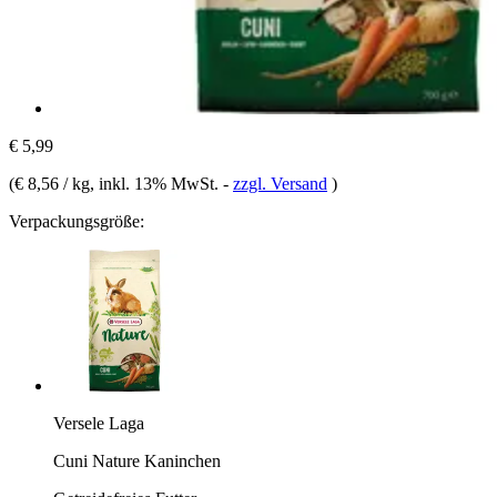
€ 5,99
(
€ 8,56 / kg
, inkl. 13% MwSt.
-
zzgl. Versand
)
Verpackungsgröße:
Versele Laga
Cuni Nature Kaninchen