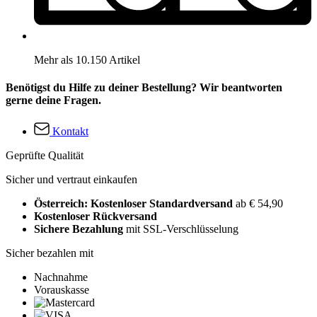
Mehr als 10.150 Artikel
Benötigst du Hilfe zu deiner Bestellung? Wir beantworten
gerne deine Fragen.
Kontakt
Geprüfte Qualität
Sicher und vertraut einkaufen
Österreich: Kostenloser Standardversand
ab € 54,90
Kostenloser Rückversand
Sichere Bezahlung
mit SSL-Verschlüsselung
Sicher bezahlen mit
Nachnahme
Vorauskasse