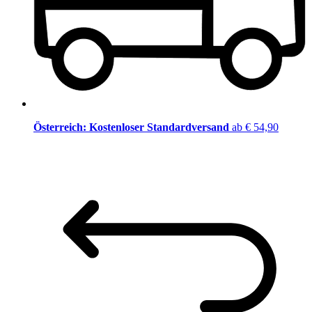
Österreich: Kostenloser Standardversand
ab € 54,90