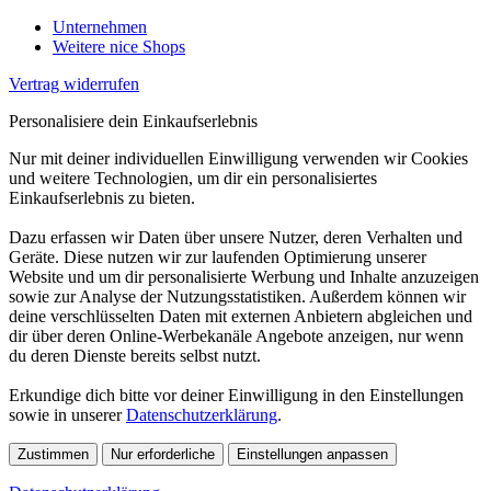
Unternehmen
Weitere nice Shops
Vertrag widerrufen
Personalisiere dein Einkaufserlebnis
Nur mit deiner individuellen Einwilligung verwenden wir Cookies
und weitere Technologien, um dir ein personalisiertes
Einkaufserlebnis zu bieten.
Dazu erfassen wir Daten über unsere Nutzer, deren Verhalten und
Geräte. Diese nutzen wir zur laufenden Optimierung unserer
Website und um dir personalisierte Werbung und Inhalte anzuzeigen
sowie zur Analyse der Nutzungsstatistiken. Außerdem können wir
deine verschlüsselten Daten mit externen Anbietern abgleichen und
dir über deren Online-Werbekanäle Angebote anzeigen, nur wenn
du deren Dienste bereits selbst nutzt.
Erkundige dich bitte vor deiner Einwilligung in den Einstellungen
sowie in unserer
Datenschutzerklärung
.
Zustimmen
Nur erforderliche
Einstellungen anpassen