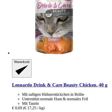
Warenkorb
Leonardo
Drink & Care Beauty Chicken, 40 g
Mit saftigen Hühnerstückchen in Brühe
Unterstützt normale Haut & normales Fell
Mit Taurin
€ 0,69
(€ 17,25 / kg)