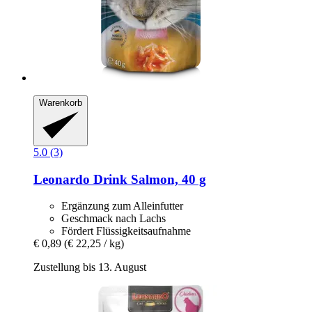
Warenkorb
5.0 (3)
Leonardo
Drink Salmon, 40 g
Ergänzung zum Alleinfutter
Geschmack nach Lachs
Fördert Flüssigkeitsaufnahme
€ 0,89
(€ 22,25 / kg)
Zustellung bis 13. August