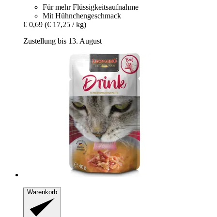
Für mehr Flüssigkeitsaufnahme
Mit Hühnchengeschmack
€ 0,69
(€ 17,25 / kg)
Zustellung bis 13. August
Warenkorb