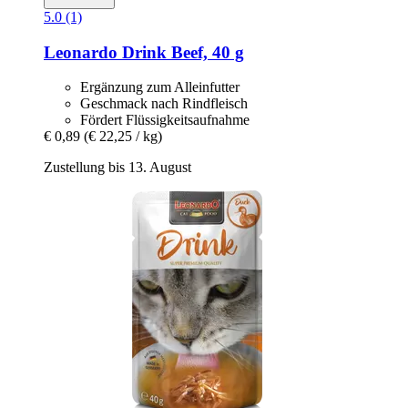
5.0 (1)
Leonardo
Drink Beef, 40 g
Ergänzung zum Alleinfutter
Geschmack nach Rindfleisch
Fördert Flüssigkeitsaufnahme
€ 0,89
(€ 22,25 / kg)
Zustellung bis 13. August