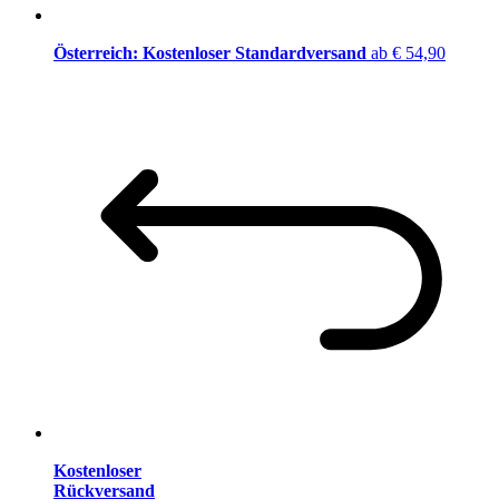
Österreich: Kostenloser Standardversand
ab € 54,90
Kostenloser
Rückversand