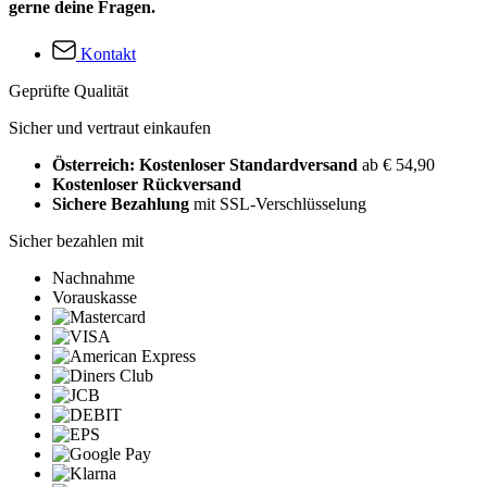
gerne deine Fragen.
Kontakt
Geprüfte Qualität
Sicher und vertraut einkaufen
Österreich: Kostenloser Standardversand
ab € 54,90
Kostenloser Rückversand
Sichere Bezahlung
mit SSL-Verschlüsselung
Sicher bezahlen mit
Nachnahme
Vorauskasse