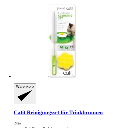
Warenkorb
Catit
Reinigungsset für Trinkbrunnen
-5%