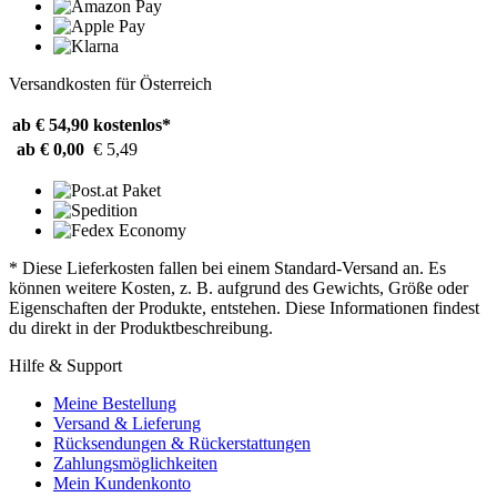
Versandkosten für Österreich
ab € 54,90
kostenlos*
ab € 0,00
€ 5,49
* Diese Lieferkosten fallen bei einem Standard-Versand an. Es
können weitere Kosten, z. B. aufgrund des Gewichts, Größe oder
Eigenschaften der Produkte, entstehen. Diese Informationen findest
du direkt in der Produktbeschreibung.
Hilfe & Support
Meine Bestellung
Versand & Lieferung
Rücksendungen & Rückerstattungen
Zahlungsmöglichkeiten
Mein Kundenkonto