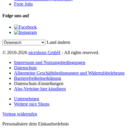
Freie Jobs
Folge uns auf
Land ändern
© 2010-2026
niceshops GmbH
- All rights reserved.
Impressum und Nutzungsbedingungen
Datenschutz
Allgemeine Geschäftsbedingungen und Widerrufsbelehrung
Barrierefreiheitserklärung
Datenschutz-Einstellungen
Abo-Verträge hier kündigen
Unternehmen
Weitere nice Shops
Vertrag widerrufen
Personalisiere dein Einkaufserlebnis