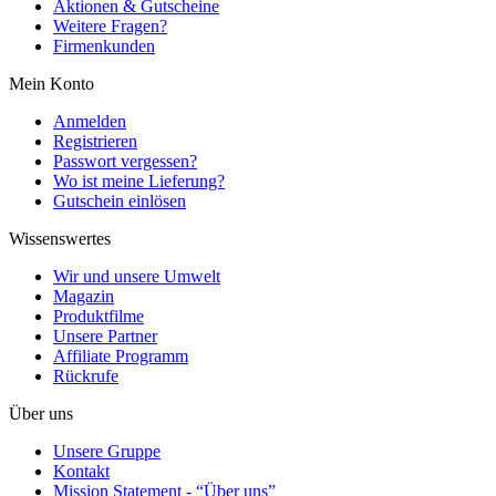
Aktionen & Gutscheine
Weitere Fragen?
Firmenkunden
Mein Konto
Anmelden
Registrieren
Passwort vergessen?
Wo ist meine Lieferung?
Gutschein einlösen
Wissenswertes
Wir und unsere Umwelt
Magazin
Produktfilme
Unsere Partner
Affiliate Programm
Rückrufe
Über uns
Unsere Gruppe
Kontakt
Mission Statement - “Über uns”