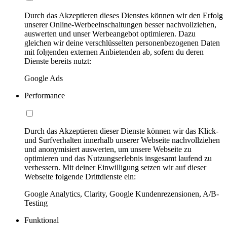
Durch das Akzeptieren dieses Dienstes können wir den Erfolg
unserer Online-Werbeeinschaltungen besser nachvollziehen,
auswerten und unser Werbeangebot optimieren. Dazu
gleichen wir deine verschlüsselten personenbezogenen Daten
mit folgenden externen Anbietenden ab, sofern du deren
Dienste bereits nutzt:
Google Ads
Performance
Durch das Akzeptieren dieser Dienste können wir das Klick-
und Surfverhalten innerhalb unserer Webseite nachvollziehen
und anonymisiert auswerten, um unsere Webseite zu
optimieren und das Nutzungserlebnis insgesamt laufend zu
verbessern. Mit deiner Einwilligung setzen wir auf dieser
Webseite folgende Drittdienste ein:
Google Analytics, Clarity, Google Kundenrezensionen, A/B-
Testing
Funktional