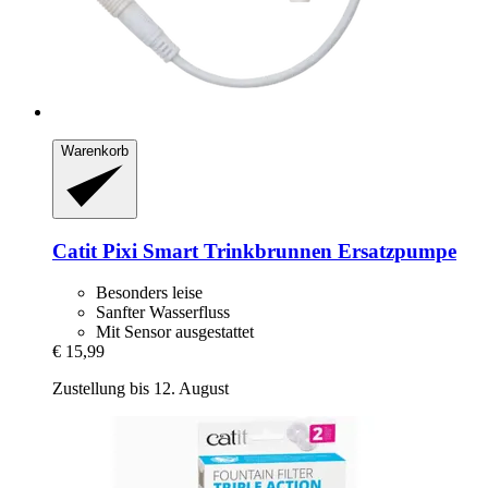
Warenkorb
Catit
Pixi Smart Trinkbrunnen Ersatzpumpe
Besonders leise
Sanfter Wasserfluss
Mit Sensor ausgestattet
€ 15,99
Zustellung bis 12. August