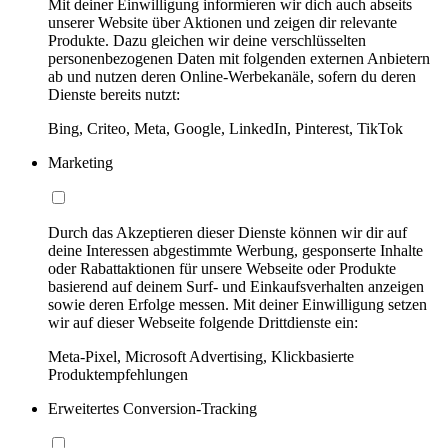
Mit deiner Einwilligung informieren wir dich auch abseits
unserer Website über Aktionen und zeigen dir relevante
Produkte. Dazu gleichen wir deine verschlüsselten
personenbezogenen Daten mit folgenden externen Anbietern
ab und nutzen deren Online-Werbekanäle, sofern du deren
Dienste bereits nutzt:
Bing, Criteo, Meta, Google, LinkedIn, Pinterest, TikTok
Marketing
Durch das Akzeptieren dieser Dienste können wir dir auf
deine Interessen abgestimmte Werbung, gesponserte Inhalte
oder Rabattaktionen für unsere Webseite oder Produkte
basierend auf deinem Surf- und Einkaufsverhalten anzeigen
sowie deren Erfolge messen. Mit deiner Einwilligung setzen
wir auf dieser Webseite folgende Drittdienste ein:
Meta-Pixel, Microsoft Advertising, Klickbasierte
Produktempfehlungen
Erweitertes Conversion-Tracking