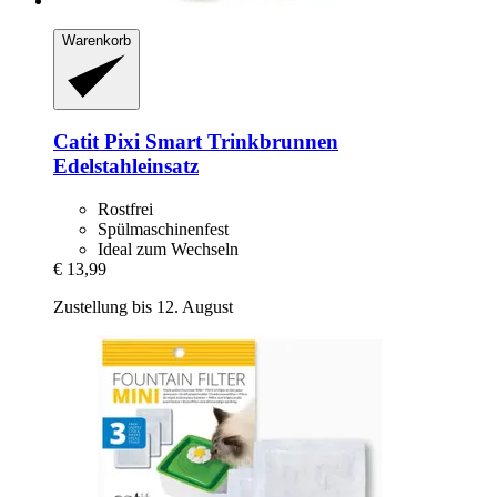
Warenkorb
Catit
Pixi Smart Trinkbrunnen
Edelstahleinsatz
Rostfrei
Spülmaschinenfest
Ideal zum Wechseln
€ 13,99
Zustellung bis 12. August