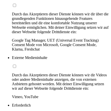
Durch das Akzeptieren dieser Dienste können wir dir über die
grundlegenden Funktionen hinausgehende Features
bereitstellen und dir eine komfortable Nutzung unserer
Webseite ermöglichen. Mit deiner Einwilligung setzen wir auf
dieser Webseite folgende Drittdienste ein:
Google Tag Manager, UET (Universal Event Tracking)
Consent Mode von Microsoft, Google Consent Mode,
Klarna, Freshchat
Externe Medieninhalte
Durch das Akzeptieren dieser Dienste können wir dir Videos
oder andere Medieninhalte anzeigen, die von externen
Anbietern gehostet werden. Mit deiner Einwilligung setzen
wir auf dieser Webseite folgende Drittdienste ein:
Vimeo, YouTube
Erforderlich