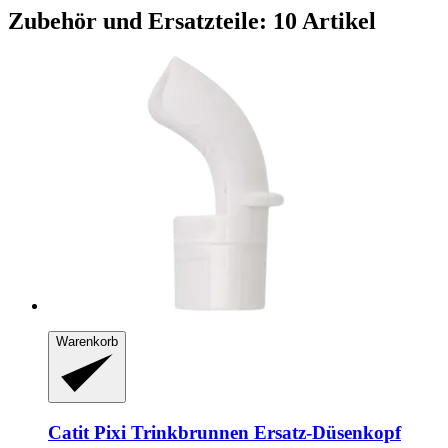
Zubehör und Ersatzteile: 10 Artikel
Warenkorb
Catit
Pixi Trinkbrunnen Ersatz-​Düsenkopf