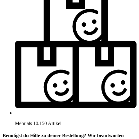
Mehr als 10.150 Artikel
Benötigst du Hilfe zu deiner Bestellung? Wir beantworten