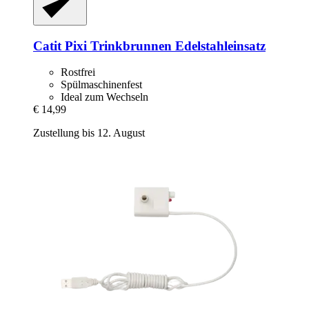
Catit
Pixi Trinkbrunnen Edelstahleinsatz
Rostfrei
Spülmaschinenfest
Ideal zum Wechseln
€ 14,99
Zustellung bis 12. August