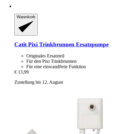
Warenkorb
Catit
Pixi Trinkbrunnen Ersatzpumpe
Originales Ersatzteil
Für den Pixi Trinkbrunnen
Für eine einwandfreie Funktion
€ 13,99
Zustellung bis 12. August