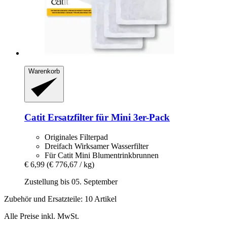
Warenkorb
Catit
Ersatzfilter für Mini 3er-​Pack
Originales Filterpad
Dreifach Wirksamer Wasserfilter
Für Catit Mini Blumentrinkbrunnen
€ 6,99
(€ 776,67 / kg)
Zustellung bis 05. September
Zubehör und Ersatzteile: 10 Artikel
Alle Preise inkl. MwSt.