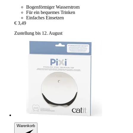
Bogenförmiger Wasserstrom
Für ein bequemes Trinken
Einfaches Einsetzen
€ 3,49
Zustellung bis 12. August
Warenkorb