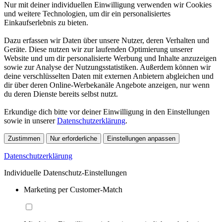
Nur mit deiner individuellen Einwilligung verwenden wir Cookies
und weitere Technologien, um dir ein personalisiertes
Einkaufserlebnis zu bieten.
Dazu erfassen wir Daten über unsere Nutzer, deren Verhalten und
Geräte. Diese nutzen wir zur laufenden Optimierung unserer
Website und um dir personalisierte Werbung und Inhalte anzuzeigen
sowie zur Analyse der Nutzungsstatistiken. Außerdem können wir
deine verschlüsselten Daten mit externen Anbietern abgleichen und
dir über deren Online-Werbekanäle Angebote anzeigen, nur wenn
du deren Dienste bereits selbst nutzt.
Erkundige dich bitte vor deiner Einwilligung in den Einstellungen
sowie in unserer
Datenschutzerklärung
.
Zustimmen
Nur erforderliche
Einstellungen anpassen
Datenschutzerklärung
Individuelle Datenschutz-Einstellungen
Marketing per Customer-Match