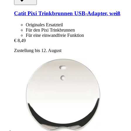
Catit
Pixi Trinkbrunnen USB-​Adapter, weiß
Originales Ersatzteil
Für den Pixi Trinkbrunnen
Für eine einwandfreie Funktion
€ 8,49
Zustellung bis 12. August