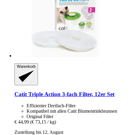
Warenkorb
Catit
Triple Action 3-​fach Filter, 12er Set
Effizienter Dreifach-Filter
Kompatibel mit allen Catit Blumentrinkbrunnen
Original Filter
€ 44,99
(€ 73,15 / kg)
Zustellung bis 12. August