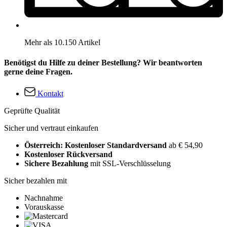
Mehr als 10.150 Artikel
Benötigst du Hilfe zu deiner Bestellung? Wir beantworten
gerne deine Fragen.
Kontakt
Geprüfte Qualität
Sicher und vertraut einkaufen
Österreich: Kostenloser Standardversand
ab € 54,90
Kostenloser Rückversand
Sichere Bezahlung
mit SSL-Verschlüsselung
Sicher bezahlen mit
Nachnahme
Vorauskasse