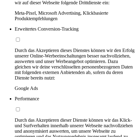
wir auf dieser Webseite folgende Drittdienste ein:
Meta-Pixel, Microsoft Advertising, Klickbasierte
Produktempfehlungen
Erweitertes Conversion-Tracking
Durch das Akzeptieren dieses Dienstes können wir den Erfolg
unserer Online-Werbeeinschaltungen besser nachvollziehen,
auswerten und unser Werbeangebot optimieren. Dazu
gleichen wir deine verschlüsselten personenbezogenen Daten
mit folgenden externen Anbietenden ab, sofern du deren
Dienste bereits nutzt:
Google Ads
Performance
Durch das Akzeptieren dieser Dienste können wir das Klick-
und Surfverhalten innerhalb unserer Webseite nachvollziehen
und anonymisiert auswerten, um unsere Webseite zu
optimieren und das Nutzungserlebnis insgesamt laufend zu