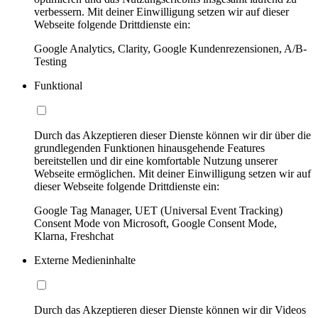
verbessern. Mit deiner Einwilligung setzen wir auf dieser
Webseite folgende Drittdienste ein:
Google Analytics, Clarity, Google Kundenrezensionen, A/B-
Testing
Funktional
Durch das Akzeptieren dieser Dienste können wir dir über die
grundlegenden Funktionen hinausgehende Features
bereitstellen und dir eine komfortable Nutzung unserer
Webseite ermöglichen. Mit deiner Einwilligung setzen wir auf
dieser Webseite folgende Drittdienste ein:
Google Tag Manager, UET (Universal Event Tracking)
Consent Mode von Microsoft, Google Consent Mode,
Klarna, Freshchat
Externe Medieninhalte
Durch das Akzeptieren dieser Dienste können wir dir Videos