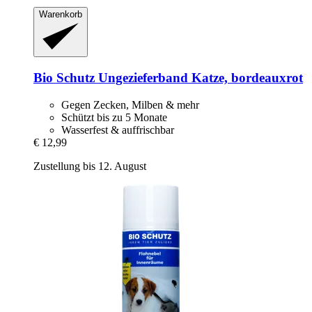
Warenkorb
Bio Schutz
Ungezieferband Katze, bordeauxrot
Gegen Zecken, Milben & mehr
Schützt bis zu 5 Monate
Wasserfest & auffrischbar
€ 12,99
Zustellung bis 12. August