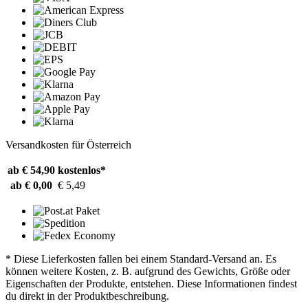
Versandkosten für Österreich
ab € 54,90
kostenlos*
ab € 0,00
€ 5,49
* Diese Lieferkosten fallen bei einem Standard-Versand an. Es
können weitere Kosten, z. B. aufgrund des Gewichts, Größe oder
Eigenschaften der Produkte, entstehen. Diese Informationen findest
du direkt in der Produktbeschreibung.