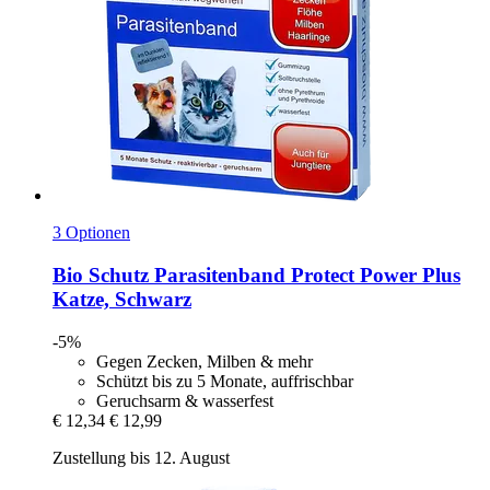
3 Optionen
Bio Schutz
Parasitenband Protect Power Plus
Katze, Schwarz
-5%
Gegen Zecken, Milben & mehr
Schützt bis zu 5 Monate, auffrischbar
Geruchsarm & wasserfest
€ 12,34
€ 12,99
Zustellung bis 12. August