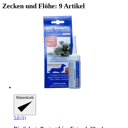
Zecken und Flöhe: 9 Artikel
Warenkorb
5.0 (1)