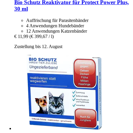
Bio Schutz
Reaktivator für Protect Power Plus,
30 ml
Auffrischung für Parasitenbänder
4 Anwendungen Hundebänder
12 Anwendungen Katzenbänder
€ 11,99
(€ 399,67 / l)
Zustellung bis 12. August