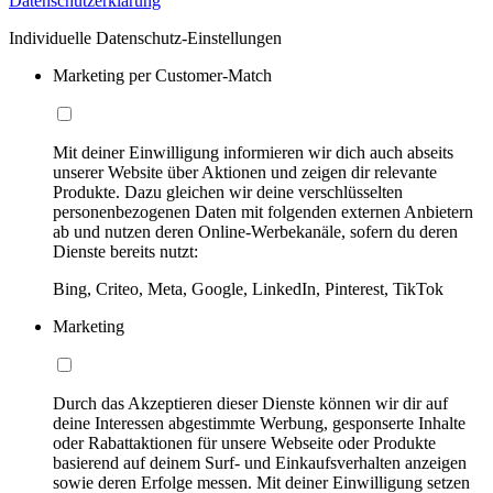
Datenschutzerklärung
Individuelle Datenschutz-Einstellungen
Marketing per Customer-Match
Mit deiner Einwilligung informieren wir dich auch abseits
unserer Website über Aktionen und zeigen dir relevante
Produkte. Dazu gleichen wir deine verschlüsselten
personenbezogenen Daten mit folgenden externen Anbietern
ab und nutzen deren Online-Werbekanäle, sofern du deren
Dienste bereits nutzt:
Bing, Criteo, Meta, Google, LinkedIn, Pinterest, TikTok
Marketing
Durch das Akzeptieren dieser Dienste können wir dir auf
deine Interessen abgestimmte Werbung, gesponserte Inhalte
oder Rabattaktionen für unsere Webseite oder Produkte
basierend auf deinem Surf- und Einkaufsverhalten anzeigen
sowie deren Erfolge messen. Mit deiner Einwilligung setzen