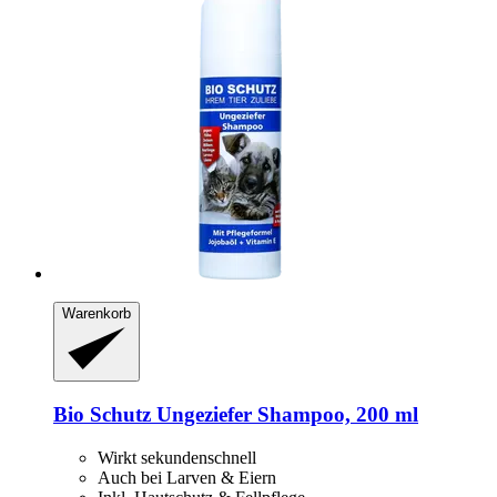
Warenkorb
Bio Schutz
Ungeziefer Shampoo, 200 ml
Wirkt sekundenschnell
Auch bei Larven & Eiern