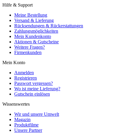
Hilfe & Support
Meine Bestellung
Versand & Lieferung
Rücksendungen & Rückerstattungen
Zahlungsmöglichkeiten
Mein Kundenkonto
Aktionen & Gutscheine
Weitere Fragen?
Firmenkunden
Mein Konto
Anmelden
Registrieren
Passwort vergessen?
Wo ist meine Lieferung?
Gutschein einlösen
Wissenswertes
Wir und unsere Umwelt
Magazin
Produktfilme
Unsere Partner