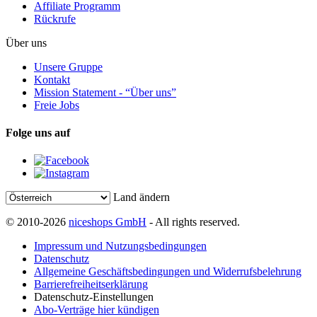
Affiliate Programm
Rückrufe
Über uns
Unsere Gruppe
Kontakt
Mission Statement - “Über uns”
Freie Jobs
Folge uns auf
Land ändern
© 2010-2026
niceshops GmbH
- All rights reserved.
Impressum und Nutzungsbedingungen
Datenschutz
Allgemeine Geschäftsbedingungen und Widerrufsbelehrung
Barrierefreiheitserklärung
Datenschutz-Einstellungen
Abo-Verträge hier kündigen