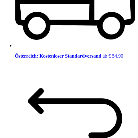
Österreich: Kostenloser Standardversand
ab € 54,90