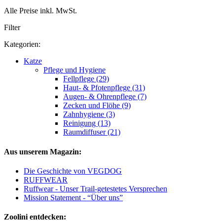
Alle Preise inkl. MwSt.
Filter
Kategorien:
Katze
Pflege und Hygiene
Fellpflege (29)
Haut- & Pfotenpflege (31)
Augen- & Ohrenpflege (7)
Zecken und Flöhe (9)
Zahnhygiene (3)
Reinigung (13)
Raumdiffuser (21)
Aus unserem Magazin:
Die Geschichte von VEGDOG
RUFFWEAR
Ruffwear - Unser Trail-getestetes Versprechen
Mission Statement - “Über uns”
Zoolini entdecken: