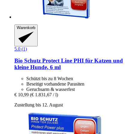
Warenkorb
5.0 (1)
Bio Schutz
Protect Line PHI für Katzen und
kleine Hunde, 6 ml
Schützt bis zu 8 Wochen
Beseitigt vorhandene Parasiten
Geruchsarm & wasserfest
€ 10,99
(€ 1.831,67 / l)
Zustellung bis 12. August