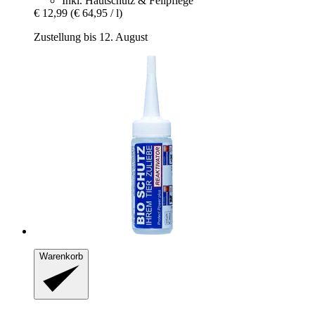
Inkl. Hautschutz & Fellpflege
€ 12,99
(€ 64,95 / l)
Zustellung bis 12. August
Warenkorb