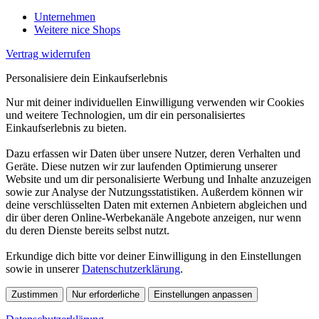
Unternehmen
Weitere nice Shops
Vertrag widerrufen
Personalisiere dein Einkaufserlebnis
Nur mit deiner individuellen Einwilligung verwenden wir Cookies
und weitere Technologien, um dir ein personalisiertes
Einkaufserlebnis zu bieten.
Dazu erfassen wir Daten über unsere Nutzer, deren Verhalten und
Geräte. Diese nutzen wir zur laufenden Optimierung unserer
Website und um dir personalisierte Werbung und Inhalte anzuzeigen
sowie zur Analyse der Nutzungsstatistiken. Außerdem können wir
deine verschlüsselten Daten mit externen Anbietern abgleichen und
dir über deren Online-Werbekanäle Angebote anzeigen, nur wenn
du deren Dienste bereits selbst nutzt.
Erkundige dich bitte vor deiner Einwilligung in den Einstellungen
sowie in unserer
Datenschutzerklärung
.
Zustimmen
Nur erforderliche
Einstellungen anpassen