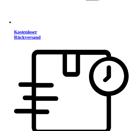
Kostenloser
Rückversand