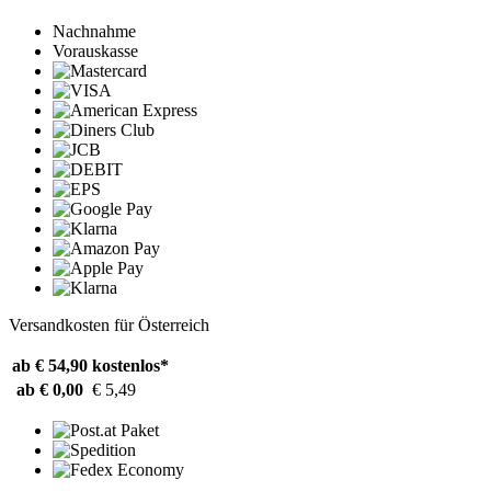
Nachnahme
Vorauskasse
Versandkosten für Österreich
ab € 54,90
kostenlos*
ab € 0,00
€ 5,49