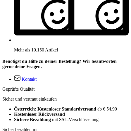
Mehr als 10.150 Artikel
Benötigst du Hilfe zu deiner Bestellung? Wir beantworten
gerne deine Fragen.
Kontakt
Geprüfte Qualität
Sicher und vertraut einkaufen
Österreich: Kostenloser Standardversand
ab € 54,90
Kostenloser Rückversand
Sichere Bezahlung
mit SSL-Verschlüsselung
Sicher bezahlen mit