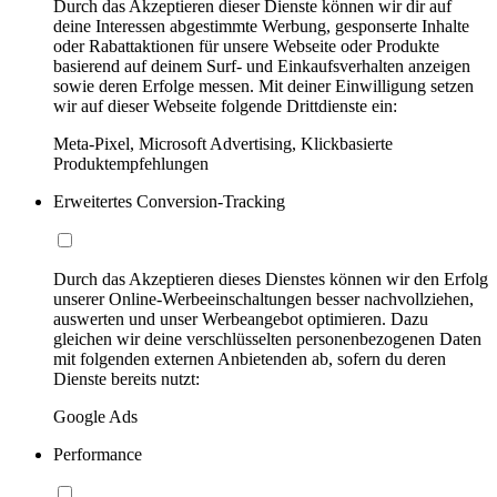
Durch das Akzeptieren dieser Dienste können wir dir auf
deine Interessen abgestimmte Werbung, gesponserte Inhalte
oder Rabattaktionen für unsere Webseite oder Produkte
basierend auf deinem Surf- und Einkaufsverhalten anzeigen
sowie deren Erfolge messen. Mit deiner Einwilligung setzen
wir auf dieser Webseite folgende Drittdienste ein:
Meta-Pixel, Microsoft Advertising, Klickbasierte
Produktempfehlungen
Erweitertes Conversion-Tracking
Durch das Akzeptieren dieses Dienstes können wir den Erfolg
unserer Online-Werbeeinschaltungen besser nachvollziehen,
auswerten und unser Werbeangebot optimieren. Dazu
gleichen wir deine verschlüsselten personenbezogenen Daten
mit folgenden externen Anbietenden ab, sofern du deren
Dienste bereits nutzt:
Google Ads
Performance