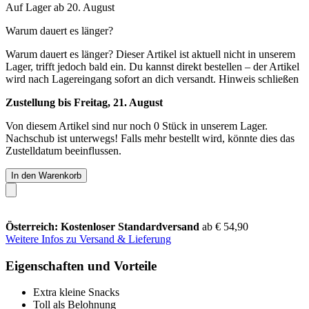
Auf Lager ab 20. August
Warum dauert es länger?
Warum dauert es länger?
Dieser Artikel ist aktuell nicht in unserem
Lager, trifft jedoch bald ein. Du kannst direkt bestellen – der Artikel
wird nach Lagereingang sofort an dich versandt.
Hinweis schließen
Zustellung bis Freitag, 21. August
Von diesem Artikel sind nur noch 0 Stück in unserem Lager.
Nachschub ist unterwegs! Falls mehr bestellt wird, könnte dies das
Zustelldatum beeinflussen.
In den Warenkorb
Österreich: Kostenloser Standardversand
ab € 54,90
Weitere Infos zu Versand & Lieferung
Eigenschaften und Vorteile
Extra kleine Snacks
Toll als Belohnung