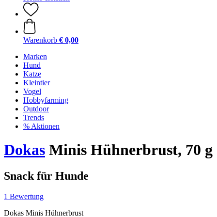
Warenkorb
€ 0,00
Marken
Hund
Katze
Kleintier
Vogel
Hobbyfarming
Outdoor
Trends
% Aktionen
Dokas
Minis Hühnerbrust, 70 g
Snack für Hunde
1 Bewertung
Dokas Minis Hühnerbrust