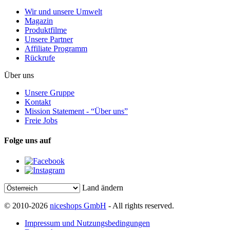
Wir und unsere Umwelt
Magazin
Produktfilme
Unsere Partner
Affiliate Programm
Rückrufe
Über uns
Unsere Gruppe
Kontakt
Mission Statement - “Über uns”
Freie Jobs
Folge uns auf
Land ändern
© 2010-2026
niceshops GmbH
- All rights reserved.
Impressum und Nutzungsbedingungen