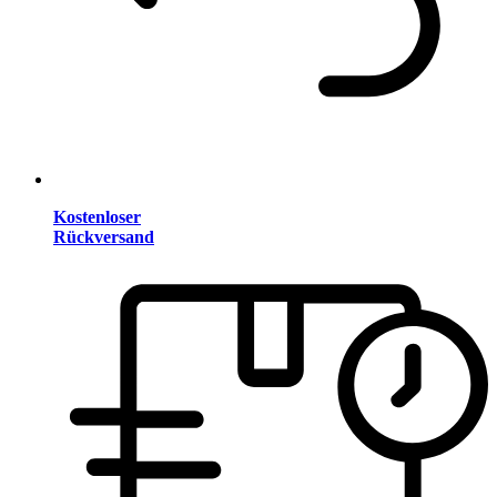
Kostenloser
Rückversand