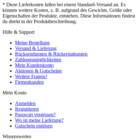
* Diese Lieferkosten fallen bei einem Standard-Versand an. Es
können weitere Kosten, z. B. aufgrund des Gewichts, Größe oder
Eigenschaften der Produkte, entstehen. Diese Informationen findest
du direkt in der Produktbeschreibung.
Hilfe & Support
Meine Bestellung
Versand & Lieferung
Rücksendungen & Rückerstattungen
Zahlungsmöglichkeiten
Mein Kundenkonto
Aktionen & Gutscheine
Weitere Fragen?
Firmenkunden
Mein Konto
Anmelden
Registrieren
Passwort vergessen?
Wo ist meine Lieferung?
Gutschein einlösen
Wissenswertes