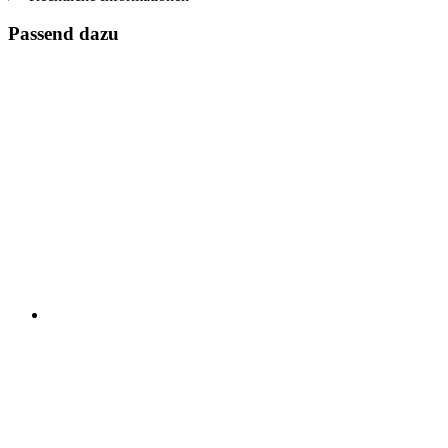
Passend dazu