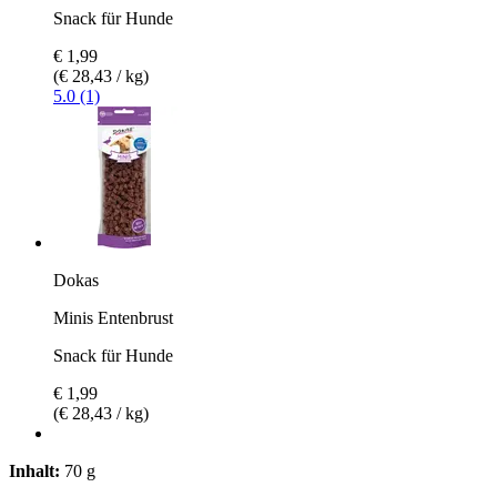
Snack für Hunde
€ 1,99
(€ 28,43 / kg)
5.0 (1)
Dokas
Minis Entenbrust
Snack für Hunde
€ 1,99
(€ 28,43 / kg)
Inhalt:
70 g