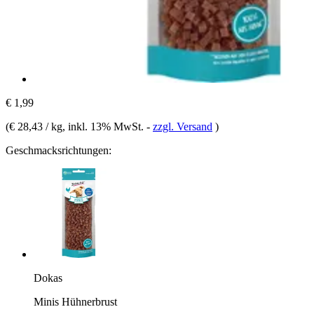
€ 1,99
(
€ 28,43 / kg
, inkl. 13% MwSt.
-
zzgl. Versand
)
Geschmacksrichtungen:
Dokas
Minis Hühnerbrust