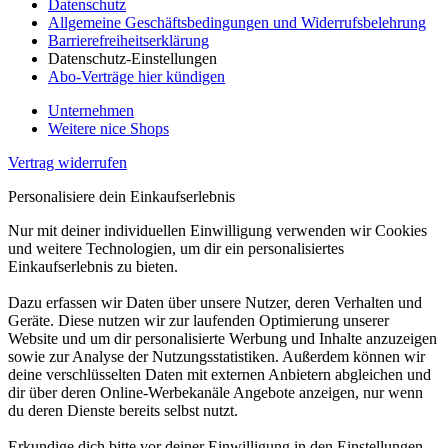
Datenschutz
Allgemeine Geschäftsbedingungen und Widerrufsbelehrung
Barrierefreiheitserklärung
Datenschutz-Einstellungen
Abo-Verträge hier kündigen
Unternehmen
Weitere nice Shops
Vertrag widerrufen
Personalisiere dein Einkaufserlebnis
Nur mit deiner individuellen Einwilligung verwenden wir Cookies
und weitere Technologien, um dir ein personalisiertes
Einkaufserlebnis zu bieten.
Dazu erfassen wir Daten über unsere Nutzer, deren Verhalten und
Geräte. Diese nutzen wir zur laufenden Optimierung unserer
Website und um dir personalisierte Werbung und Inhalte anzuzeigen
sowie zur Analyse der Nutzungsstatistiken. Außerdem können wir
deine verschlüsselten Daten mit externen Anbietern abgleichen und
dir über deren Online-Werbekanäle Angebote anzeigen, nur wenn
du deren Dienste bereits selbst nutzt.
Erkundige dich bitte vor deiner Einwilligung in den Einstellungen