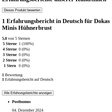
Dieses Produkt bewerten
1 Erfahrungsbericht in Deutsch für Dokas
Minis Hühnerbrust
5,0
von 5 Sternen
5 Sterne
1
(100%)
4 Sterne
0
(0%)
3 Sterne
0
(0%)
2 Sterne
0
(0%)
1 Stern
0
(0%)
1
Bewertung
1
Erfahrungsbericht auf Deutsch
Alle Erfahrungsberichte anzeigen
Posthumus
04. Dezember 2024