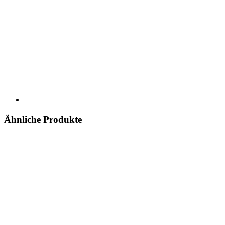
Ähnliche Produkte