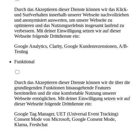
Durch das Akzeptieren dieser Dienste können wir das Klick-
und Surfverhalten innerhalb unserer Webseite nachvollziehen
und anonymisiert auswerten, um unsere Webseite zu
optimieren und das Nutzungserlebnis insgesamt laufend zu
verbessern. Mit deiner Einwilligung setzen wir auf dieser
Webseite folgende Drittdienste ein:
Google Analytics, Clarity, Google Kundenrezensionen, A/B-
Testing
Funktional
Durch das Akzeptieren dieser Dienste können wir dir über die
grundlegenden Funktionen hinausgehende Features
bereitstellen und dir eine komfortable Nutzung unserer
Webseite ermöglichen. Mit deiner Einwilligung setzen wir auf
dieser Webseite folgende Drittdienste ein:
Google Tag Manager, UET (Universal Event Tracking)
Consent Mode von Microsoft, Google Consent Mode,
Klarna, Freshchat