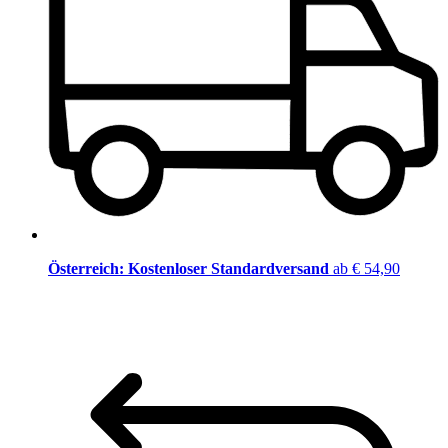
Österreich: Kostenloser Standardversand
ab € 54,90