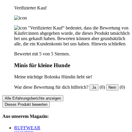
Verifizierter Kauf
"Verifizierter Kauf“ bedeutet, dass die Bewertung von
Käufer:innen abgegeben wurde, die dieses Produkt tatsächlich
bei uns gekauft haben. Bewerten können aber grundsätzlich
alle, die ein Kundenkonto bei uns haben.
Hinweis schließen
Bewertet mit 5 von 5 Sternen.
Minis für kleine Hunde
Meine trächtige Bolonka Hündin liebt sie!
War diese Bewertung für dich hilfreich?
(0)
(0)
Ja
Nein
Alle Erfahrungsberichte anzeigen
Dieses Produkt bewerten
Aus unserem Magazin:
RUFFWEAR