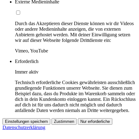
Externe Medieninhalte
Durch das Akzeptieren dieser Dienste können wir dir Videos
oder andere Medieninhalte anzeigen, die von externen
Anbietern gehostet werden. Mit deiner Einwilligung setzen
wir auf dieser Webseite folgende Drittdienste ein:
Vimeo, YouTube
Erforderlich
Immer aktiv
Technisch erforderliche Cookies gewährleisten ausschließlich
grundlegende Funktionen unserer Webseite. Sie dienen zum
Beispiel dazu, dass du Produkte im Warenkorb sammeln oder
dich in dein Kundenkonto einloggen kannst. Ein Rückschluss
auf dich ist für uns dadurch nicht möglich und dadurch
anfallende Daten werden niemals an Dritte weitergegeben.
Einstellungen speichern
Zustimmen
Nur erforderliche
Datenschutzerklärung