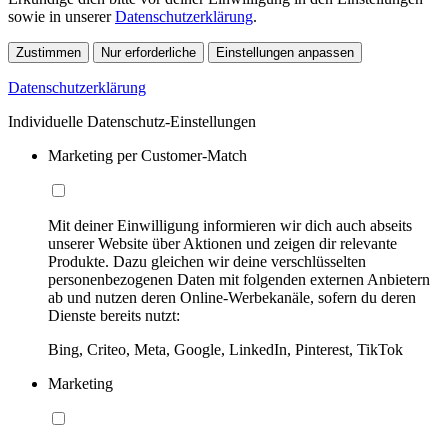
sowie in unserer
Datenschutzerklärung
.
Zustimmen
Nur erforderliche
Einstellungen anpassen
Datenschutzerklärung
Individuelle Datenschutz-Einstellungen
Marketing per Customer-Match
Mit deiner Einwilligung informieren wir dich auch abseits
unserer Website über Aktionen und zeigen dir relevante
Produkte. Dazu gleichen wir deine verschlüsselten
personenbezogenen Daten mit folgenden externen Anbietern
ab und nutzen deren Online-Werbekanäle, sofern du deren
Dienste bereits nutzt:
Bing, Criteo, Meta, Google, LinkedIn, Pinterest, TikTok
Marketing