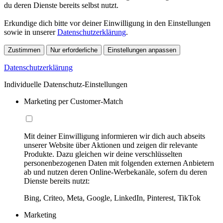
du deren Dienste bereits selbst nutzt.
Erkundige dich bitte vor deiner Einwilligung in den Einstellungen
sowie in unserer
Datenschutzerklärung
.
Zustimmen
Nur erforderliche
Einstellungen anpassen
Datenschutzerklärung
Individuelle Datenschutz-Einstellungen
Marketing per Customer-Match
Mit deiner Einwilligung informieren wir dich auch abseits
unserer Website über Aktionen und zeigen dir relevante
Produkte. Dazu gleichen wir deine verschlüsselten
personenbezogenen Daten mit folgenden externen Anbietern
ab und nutzen deren Online-Werbekanäle, sofern du deren
Dienste bereits nutzt:
Bing, Criteo, Meta, Google, LinkedIn, Pinterest, TikTok
Marketing