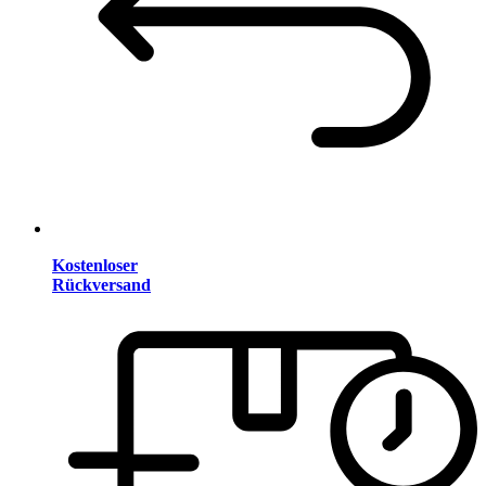
Kostenloser
Rückversand