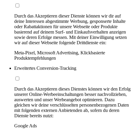
Durch das Akzeptieren dieser Dienste können wir dir auf
deine Interessen abgestimmte Werbung, gesponserte Inhalte
oder Rabattaktionen für unsere Webseite oder Produkte
basierend auf deinem Surf- und Einkaufsverhalten anzeigen
sowie deren Erfolge messen. Mit deiner Einwilligung setzen
wir auf dieser Webseite folgende Drittdienste ein:
Meta-Pixel, Microsoft Advertising, Klickbasierte
Produktempfehlungen
Erweitertes Conversion-Tracking
Durch das Akzeptieren dieses Dienstes können wir den Erfolg
unserer Online-Werbeeinschaltungen besser nachvollziehen,
auswerten und unser Werbeangebot optimieren. Dazu
gleichen wir deine verschlüsselten personenbezogenen Daten
mit folgenden externen Anbietenden ab, sofern du deren
Dienste bereits nutzt:
Google Ads