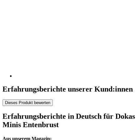
Erfahrungsberichte unserer Kund:innen
Dieses Produkt bewerten
Erfahrungsberichte in Deutsch für Dokas
Minis Entenbrust
Aus unserem Magazin: