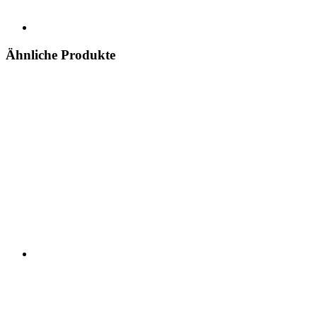
Ähnliche Produkte