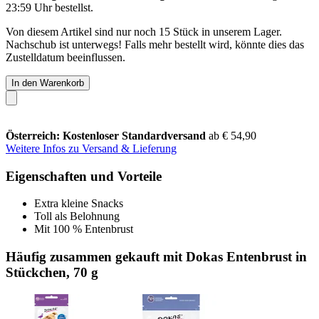
23:59 Uhr
bestellst.
Von diesem Artikel sind nur noch 15 Stück in unserem Lager.
Nachschub ist unterwegs! Falls mehr bestellt wird, könnte dies das
Zustelldatum beeinflussen.
In den Warenkorb
Österreich: Kostenloser Standardversand
ab € 54,90
Weitere Infos zu Versand & Lieferung
Eigenschaften und Vorteile
Extra kleine Snacks
Toll als Belohnung
Mit 100 % Entenbrust
Häufig zusammen gekauft mit Dokas Entenbrust in
Stückchen, 70 g