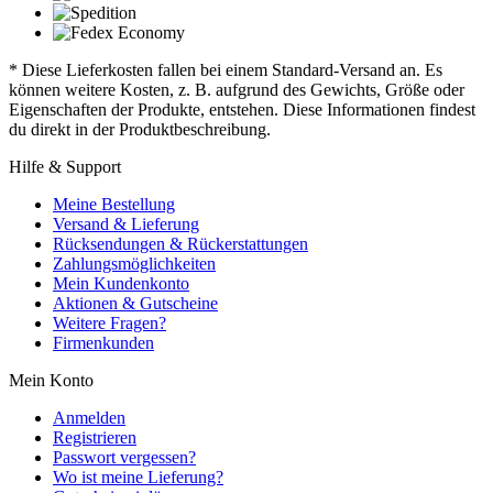
* Diese Lieferkosten fallen bei einem Standard-Versand an. Es
können weitere Kosten, z. B. aufgrund des Gewichts, Größe oder
Eigenschaften der Produkte, entstehen. Diese Informationen findest
du direkt in der Produktbeschreibung.
Hilfe & Support
Meine Bestellung
Versand & Lieferung
Rücksendungen & Rückerstattungen
Zahlungsmöglichkeiten
Mein Kundenkonto
Aktionen & Gutscheine
Weitere Fragen?
Firmenkunden
Mein Konto
Anmelden
Registrieren
Passwort vergessen?
Wo ist meine Lieferung?