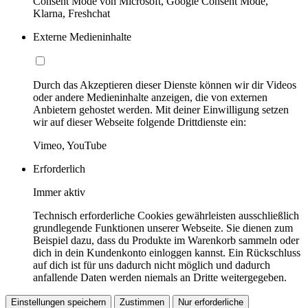
Consent Mode von Microsoft, Google Consent Mode,
Klarna, Freshchat
Externe Medieninhalte
Durch das Akzeptieren dieser Dienste können wir dir Videos
oder andere Medieninhalte anzeigen, die von externen
Anbietern gehostet werden. Mit deiner Einwilligung setzen
wir auf dieser Webseite folgende Drittdienste ein:
Vimeo, YouTube
Erforderlich
Immer aktiv
Technisch erforderliche Cookies gewährleisten ausschließlich
grundlegende Funktionen unserer Webseite. Sie dienen zum
Beispiel dazu, dass du Produkte im Warenkorb sammeln oder
dich in dein Kundenkonto einloggen kannst. Ein Rückschluss
auf dich ist für uns dadurch nicht möglich und dadurch
anfallende Daten werden niemals an Dritte weitergegeben.
Einstellungen speichern
Zustimmen
Nur erforderliche