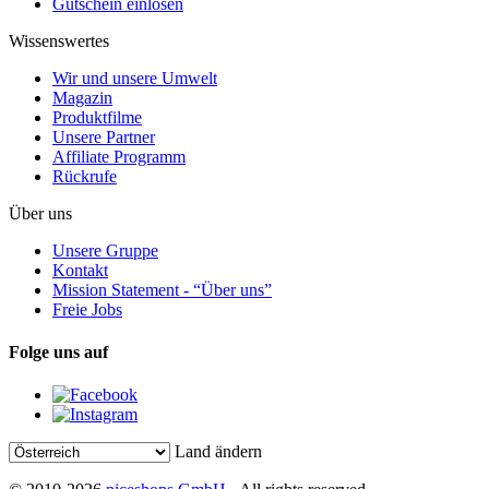
Gutschein einlösen
Wissenswertes
Wir und unsere Umwelt
Magazin
Produktfilme
Unsere Partner
Affiliate Programm
Rückrufe
Über uns
Unsere Gruppe
Kontakt
Mission Statement - “Über uns”
Freie Jobs
Folge uns auf
Land ändern