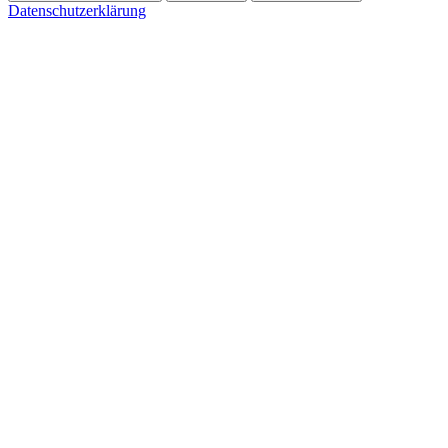
Datenschutzerklärung