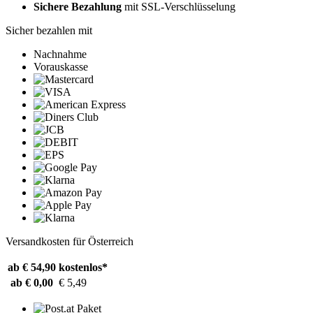
Sichere Bezahlung
mit SSL-Verschlüsselung
Sicher bezahlen mit
Nachnahme
Vorauskasse
Versandkosten für Österreich
ab € 54,90
kostenlos*
ab € 0,00
€ 5,49