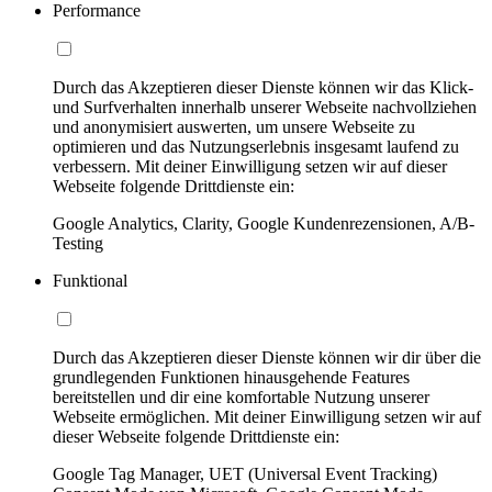
Performance
Durch das Akzeptieren dieser Dienste können wir das Klick-
und Surfverhalten innerhalb unserer Webseite nachvollziehen
und anonymisiert auswerten, um unsere Webseite zu
optimieren und das Nutzungserlebnis insgesamt laufend zu
verbessern. Mit deiner Einwilligung setzen wir auf dieser
Webseite folgende Drittdienste ein:
Google Analytics, Clarity, Google Kundenrezensionen, A/B-
Testing
Funktional
Durch das Akzeptieren dieser Dienste können wir dir über die
grundlegenden Funktionen hinausgehende Features
bereitstellen und dir eine komfortable Nutzung unserer
Webseite ermöglichen. Mit deiner Einwilligung setzen wir auf
dieser Webseite folgende Drittdienste ein:
Google Tag Manager, UET (Universal Event Tracking)