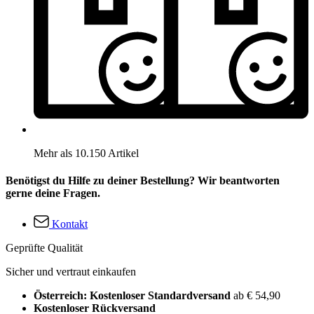
Mehr als 10.150 Artikel
Benötigst du Hilfe zu deiner Bestellung? Wir beantworten
gerne deine Fragen.
Kontakt
Geprüfte Qualität
Sicher und vertraut einkaufen
Österreich: Kostenloser Standardversand
ab € 54,90
Kostenloser Rückversand