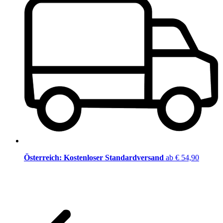
Österreich: Kostenloser Standardversand
ab € 54,90