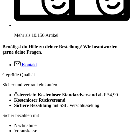
Mehr als 10.150 Artikel
Benötigst du Hilfe zu deiner Bestellung? Wir beantworten
gerne deine Fragen.
Kontakt
Geprüfte Qualität
Sicher und vertraut einkaufen
Österreich: Kostenloser Standardversand
ab € 54,90
Kostenloser Rückversand
Sichere Bezahlung
mit SSL-Verschlüsselung
Sicher bezahlen mit
Nachnahme
Vorauskasse