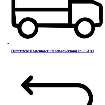
Österreich: Kostenloser Standardversand
ab € 54,90