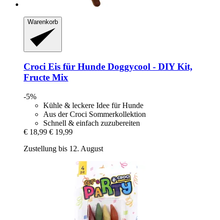
Warenkorb
Croci
Eis für Hunde Doggycool -​ DIY Kit,
Fructe Mix
-5%
Kühle & leckere Idee für Hunde
Aus der Croci Sommerkollektion
Schnell & einfach zuzubereiten
€ 18,99
€ 19,99
Zustellung bis 12. August