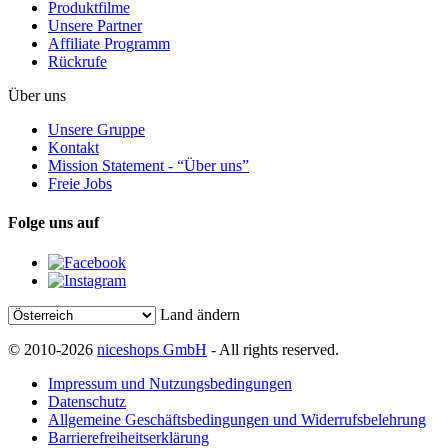
Produktfilme
Unsere Partner
Affiliate Programm
Rückrufe
Über uns
Unsere Gruppe
Kontakt
Mission Statement - “Über uns”
Freie Jobs
Folge uns auf
Land ändern
© 2010-2026
niceshops GmbH
- All rights reserved.
Impressum und Nutzungsbedingungen
Datenschutz
Allgemeine Geschäftsbedingungen und Widerrufsbelehrung
Barrierefreiheitserklärung