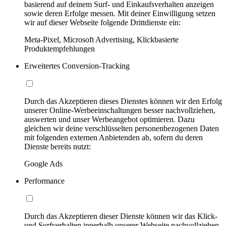
basierend auf deinem Surf- und Einkaufsverhalten anzeigen
sowie deren Erfolge messen. Mit deiner Einwilligung setzen
wir auf dieser Webseite folgende Drittdienste ein:
Meta-Pixel, Microsoft Advertising, Klickbasierte
Produktempfehlungen
Erweitertes Conversion-Tracking
Durch das Akzeptieren dieses Dienstes können wir den Erfolg
unserer Online-Werbeeinschaltungen besser nachvollziehen,
auswerten und unser Werbeangebot optimieren. Dazu
gleichen wir deine verschlüsselten personenbezogenen Daten
mit folgenden externen Anbietenden ab, sofern du deren
Dienste bereits nutzt:
Google Ads
Performance
Durch das Akzeptieren dieser Dienste können wir das Klick-
und Surfverhalten innerhalb unserer Webseite nachvollziehen