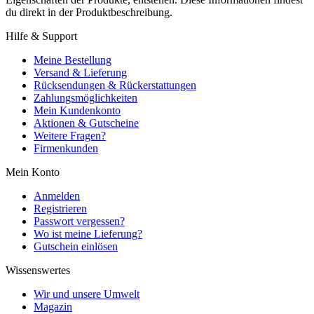
du direkt in der Produktbeschreibung.
Hilfe & Support
Meine Bestellung
Versand & Lieferung
Rücksendungen & Rückerstattungen
Zahlungsmöglichkeiten
Mein Kundenkonto
Aktionen & Gutscheine
Weitere Fragen?
Firmenkunden
Mein Konto
Anmelden
Registrieren
Passwort vergessen?
Wo ist meine Lieferung?
Gutschein einlösen
Wissenswertes
Wir und unsere Umwelt
Magazin