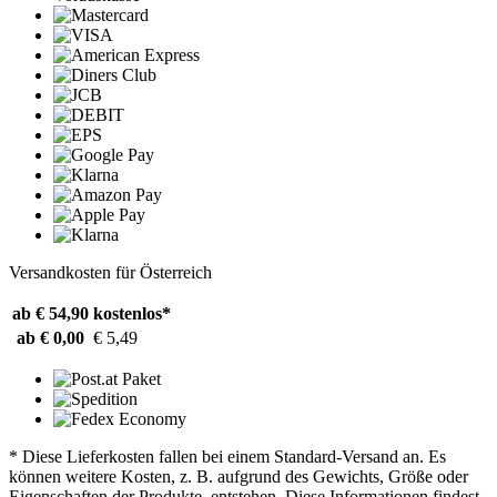
Versandkosten für Österreich
ab € 54,90
kostenlos*
ab € 0,00
€ 5,49
* Diese Lieferkosten fallen bei einem Standard-Versand an. Es
können weitere Kosten, z. B. aufgrund des Gewichts, Größe oder
Eigenschaften der Produkte, entstehen. Diese Informationen findest