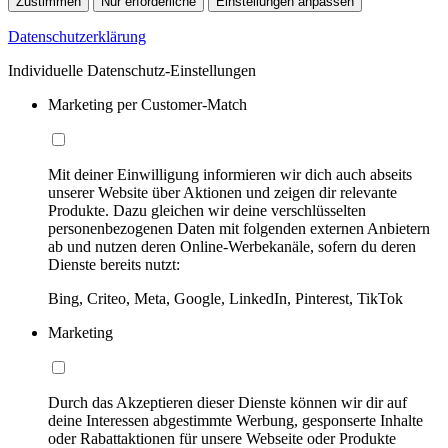
Zustimmen
Nur erforderliche
Einstellungen anpassen
Datenschutzerklärung
Individuelle Datenschutz-Einstellungen
Marketing per Customer-Match
Mit deiner Einwilligung informieren wir dich auch abseits
unserer Website über Aktionen und zeigen dir relevante
Produkte. Dazu gleichen wir deine verschlüsselten
personenbezogenen Daten mit folgenden externen Anbietern
ab und nutzen deren Online-Werbekanäle, sofern du deren
Dienste bereits nutzt:
Bing, Criteo, Meta, Google, LinkedIn, Pinterest, TikTok
Marketing
Durch das Akzeptieren dieser Dienste können wir dir auf
deine Interessen abgestimmte Werbung, gesponserte Inhalte
oder Rabattaktionen für unsere Webseite oder Produkte