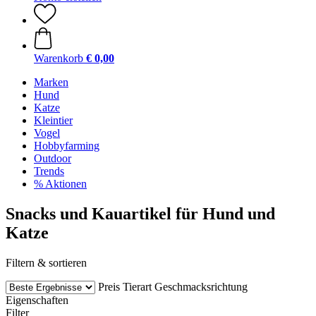
Warenkorb
€ 0,00
Marken
Hund
Katze
Kleintier
Vogel
Hobbyfarming
Outdoor
Trends
% Aktionen
Snacks und Kauartikel für Hund und
Katze
Filtern & sortieren
Preis
Tierart
Geschmacksrichtung
Eigenschaften
Filter