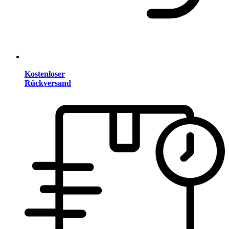
Kostenloser
Rückversand