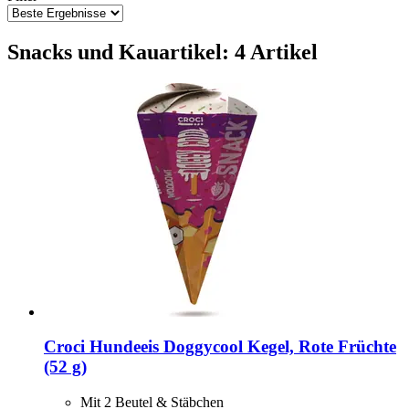
Snacks und Kauartikel: 4 Artikel
Croci
Hundeeis Doggycool Kegel, Rote Früchte
(52 g)
Mit 2 Beutel & Stäbchen