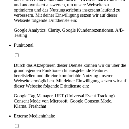
und anonymisiert auswerten, um unsere Webseite zu
optimieren und das Nutzungserlebnis insgesamt laufend zu
verbessern. Mit deiner Einwilligung setzen wir auf dieser
Webseite folgende Drittdienste ein:
Google Analytics, Clarity, Google Kundenrezensionen, A/B-
Testing
Funktional
Durch das Akzeptieren dieser Dienste können wir dir über die
grundlegenden Funktionen hinausgehende Features
bereitstellen und dir eine komfortable Nutzung unserer
Webseite ermöglichen. Mit deiner Einwilligung setzen wir auf
dieser Webseite folgende Drittdienste ein:
Google Tag Manager, UET (Universal Event Tracking)
Consent Mode von Microsoft, Google Consent Mode,
Klarna, Freshchat
Externe Medieninhalte