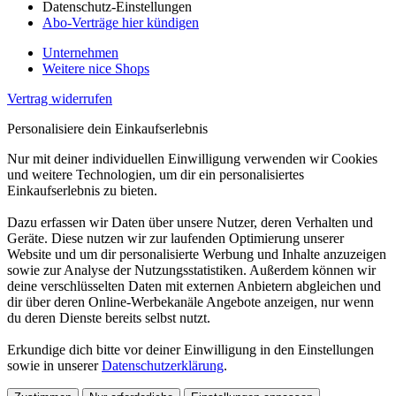
Datenschutz-Einstellungen
Abo-Verträge hier kündigen
Unternehmen
Weitere nice Shops
Vertrag widerrufen
Personalisiere dein Einkaufserlebnis
Nur mit deiner individuellen Einwilligung verwenden wir Cookies
und weitere Technologien, um dir ein personalisiertes
Einkaufserlebnis zu bieten.
Dazu erfassen wir Daten über unsere Nutzer, deren Verhalten und
Geräte. Diese nutzen wir zur laufenden Optimierung unserer
Website und um dir personalisierte Werbung und Inhalte anzuzeigen
sowie zur Analyse der Nutzungsstatistiken. Außerdem können wir
deine verschlüsselten Daten mit externen Anbietern abgleichen und
dir über deren Online-Werbekanäle Angebote anzeigen, nur wenn
du deren Dienste bereits selbst nutzt.
Erkundige dich bitte vor deiner Einwilligung in den Einstellungen
sowie in unserer
Datenschutzerklärung
.