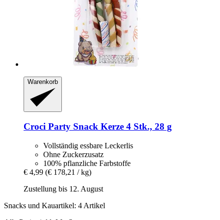
Warenkorb
Croci
Party Snack Kerze 4 Stk., 28 g
Vollständig essbare Leckerlis
Ohne Zuckerzusatz
100% pflanzliche Farbstoffe
€ 4,99
(€ 178,21 / kg)
Zustellung bis 12. August
Snacks und Kauartikel: 4 Artikel