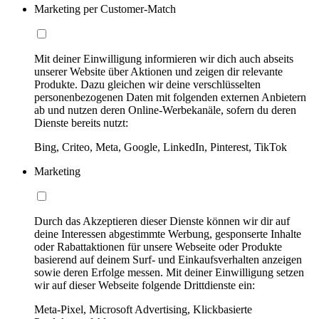
Marketing per Customer-Match
Mit deiner Einwilligung informieren wir dich auch abseits
unserer Website über Aktionen und zeigen dir relevante
Produkte. Dazu gleichen wir deine verschlüsselten
personenbezogenen Daten mit folgenden externen Anbietern
ab und nutzen deren Online-Werbekanäle, sofern du deren
Dienste bereits nutzt:
Bing, Criteo, Meta, Google, LinkedIn, Pinterest, TikTok
Marketing
Durch das Akzeptieren dieser Dienste können wir dir auf
deine Interessen abgestimmte Werbung, gesponserte Inhalte
oder Rabattaktionen für unsere Webseite oder Produkte
basierend auf deinem Surf- und Einkaufsverhalten anzeigen
sowie deren Erfolge messen. Mit deiner Einwilligung setzen
wir auf dieser Webseite folgende Drittdienste ein:
Meta-Pixel, Microsoft Advertising, Klickbasierte