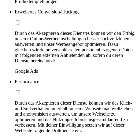
Produktempfehlungen
Erweitertes Conversion-Tracking
Durch das Akzeptieren dieses Dienstes können wir den Erfolg
unserer Online-Werbeeinschaltungen besser nachvollziehen,
auswerten und unser Werbeangebot optimieren. Dazu
gleichen wir deine verschlüsselten personenbezogenen Daten
mit folgenden externen Anbietenden ab, sofern du deren
Dienste bereits nutzt:
Google Ads
Performance
Durch das Akzeptieren dieser Dienste können wir das Klick-
und Surfverhalten innerhalb unserer Webseite nachvollziehen
und anonymisiert auswerten, um unsere Webseite zu
optimieren und das Nutzungserlebnis insgesamt laufend zu
verbessern. Mit deiner Einwilligung setzen wir auf dieser
Webseite folgende Drittdienste ein: