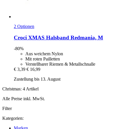
2 Optionen
Croci
XMAS Halsband Redmania, M
-80%
Aus weichem Nylon
Mit roten Pailletten
Verstellbarer Riemen & Metallschnalle
€ 3,39
€ 16,99
Zustellung bis 13. August
Christmas: 4 Artikel
Alle Preise inkl. MwSt.
Filter
Kategorien:
Marken