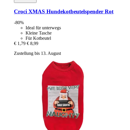
Croci
XMAS Hundekotbeutelspender Rot
-80%
Ideal für unterwegs
Kleine Tasche
Für Kotbeutel
€ 1,79
€ 8,99
Zustellung bis 13. August