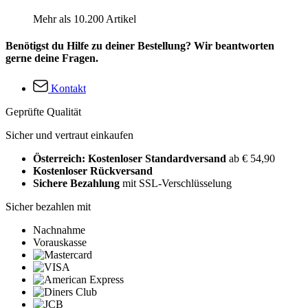
Mehr als 10.200 Artikel
Benötigst du Hilfe zu deiner Bestellung? Wir beantworten
gerne deine Fragen.
Kontakt
Geprüfte Qualität
Sicher und vertraut einkaufen
Österreich: Kostenloser Standardversand
ab € 54,90
Kostenloser Rückversand
Sichere Bezahlung
mit SSL-Verschlüsselung
Sicher bezahlen mit
Nachnahme
Vorauskasse