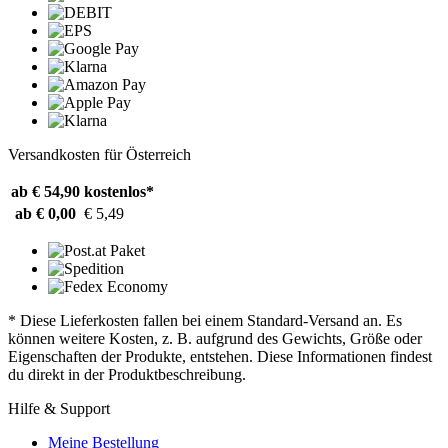
Versandkosten für Österreich
ab € 54,90
kostenlos*
ab € 0,00
€ 5,49
* Diese Lieferkosten fallen bei einem Standard-Versand an. Es
können weitere Kosten, z. B. aufgrund des Gewichts, Größe oder
Eigenschaften der Produkte, entstehen. Diese Informationen findest
du direkt in der Produktbeschreibung.
Hilfe & Support
Meine Bestellung