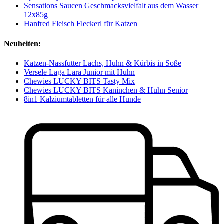
Sensations Saucen Geschmacksvielfalt aus dem Wasser
12x85g
Hanfred Fleisch Fleckerl für Katzen
Neuheiten:
Katzen-Nassfutter Lachs, Huhn & Kürbis in Soße
Versele Laga Lara Junior mit Huhn
Chewies LUCKY BITS Tasty Mix
Chewies LUCKY BITS Kaninchen & Huhn Senior
8in1 Kalziumtabletten für alle Hunde