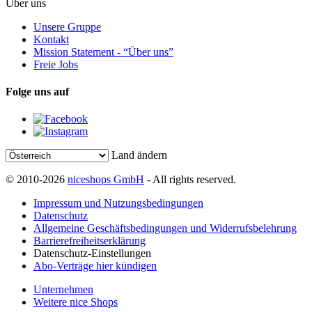
Über uns
Unsere Gruppe
Kontakt
Mission Statement - “Über uns”
Freie Jobs
Folge uns auf
Land ändern
© 2010-2026
niceshops GmbH
- All rights reserved.
Impressum und Nutzungsbedingungen
Datenschutz
Allgemeine Geschäftsbedingungen und Widerrufsbelehrung
Barrierefreiheitserklärung
Datenschutz-Einstellungen
Abo-Verträge hier kündigen
Unternehmen
Weitere nice Shops