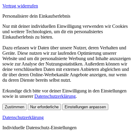
Vertrag widerrufen
Personalisiere dein Einkaufserlebnis
Nur mit deiner individuellen Einwilligung verwenden wir Cookies
und weitere Technologien, um dir ein personalisiertes
Einkaufserlebnis zu bieten.
Dazu erfassen wir Daten über unsere Nutzer, deren Verhalten und
Geräte. Diese nutzen wir zur laufenden Optimierung unserer
Website und um dir personalisierte Werbung und Inhalte anzuzeigen
sowie zur Analyse der Nutzungsstatistiken. Außerdem können wir
deine verschlüsselten Daten mit externen Anbietern abgleichen und
dir über deren Online-Werbekanäle Angebote anzeigen, nur wenn
du deren Dienste bereits selbst nutzt.
Erkundige dich bitte vor deiner Einwilligung in den Einstellungen
sowie in unserer
Datenschutzerklärung
.
Zustimmen
Nur erforderliche
Einstellungen anpassen
Datenschutzerklärung
Individuelle Datenschutz-Einstellungen