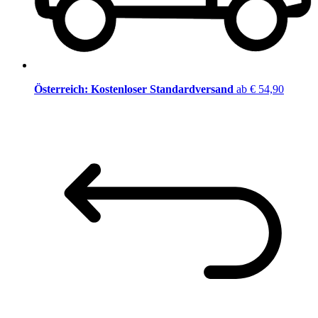
Österreich: Kostenloser Standardversand
ab € 54,90