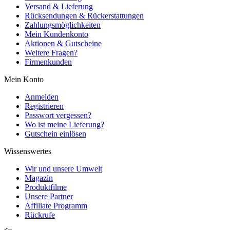
Versand & Lieferung
Rücksendungen & Rückerstattungen
Zahlungsmöglichkeiten
Mein Kundenkonto
Aktionen & Gutscheine
Weitere Fragen?
Firmenkunden
Mein Konto
Anmelden
Registrieren
Passwort vergessen?
Wo ist meine Lieferung?
Gutschein einlösen
Wissenswertes
Wir und unsere Umwelt
Magazin
Produktfilme
Unsere Partner
Affiliate Programm
Rückrufe