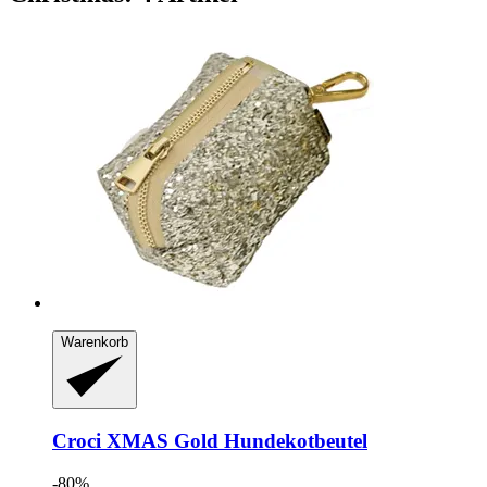
Warenkorb
Croci
XMAS Gold Hundekotbeutel
-80%