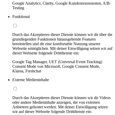
Google Analytics, Clarity, Google Kundenrezensionen, A/B-
Testing
Funktional
Durch das Akzeptieren dieser Dienste können wir dir über die
grundlegenden Funktionen hinausgehende Features
bereitstellen und dir eine komfortable Nutzung unserer
Webseite ermöglichen. Mit deiner Einwilligung setzen wir auf
dieser Webseite folgende Drittdienste ein:
Google Tag Manager, UET (Universal Event Tracking)
Consent Mode von Microsoft, Google Consent Mode,
Klarna, Freshchat
Externe Medieninhalte
Durch das Akzeptieren dieser Dienste können wir dir Videos
oder andere Medieninhalte anzeigen, die von externen
Anbietern gehostet werden. Mit deiner Einwilligung setzen
wir auf dieser Webseite folgende Drittdienste ein: