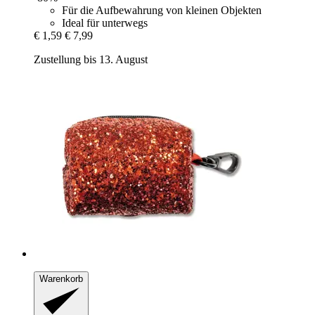
Für die Aufbewahrung von kleinen Objekten
Ideal für unterwegs
€ 1,59
€ 7,99
Zustellung bis 13. August
Warenkorb