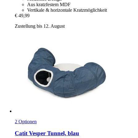
Aus kratzfestem MDF
Vertikale & horizontale Kratzmöglichkeit
€ 49,99
Zustellung bis 12. August
2 Optionen
Catit
Vesper Tunnel, blau