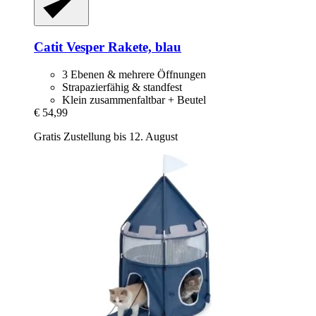
Catit
Vesper Rakete, blau
3 Ebenen & mehrere Öffnungen
Strapazierfähig & standfest
Klein zusammenfaltbar + Beutel
€ 54,99
Gratis Zustellung bis 12. August