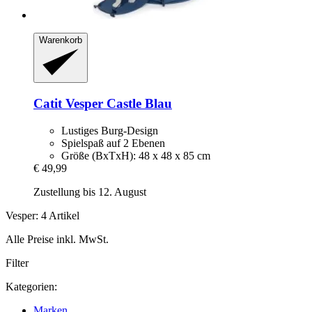
Warenkorb
Catit
Vesper Castle Blau
Lustiges Burg-Design
Spielspaß auf 2 Ebenen
Größe (BxTxH): 48 x 48 x 85 cm
€ 49,99
Zustellung bis 12. August
Vesper: 4 Artikel
Alle Preise inkl. MwSt.
Filter
Kategorien:
Marken