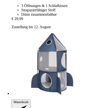
3 Öffnungen & 1 Schlafkissen
Strapazierfähiger Stoff
Dünn zusammenfaltbar
€ 29,99
Zustellung bis 12. August
Warenkorb