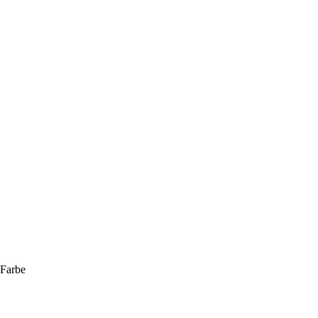
Farbe