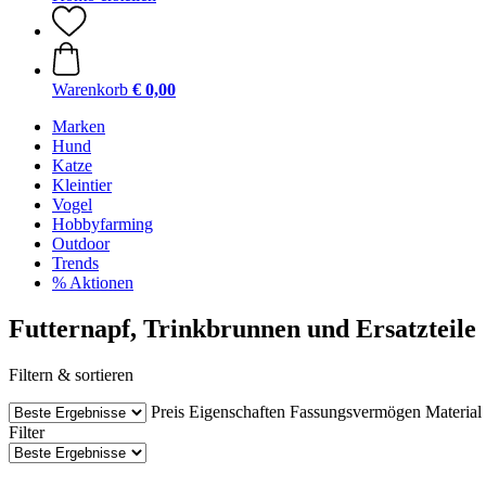
Warenkorb
€ 0,00
Marken
Hund
Katze
Kleintier
Vogel
Hobbyfarming
Outdoor
Trends
% Aktionen
Futternapf, Trinkbrunnen und Ersatzteile
Filtern & sortieren
Preis
Eigenschaften
Fassungsvermögen
Material
Filter