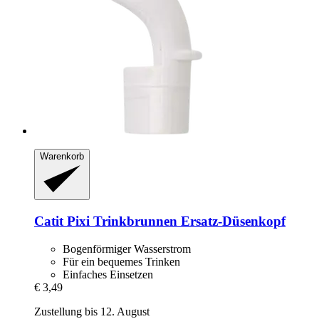
Warenkorb
Catit
Pixi Trinkbrunnen Ersatz-​Düsenkopf
Bogenförmiger Wasserstrom
Für ein bequemes Trinken
Einfaches Einsetzen
€ 3,49
Zustellung bis 12. August