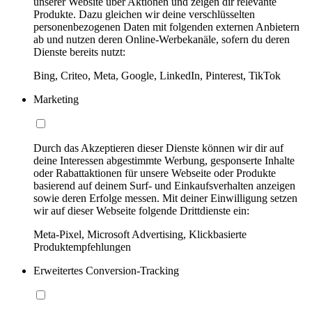
unserer Website über Aktionen und zeigen dir relevante
Produkte. Dazu gleichen wir deine verschlüsselten
personenbezogenen Daten mit folgenden externen Anbietern
ab und nutzen deren Online-Werbekanäle, sofern du deren
Dienste bereits nutzt:
Bing, Criteo, Meta, Google, LinkedIn, Pinterest, TikTok
Marketing
Durch das Akzeptieren dieser Dienste können wir dir auf
deine Interessen abgestimmte Werbung, gesponserte Inhalte
oder Rabattaktionen für unsere Webseite oder Produkte
basierend auf deinem Surf- und Einkaufsverhalten anzeigen
sowie deren Erfolge messen. Mit deiner Einwilligung setzen
wir auf dieser Webseite folgende Drittdienste ein:
Meta-Pixel, Microsoft Advertising, Klickbasierte
Produktempfehlungen
Erweitertes Conversion-Tracking