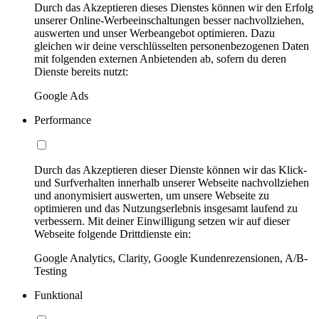
Durch das Akzeptieren dieses Dienstes können wir den Erfolg
unserer Online-Werbeeinschaltungen besser nachvollziehen,
auswerten und unser Werbeangebot optimieren. Dazu
gleichen wir deine verschlüsselten personenbezogenen Daten
mit folgenden externen Anbietenden ab, sofern du deren
Dienste bereits nutzt:
Google Ads
Performance
Durch das Akzeptieren dieser Dienste können wir das Klick-
und Surfverhalten innerhalb unserer Webseite nachvollziehen
und anonymisiert auswerten, um unsere Webseite zu
optimieren und das Nutzungserlebnis insgesamt laufend zu
verbessern. Mit deiner Einwilligung setzen wir auf dieser
Webseite folgende Drittdienste ein:
Google Analytics, Clarity, Google Kundenrezensionen, A/B-
Testing
Funktional