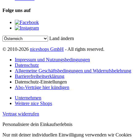
Folge uns auf
Land ändern
© 2010-2026
niceshops GmbH
- All rights reserved.
Impressum und Nutzungsbedingungen
Datenschutz
Allgemeine Geschäftsbedingungen und Widerrufsbelehrung
Barrierefreiheitserklärung
Datenschutz-Einstellungen
Abo-Verträge hier kündigen
Unternehmen
Weitere nice Shops
Vertrag widerrufen
Personalisiere dein Einkaufserlebnis
Nur mit deiner individuellen Einwilligung verwenden wir Cookies