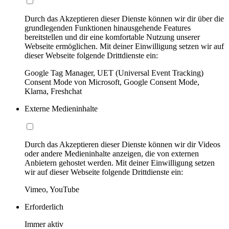
Durch das Akzeptieren dieser Dienste können wir dir über die
grundlegenden Funktionen hinausgehende Features
bereitstellen und dir eine komfortable Nutzung unserer
Webseite ermöglichen. Mit deiner Einwilligung setzen wir auf
dieser Webseite folgende Drittdienste ein:
Google Tag Manager, UET (Universal Event Tracking)
Consent Mode von Microsoft, Google Consent Mode,
Klarna, Freshchat
Externe Medieninhalte
Durch das Akzeptieren dieser Dienste können wir dir Videos
oder andere Medieninhalte anzeigen, die von externen
Anbietern gehostet werden. Mit deiner Einwilligung setzen
wir auf dieser Webseite folgende Drittdienste ein:
Vimeo, YouTube
Erforderlich
Immer aktiv