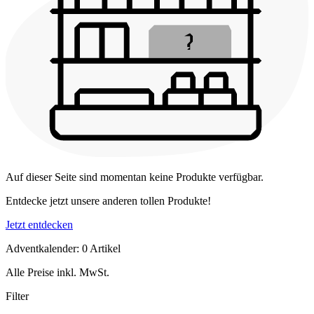
Auf dieser Seite sind momentan keine Produkte verfügbar.
Entdecke jetzt unsere anderen tollen Produkte!
Jetzt entdecken
Adventkalender: 0 Artikel
Alle Preise inkl. MwSt.
Filter