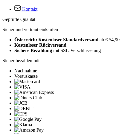
Kontakt
Geprüfte Qualität
Sicher und vertraut einkaufen
Österreich: Kostenloser Standardversand
ab € 54,90
Kostenloser Rückversand
Sichere Bezahlung
mit SSL-Verschlüsselung
Sicher bezahlen mit
Nachnahme
Vorauskasse