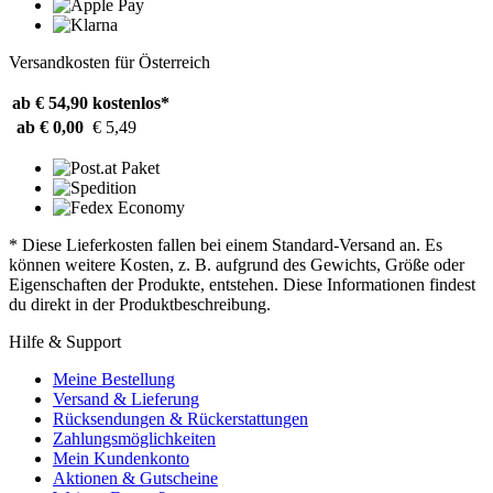
Versandkosten für Österreich
ab € 54,90
kostenlos*
ab € 0,00
€ 5,49
* Diese Lieferkosten fallen bei einem Standard-Versand an. Es
können weitere Kosten, z. B. aufgrund des Gewichts, Größe oder
Eigenschaften der Produkte, entstehen. Diese Informationen findest
du direkt in der Produktbeschreibung.
Hilfe & Support
Meine Bestellung
Versand & Lieferung
Rücksendungen & Rückerstattungen
Zahlungsmöglichkeiten
Mein Kundenkonto
Aktionen & Gutscheine