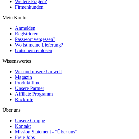
Weitere Fragen?
Firmenkunden
Mein Konto
Anmelden
Registrieren
Passwort vergessen?
Wo ist meine Lieferung?
Gutschein einlösen
Wissenswertes
Wir und unsere Umwelt
Magazin
Produktfilme
Unsere Partner
Affiliate Programm
Rückrufe
Über uns
Unsere Gruppe
Kontakt
Mission Statement - “Über uns”
Freie Jobs