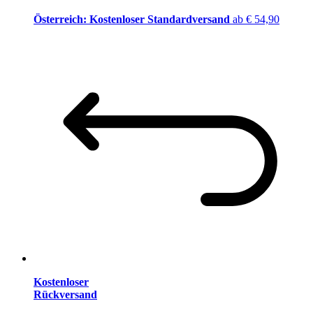
Österreich: Kostenloser Standardversand
ab € 54,90
Kostenloser
Rückversand