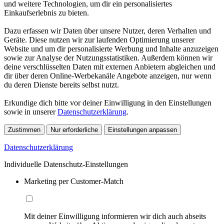
und weitere Technologien, um dir ein personalisiertes
Einkaufserlebnis zu bieten.
Dazu erfassen wir Daten über unsere Nutzer, deren Verhalten und
Geräte. Diese nutzen wir zur laufenden Optimierung unserer
Website und um dir personalisierte Werbung und Inhalte anzuzeigen
sowie zur Analyse der Nutzungsstatistiken. Außerdem können wir
deine verschlüsselten Daten mit externen Anbietern abgleichen und
dir über deren Online-Werbekanäle Angebote anzeigen, nur wenn
du deren Dienste bereits selbst nutzt.
Erkundige dich bitte vor deiner Einwilligung in den Einstellungen
sowie in unserer
Datenschutzerklärung
.
Zustimmen
Nur erforderliche
Einstellungen anpassen
Datenschutzerklärung
Individuelle Datenschutz-Einstellungen
Marketing per Customer-Match
Mit deiner Einwilligung informieren wir dich auch abseits