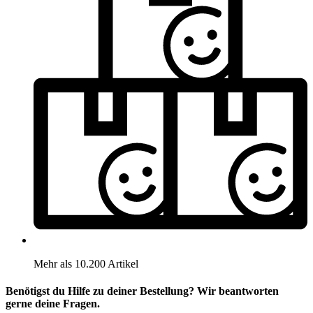
Mehr als 10.200 Artikel
Benötigst du Hilfe zu deiner Bestellung? Wir beantworten
gerne deine Fragen.