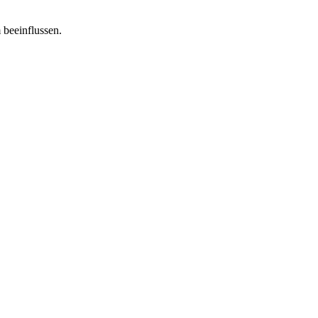
 beeinflussen.