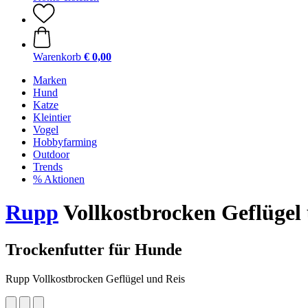
Warenkorb
€ 0,00
Marken
Hund
Katze
Kleintier
Vogel
Hobbyfarming
Outdoor
Trends
% Aktionen
Rupp
Vollkostbrocken Geflügel 
Trockenfutter für Hunde
Rupp Vollkostbrocken Geflügel und Reis