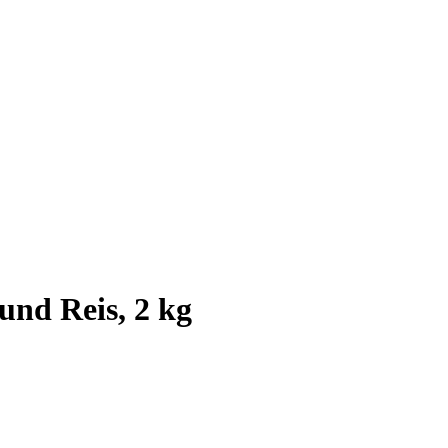
und Reis, 2 kg