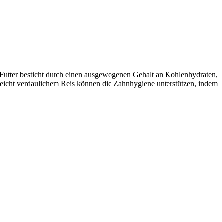
 Futter besticht durch einen ausgewogenen Gehalt an Kohlenhydraten,
leicht verdaulichem Reis können die Zahnhygiene unterstützen, indem