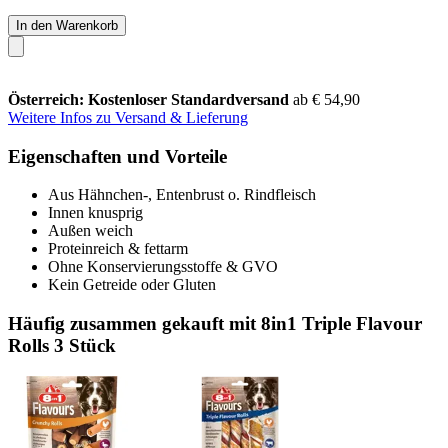
In den Warenkorb
Österreich: Kostenloser Standardversand
ab € 54,90
Weitere Infos zu Versand & Lieferung
Eigenschaften und Vorteile
Aus Hähnchen-, Entenbrust o. Rindfleisch
Innen knusprig
Außen weich
Proteinreich & fettarm
Ohne Konservierungsstoffe & GVO
Kein Getreide oder Gluten
Häufig zusammen gekauft mit 8in1 Triple Flavour
Rolls 3 Stück