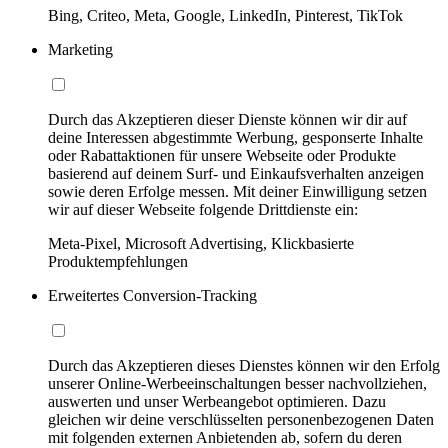
Bing, Criteo, Meta, Google, LinkedIn, Pinterest, TikTok
Marketing
Durch das Akzeptieren dieser Dienste können wir dir auf
deine Interessen abgestimmte Werbung, gesponserte Inhalte
oder Rabattaktionen für unsere Webseite oder Produkte
basierend auf deinem Surf- und Einkaufsverhalten anzeigen
sowie deren Erfolge messen. Mit deiner Einwilligung setzen
wir auf dieser Webseite folgende Drittdienste ein:
Meta-Pixel, Microsoft Advertising, Klickbasierte
Produktempfehlungen
Erweitertes Conversion-Tracking
Durch das Akzeptieren dieses Dienstes können wir den Erfolg
unserer Online-Werbeeinschaltungen besser nachvollziehen,
auswerten und unser Werbeangebot optimieren. Dazu
gleichen wir deine verschlüsselten personenbezogenen Daten
mit folgenden externen Anbietenden ab, sofern du deren