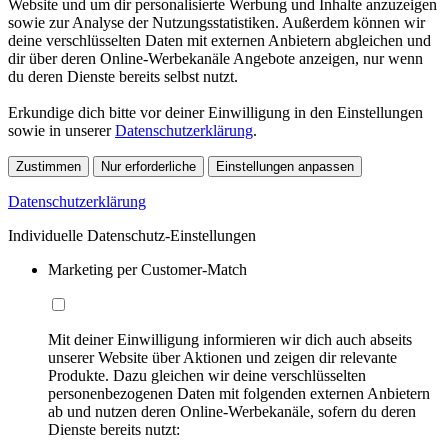
Website und um dir personalisierte Werbung und Inhalte anzuzeigen
sowie zur Analyse der Nutzungsstatistiken. Außerdem können wir
deine verschlüsselten Daten mit externen Anbietern abgleichen und
dir über deren Online-Werbekanäle Angebote anzeigen, nur wenn
du deren Dienste bereits selbst nutzt.
Erkundige dich bitte vor deiner Einwilligung in den Einstellungen
sowie in unserer
Datenschutzerklärung
.
Zustimmen
Nur erforderliche
Einstellungen anpassen
Datenschutzerklärung
Individuelle Datenschutz-Einstellungen
Marketing per Customer-Match
Mit deiner Einwilligung informieren wir dich auch abseits
unserer Website über Aktionen und zeigen dir relevante
Produkte. Dazu gleichen wir deine verschlüsselten
personenbezogenen Daten mit folgenden externen Anbietern
ab und nutzen deren Online-Werbekanäle, sofern du deren
Dienste bereits nutzt: