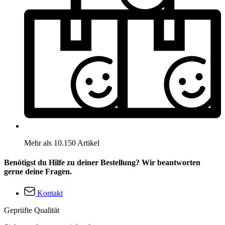
Mehr als 10.150 Artikel
Benötigst du Hilfe zu deiner Bestellung? Wir beantworten
gerne deine Fragen.
Kontakt
Geprüfte Qualität