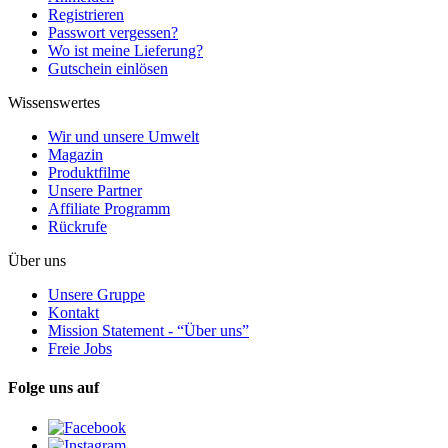
Registrieren
Passwort vergessen?
Wo ist meine Lieferung?
Gutschein einlösen
Wissenswertes
Wir und unsere Umwelt
Magazin
Produktfilme
Unsere Partner
Affiliate Programm
Rückrufe
Über uns
Unsere Gruppe
Kontakt
Mission Statement - “Über uns”
Freie Jobs
Folge uns auf