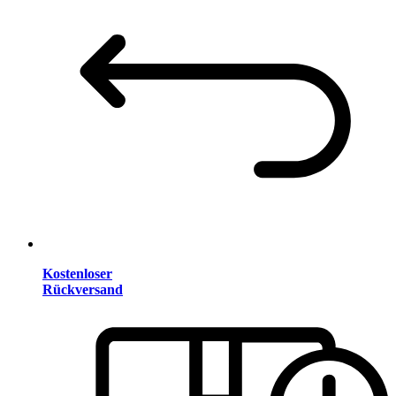
Kostenloser
Rückversand