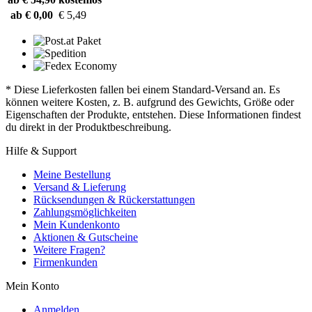
ab € 0,00
€ 5,49
* Diese Lieferkosten fallen bei einem Standard-Versand an. Es
können weitere Kosten, z. B. aufgrund des Gewichts, Größe oder
Eigenschaften der Produkte, entstehen. Diese Informationen findest
du direkt in der Produktbeschreibung.
Hilfe & Support
Meine Bestellung
Versand & Lieferung
Rücksendungen & Rückerstattungen
Zahlungsmöglichkeiten
Mein Kundenkonto
Aktionen & Gutscheine
Weitere Fragen?
Firmenkunden
Mein Konto
Anmelden