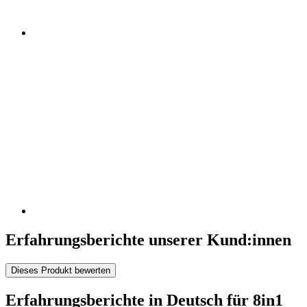
Erfahrungsberichte unserer Kund:innen
Dieses Produkt bewerten
Erfahrungsberichte in Deutsch für 8in1