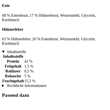
Ente
68 % Entenbrust, 17 % Hühnerbrust, Weizenmehl, Glycerin,
Knoblauch
Hühnerleber
63 % Hühnerleber, 20 % Entenbrust, Weizenmehl, Glycerin,
Knoblauch
Inhaltsstoffe
Inhaltsstoffe
Protein
42 %
Fettgehalt
1,5 %
Rohfaser
0,5 %
Rohasche
5 %
Feuchtgehalt
15,5 %
Rechtliche Informationen
Passend dazu