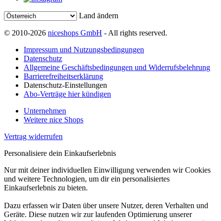
Land ändern
© 2010-2026
niceshops GmbH
- All rights reserved.
Impressum und Nutzungsbedingungen
Datenschutz
Allgemeine Geschäftsbedingungen und Widerrufsbelehrung
Barrierefreiheitserklärung
Datenschutz-Einstellungen
Abo-Verträge hier kündigen
Unternehmen
Weitere nice Shops
Vertrag widerrufen
Personalisiere dein Einkaufserlebnis
Nur mit deiner individuellen Einwilligung verwenden wir Cookies
und weitere Technologien, um dir ein personalisiertes
Einkaufserlebnis zu bieten.
Dazu erfassen wir Daten über unsere Nutzer, deren Verhalten und
Geräte. Diese nutzen wir zur laufenden Optimierung unserer