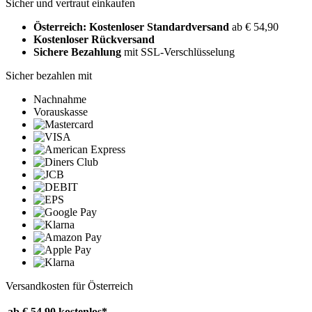
Sicher und vertraut einkaufen
Österreich: Kostenloser Standardversand
ab € 54,90
Kostenloser Rückversand
Sichere Bezahlung
mit SSL-Verschlüsselung
Sicher bezahlen mit
Nachnahme
Vorauskasse
Versandkosten für Österreich
ab € 54,90
kostenlos*