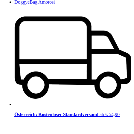
DoggyeBag Amorosi
Österreich: Kostenloser Standardversand
ab € 54,90