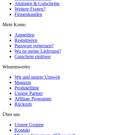
Aktionen & Gutscheine
Weitere Fragen?
Firmenkunden
Mein Konto
Anmelden
Registrieren
Passwort vergessen?
Wo ist meine Lieferung?
Gutschein einlösen
Wissenswertes
Wir und unsere Umwelt
Magazin
Produktfilme
Unsere Partner
Affiliate Programm
Rückrufe
Über uns
Unsere Gruppe
Kontakt