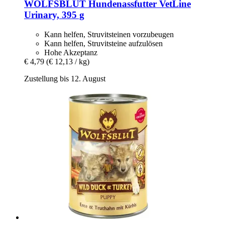
WOLFSBLUT
Hundenassfutter VetLine
Urinary, 395 g
Kann helfen, Struvitsteinen vorzubeugen
Kann helfen, Struvitsteine aufzulösen
Hohe Akzeptanz
€ 4,79
(€ 12,13 / kg)
Zustellung bis 12. August