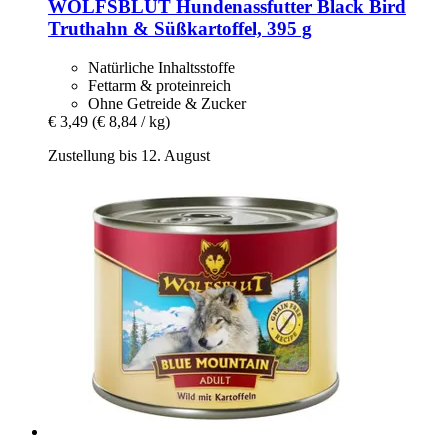
WOLFSBLUT
Hundenassfutter Black Bird
Truthahn & Süßkartoffel, 395 g
Natürliche Inhaltsstoffe
Fettarm & proteinreich
Ohne Getreide & Zucker
€ 3,49
(€ 8,84 / kg)
Zustellung bis 12. August