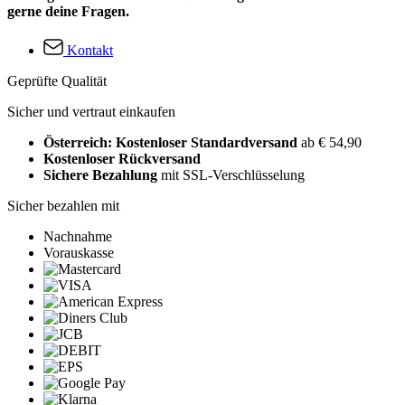
gerne deine Fragen.
Kontakt
Geprüfte Qualität
Sicher und vertraut einkaufen
Österreich: Kostenloser Standardversand
ab € 54,90
Kostenloser Rückversand
Sichere Bezahlung
mit SSL-Verschlüsselung
Sicher bezahlen mit
Nachnahme
Vorauskasse