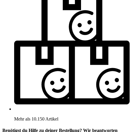
Mehr als 10.150 Artikel
Benötigst du Hilfe zu deiner Bestellung? Wir beantworten