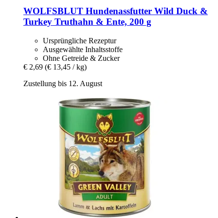
WOLFSBLUT
Hundenassfutter Wild Duck &
Turkey Truthahn & Ente, 200 g
Ursprüngliche Rezeptur
Ausgewählte Inhaltsstoffe
Ohne Getreide & Zucker
€ 2,69
(€ 13,45 / kg)
Zustellung bis 12. August