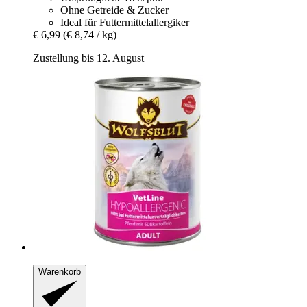
Ohne Getreide & Zucker
Ideal für Futtermittelallergiker
€ 6,99
(€ 8,74 / kg)
Zustellung bis 12. August
Warenkorb