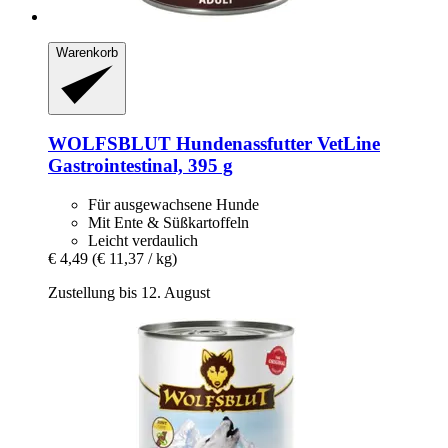
Warenkorb
WOLFSBLUT
Hundenassfutter VetLine
Gastrointestinal, 395 g
Für ausgewachsene Hunde
Mit Ente & Süßkartoffeln
Leicht verdaulich
€ 4,49
(€ 11,37 / kg)
Zustellung bis 12. August