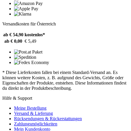
Versandkosten für Österreich
ab € 54,90
kostenlos*
ab € 0,00
€ 5,49
* Diese Lieferkosten fallen bei einem Standard-Versand an. Es
können weitere Kosten, z. B. aufgrund des Gewichts, Größe oder
Eigenschaften der Produkte, entstehen. Diese Informationen findest
du direkt in der Produktbeschreibung.
Hilfe & Support
Meine Bestellung
Versand & Lieferung
Rücksendungen & Rückerstattungen
Zahlungsmöglichkeiten
Mein Kundenkonto