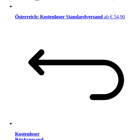
Österreich: Kostenloser Standardversand
ab € 54,90
Kostenloser
Rückversand