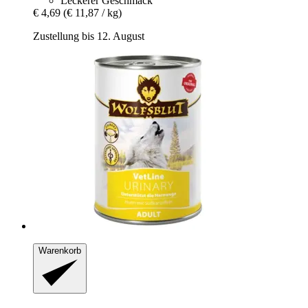
Leckerer Geschmack
€ 4,69
(€ 11,87 / kg)
Zustellung bis 12. August
Warenkorb