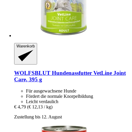
Warenkorb
WOLFSBLUT
Hundenassfutter VetLine Joint
Care, 395 g
Für ausgewachsene Hunde
Fördert die normale Knorpelbildung
Leicht verdaulich
€ 4,79
(€ 12,13 / kg)
Zustellung bis 12. August