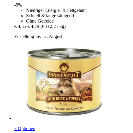
-5%
Niedriger Energie- & Fettgehalt
Schnell & lange sättigend
Ohne Getreide
€ 4,55
€ 4,79
(€ 11,52 / kg)
Zustellung bis 12. August
3 Optionen