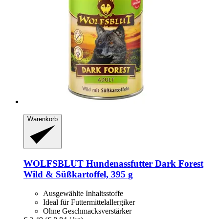
Warenkorb
WOLFSBLUT
Hundenassfutter Dark Forest
Wild & Süßkartoffel, 395 g
Ausgewählte Inhaltsstoffe
Ideal für Futtermittelallergiker
Ohne Geschmacksverstärker