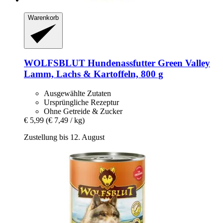
Warenkorb
WOLFSBLUT
Hundenassfutter Green Valley
Lamm, Lachs & Kartoffeln, 800 g
Ausgewählte Zutaten
Ursprüngliche Rezeptur
Ohne Getreide & Zucker
€ 5,99
(€ 7,49 / kg)
Zustellung bis 12. August