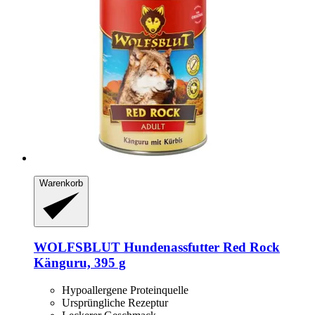
Warenkorb
WOLFSBLUT
Hundenassfutter Red Rock
Känguru, 395 g
Hypoallergene Proteinquelle
Ursprüngliche Rezeptur