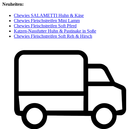
Neuheiten:
Chewies SALAMETTI Huhn & Käse
Chewies Fleischstreifen Mini Lamm
Chewies Fleischstreifen Soft Pferd
Katzen-Nassfutter Huhn & Pastinake in Soße
Chewies Fleischstreifen Soft Reh & Hirsch