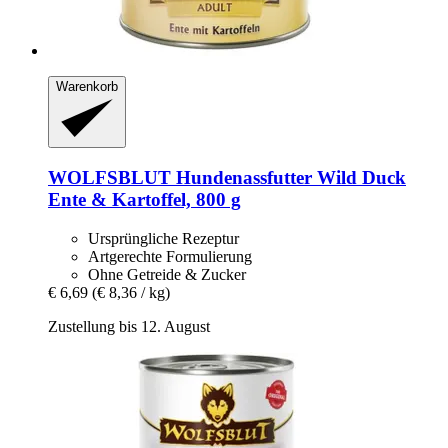
Warenkorb
WOLFSBLUT
Hundenassfutter Wild Duck
Ente & Kartoffel, 800 g
Ursprüngliche Rezeptur
Artgerechte Formulierung
Ohne Getreide & Zucker
€ 6,69
(€ 8,36 / kg)
Zustellung bis 12. August