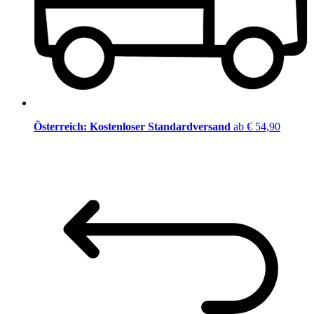
Österreich: Kostenloser Standardversand
ab € 54,90