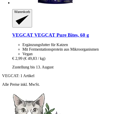
Warenkorb
VEGCAT
VEGCAT Pure Bites, 60 g
Ergänzungsfutter für Katzen
Mit Fermentationsprotein aus Mikroorganismen
Vegan
€ 2,99
(€ 49,83 / kg)
Zustellung bis 13. August
VEGCAT: 1 Artikel
Alle Preise inkl. MwSt.