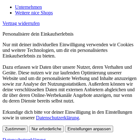
Unternehmen
Weitere nice Shops
Vertrag widerrufen
Personalisiere dein Einkaufserlebnis
Nur mit deiner individuellen Einwilligung verwenden wir Cookies
und weitere Technologien, um dir ein personalisiertes
Einkaufserlebnis zu bieten.
Dazu erfassen wir Daten über unsere Nutzer, deren Verhalten und
Geräte. Diese nutzen wir zur laufenden Optimierung unserer
Website und um dir personalisierte Werbung und Inhalte anzuzeigen
sowie zur Analyse der Nutzungsstatistiken. Außerdem können wir
deine verschlüsselten Daten mit externen Anbietern abgleichen und
dir über deren Online-Werbekanäle Angebote anzeigen, nur wenn
du deren Dienste bereits selbst nutzt.
Erkundige dich bitte vor deiner Einwilligung in den Einstellungen
sowie in unserer
Datenschutzerklärung
.
Zustimmen
Nur erforderliche
Einstellungen anpassen
Datenschutzerklärung