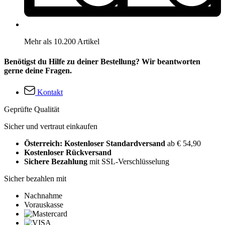
Mehr als 10.200 Artikel
Benötigst du Hilfe zu deiner Bestellung? Wir beantworten
gerne deine Fragen.
Kontakt
Geprüfte Qualität
Sicher und vertraut einkaufen
Österreich: Kostenloser Standardversand
ab € 54,90
Kostenloser Rückversand
Sichere Bezahlung
mit SSL-Verschlüsselung
Sicher bezahlen mit
Nachnahme
Vorauskasse