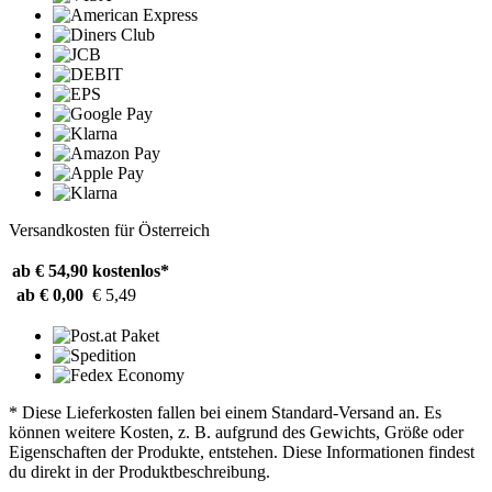
Versandkosten für Österreich
ab € 54,90
kostenlos*
ab € 0,00
€ 5,49
* Diese Lieferkosten fallen bei einem Standard-Versand an. Es
können weitere Kosten, z. B. aufgrund des Gewichts, Größe oder
Eigenschaften der Produkte, entstehen. Diese Informationen findest
du direkt in der Produktbeschreibung.