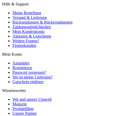
Hilfe & Support
Meine Bestellung
Versand & Lieferung
Rücksendungen & Rückerstattungen
Zahlungsmöglichkeiten
Mein Kundenkonto
Aktionen & Gutscheine
Weitere Fragen?
Firmenkunden
Mein Konto
Anmelden
Registrieren
Passwort vergessen?
Wo ist meine Lieferung?
Gutschein einlösen
Wissenswertes
Wir und unsere Umwelt
Magazin
Produktfilme
Unsere Partner