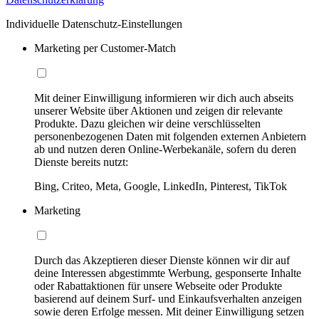
Individuelle Datenschutz-Einstellungen
Marketing per Customer-Match
Mit deiner Einwilligung informieren wir dich auch abseits
unserer Website über Aktionen und zeigen dir relevante
Produkte. Dazu gleichen wir deine verschlüsselten
personenbezogenen Daten mit folgenden externen Anbietern
ab und nutzen deren Online-Werbekanäle, sofern du deren
Dienste bereits nutzt:
Bing, Criteo, Meta, Google, LinkedIn, Pinterest, TikTok
Marketing
Durch das Akzeptieren dieser Dienste können wir dir auf
deine Interessen abgestimmte Werbung, gesponserte Inhalte
oder Rabattaktionen für unsere Webseite oder Produkte
basierend auf deinem Surf- und Einkaufsverhalten anzeigen
sowie deren Erfolge messen. Mit deiner Einwilligung setzen