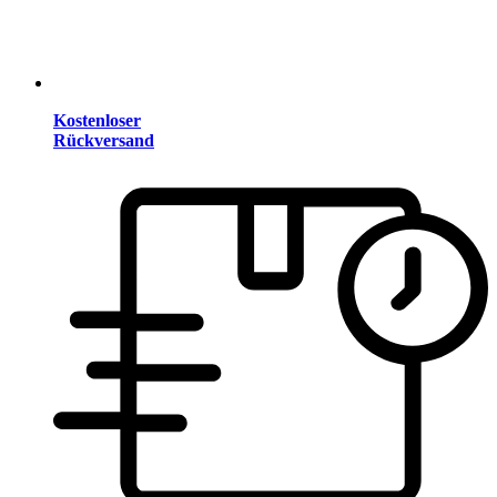
Kostenloser
Rückversand