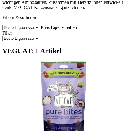
wichtigen Aminosäuren. Zusammen mit Tierärtz:innen entwickelt
denkt VEGCAT Katzensnacks gänzlich neu.
Filtern & sortieren
Preis
Eigenschaften
Filter
VEGCAT: 1 Artikel