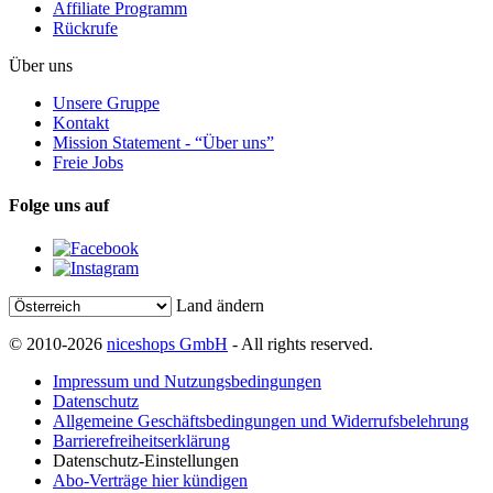
Affiliate Programm
Rückrufe
Über uns
Unsere Gruppe
Kontakt
Mission Statement - “Über uns”
Freie Jobs
Folge uns auf
Land ändern
© 2010-2026
niceshops GmbH
- All rights reserved.
Impressum und Nutzungsbedingungen
Datenschutz
Allgemeine Geschäftsbedingungen und Widerrufsbelehrung
Barrierefreiheitserklärung
Datenschutz-Einstellungen
Abo-Verträge hier kündigen