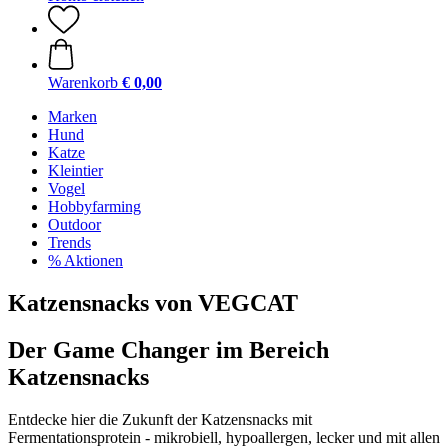
Warenkorb
€ 0,00
Marken
Hund
Katze
Kleintier
Vogel
Hobbyfarming
Outdoor
Trends
% Aktionen
Katzensnacks von VEGCAT
Der Game Changer im Bereich
Katzensnacks
Entdecke hier die Zukunft der Katzensnacks mit
Fermentationsprotein - mikrobiell, hypoallergen, lecker und mit allen