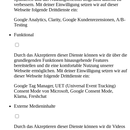
verbessern. Mit deiner Einwilligung setzen wir auf dieser
Webseite folgende Drittdienste ein:
Google Analytics, Clarity, Google Kundenrezensionen, A/B-
Testing
Funktional
Durch das Akzeptieren dieser Dienste können wir dir über die
grundlegenden Funktionen hinausgehende Features
bereitstellen und dir eine komfortable Nutzung unserer
Webseite ermöglichen. Mit deiner Einwilligung setzen wir auf
dieser Webseite folgende Drittdienste ein:
Google Tag Manager, UET (Universal Event Tracking)
Consent Mode von Microsoft, Google Consent Mode,
Klarna, Freshchat
Externe Medieninhalte
Durch das Akzeptieren dieser Dienste können wir dir Videos