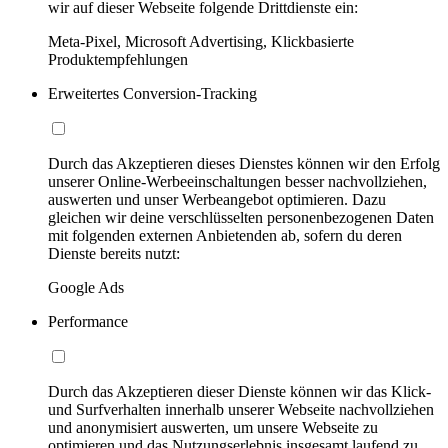
wir auf dieser Webseite folgende Drittdienste ein:
Meta-Pixel, Microsoft Advertising, Klickbasierte
Produktempfehlungen
Erweitertes Conversion-Tracking
Durch das Akzeptieren dieses Dienstes können wir den Erfolg
unserer Online-Werbeeinschaltungen besser nachvollziehen,
auswerten und unser Werbeangebot optimieren. Dazu
gleichen wir deine verschlüsselten personenbezogenen Daten
mit folgenden externen Anbietenden ab, sofern du deren
Dienste bereits nutzt:
Google Ads
Performance
Durch das Akzeptieren dieser Dienste können wir das Klick-
und Surfverhalten innerhalb unserer Webseite nachvollziehen
und anonymisiert auswerten, um unsere Webseite zu
optimieren und das Nutzungserlebnis insgesamt laufend zu