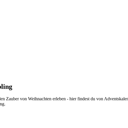
ling
en Zauber von Weihnachten erleben - hier findest du von Adventskalend
ng.