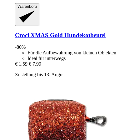
Warenkorb
Croci
XMAS Gold Hundekotbeutel
-80%
Für die Aufbewahrung von kleinen Objekten
Ideal für unterwegs
€ 1,59
€ 7,99
Zustellung bis 13. August