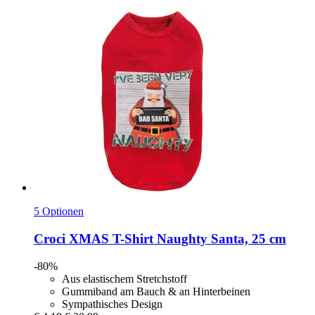
5 Optionen
Croci
XMAS T-​Shirt Naughty Santa, 25 cm
-80%
Aus elastischem Stretchstoff
Gummiband am Bauch & an Hinterbeinen
Sympathisches Design