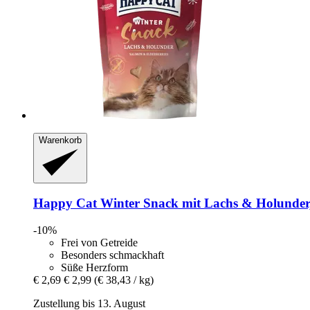
Warenkorb
Happy Cat
Winter Snack mit Lachs & Holunder,
-10%
Frei von Getreide
Besonders schmackhaft
Süße Herzform
€ 2,69
€ 2,99
(€ 38,43 / kg)
Zustellung bis 13. August