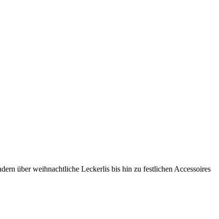
ern über weihnachtliche Leckerlis bis hin zu festlichen Accessoires