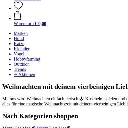
Warenkorb
€ 0,00
Marken
Hund
Katze
Kleintier
Vogel
Hobbyfarming
Outdoor
Trends
% Aktionen
Weihnachten mit deinem vierbeinigen Lieb
Mit uns wird Weihnachten einfach tierisch 🌟 Kuscheln, spielen und d
alles für eine magische Weihnachtszeit mit deinem vierbeinigen Liebli
Nach Kategorien shoppen