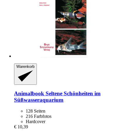
Warenkorb
Animalbook
Seltene Schönheiten im
Süßwasseraquarium
128 Seiten
216 Farbfotos
Hardcover
€ 10,39