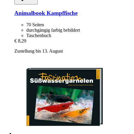
Animalbook
Kampffische
70 Seiten
durchgängig farbig bebildert
Taschenbuch
€ 8,29
Zustellung bis 13. August