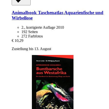
Animalbook
Taschenatlas Aquarienfische und
Wirbellose
2., korrigierte Auflage 2010
192 Seiten
272 Farbfotos
€ 10,29
Zustellung bis 13. August