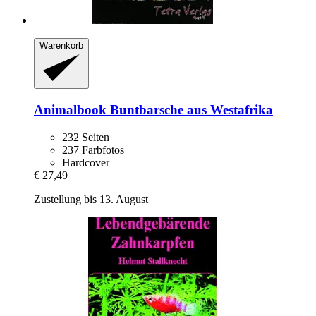
Warenkorb
Animalbook
Buntbarsche aus Westafrika
232 Seiten
237 Farbfotos
Hardcover
€ 27,49
Zustellung bis 13. August