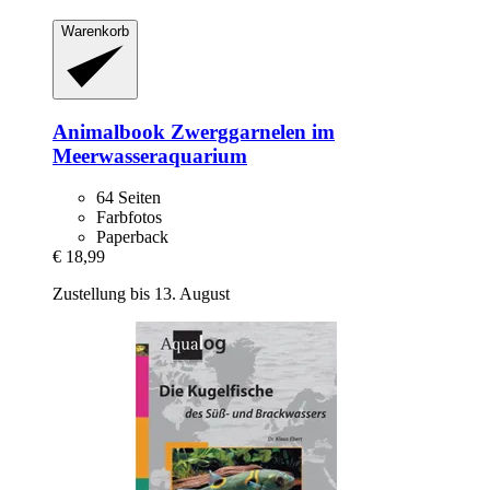
Warenkorb
Animalbook
Zwerggarnelen im
Meerwasseraquarium
64 Seiten
Farbfotos
Paperback
€ 18,99
Zustellung bis 13. August