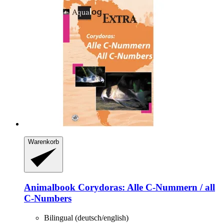
Warenkorb
Animalbook
Corydoras: Alle C-​Nummern / all
C-​Numbers
Bilingual (deutsch/english)