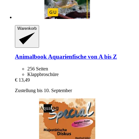
Warenkorb
Animalbook
Aquarienfische von A bis Z
256 Seiten
Klappbroschüre
€ 13,49
Zustellung bis 10. September