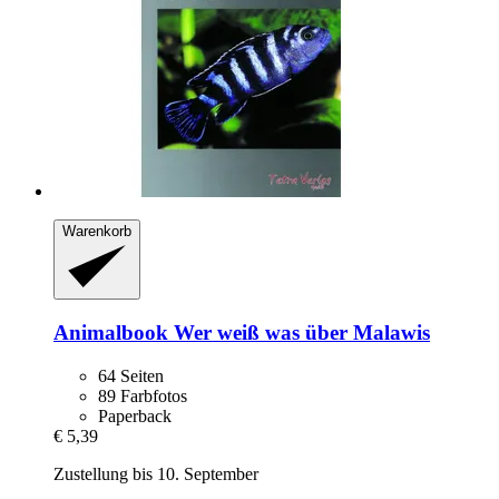
Warenkorb
Animalbook
Wer weiß was über Malawis
64 Seiten
89 Farbfotos
Paperback
€ 5,39
Zustellung bis 10. September