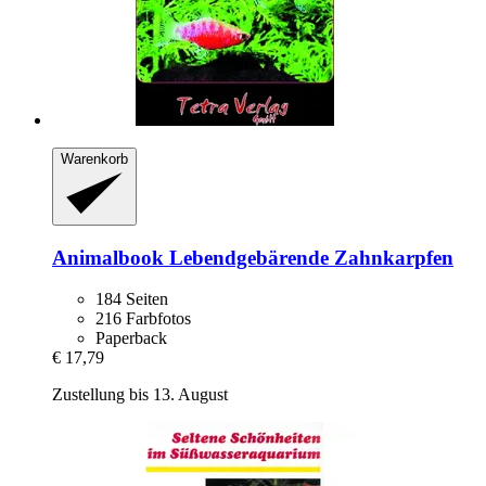
Warenkorb
Animalbook
Lebendgebärende Zahnkarpfen
184 Seiten
216 Farbfotos
Paperback
€ 17,79
Zustellung bis 13. August