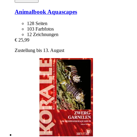
Animalbook
Aquascapes
128 Seiten
103 Farbfotos
12 Zeichnungen
€ 25,99
Zustellung bis 13. August