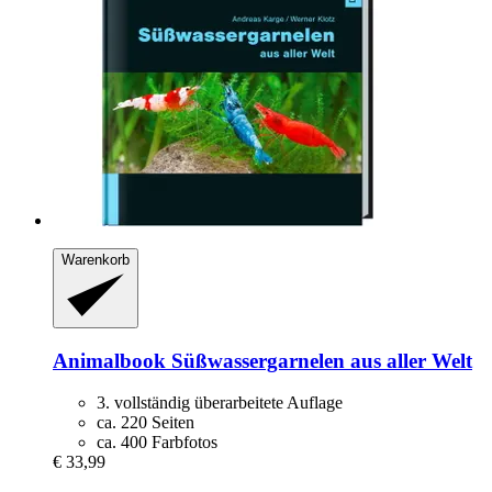
Warenkorb
Animalbook
Süßwassergarnelen aus aller Welt
3. vollständig überarbeitete Auflage
ca. 220 Seiten
ca. 400 Farbfotos
€ 33,99