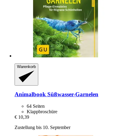
Warenkorb
Animalbook
Süßwasser-​Garnelen
64 Seiten
Klappbroschüre
€ 10,39
Zustellung bis 10. September