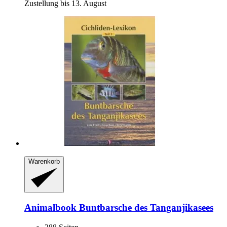
Zustellung bis 13. August
Warenkorb
Animalbook
Buntbarsche des Tanganjikasees