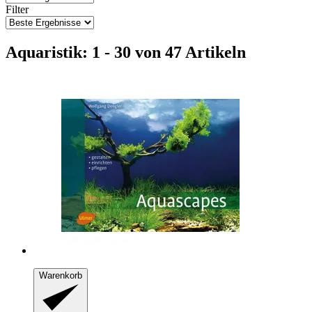
Filter
Aquaristik: 1 - 30 von 47 Artikeln
Warenkorb