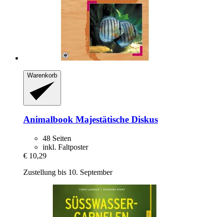
Warenkorb
Animalbook
Majestätische Diskus
48 Seiten
inkl. Faltposter
€ 10,29
Zustellung bis 10. September