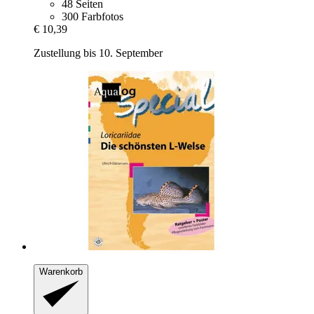
48 Seiten
300 Farbfotos
€ 10,39
Zustellung bis 10. September
Warenkorb