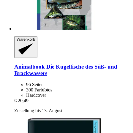
Warenkorb
Animalbook
Die Kugelfische des Süß-​ und
Brackwassers
96 Seiten
300 Farbfotos
Hardcover
€ 20,49
Zustellung bis 13. August