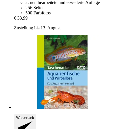
2. neu bearbeitete und erweiterte Auflage
256 Seiten
500 Farbfotos
€ 33,99
Zustellung bis 13. August
Warenkorb