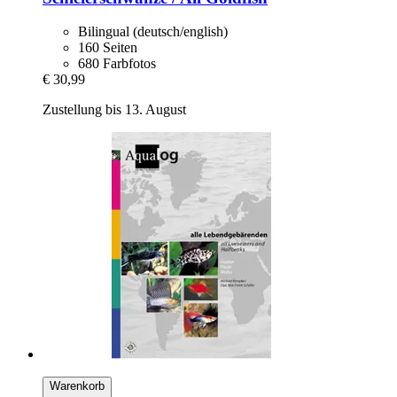
Bilingual (deutsch/english)
160 Seiten
680 Farbfotos
€ 30,99
Zustellung bis 13. August
Warenkorb