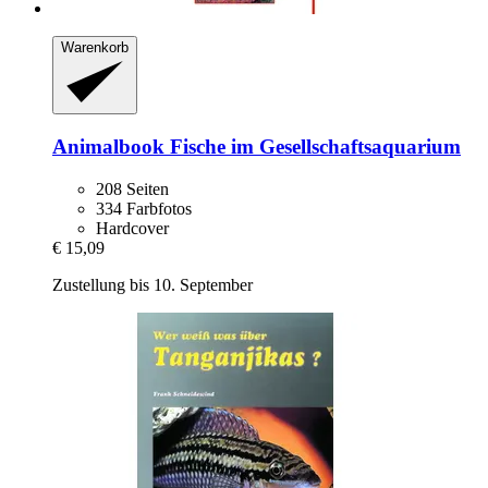
Warenkorb
Animalbook
Fische im Gesellschaftsaquarium
208 Seiten
334 Farbfotos
Hardcover
€ 15,09
Zustellung bis 10. September