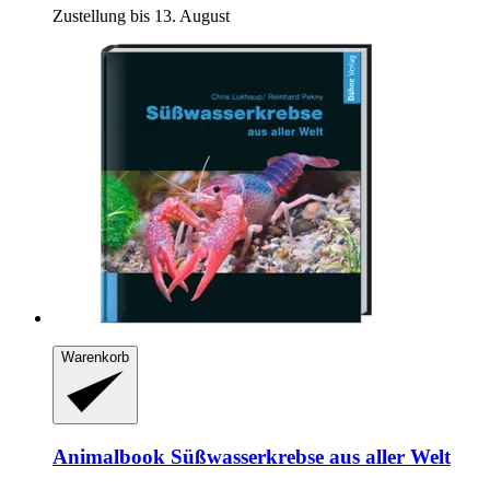
Zustellung bis 13. August
Warenkorb
Animalbook
Süßwasserkrebse aus aller Welt