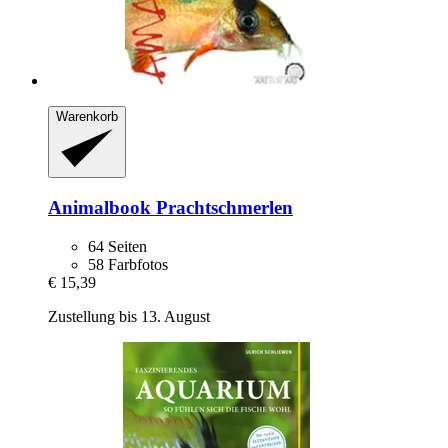
Warenkorb
Animalbook
Prachtschmerlen
64 Seiten
58 Farbfotos
€ 15,39
Zustellung bis 13. August