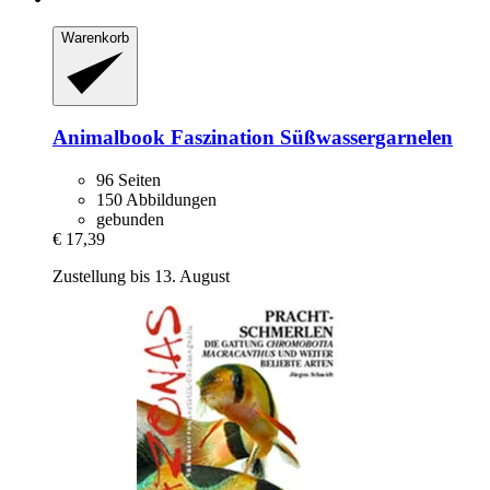
Warenkorb
Animalbook
Faszination Süßwassergarnelen
96 Seiten
150 Abbildungen
gebunden
€ 17,39
Zustellung bis 13. August