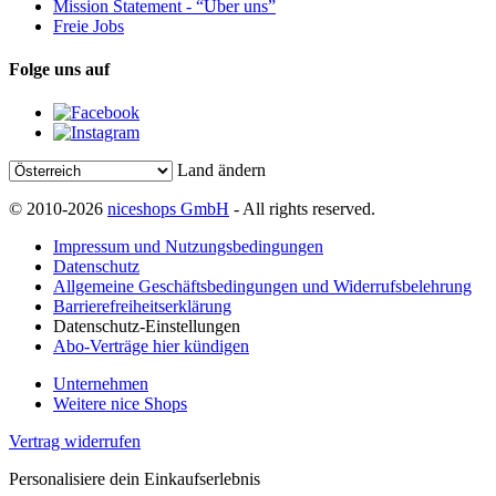
Mission Statement - “Über uns”
Freie Jobs
Folge uns auf
Land ändern
© 2010-2026
niceshops GmbH
- All rights reserved.
Impressum und Nutzungsbedingungen
Datenschutz
Allgemeine Geschäftsbedingungen und Widerrufsbelehrung
Barrierefreiheitserklärung
Datenschutz-Einstellungen
Abo-Verträge hier kündigen
Unternehmen
Weitere nice Shops
Vertrag widerrufen
Personalisiere dein Einkaufserlebnis