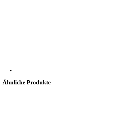
Ähnliche Produkte