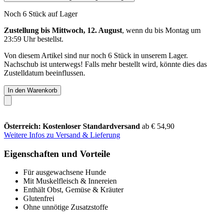
Noch 6 Stück auf Lager
Zustellung bis Mittwoch, 12. August
, wenn du bis
Montag um
23:59 Uhr
bestellst.
Von diesem Artikel sind nur noch 6 Stück in unserem Lager.
Nachschub ist unterwegs! Falls mehr bestellt wird, könnte dies das
Zustelldatum beeinflussen.
In den Warenkorb
Österreich: Kostenloser Standardversand
ab € 54,90
Weitere Infos zu Versand & Lieferung
Eigenschaften und Vorteile
Für ausgewachsene Hunde
Mit Muskelfleisch & Innereien
Enthält Obst, Gemüse & Kräuter
Glutenfrei
Ohne unnötige Zusatzstoffe