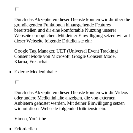
Durch das Akzeptieren dieser Dienste können wir dir über die
grundlegenden Funktionen hinausgehende Features
bereitstellen und dir eine komfortable Nutzung unserer
Webseite ermöglichen. Mit deiner Einwilligung setzen wir auf
dieser Webseite folgende Drittdienste ein:
Google Tag Manager, UET (Universal Event Tracking)
Consent Mode von Microsoft, Google Consent Mode,
Klarna, Freshchat
Externe Medieninhalte
Durch das Akzeptieren dieser Dienste können wir dir Videos
oder andere Medieninhalte anzeigen, die von externen
Anbietern gehostet werden. Mit deiner Einwilligung setzen
wir auf dieser Webseite folgende Drittdienste ein:
Vimeo, YouTube
Erforderlich