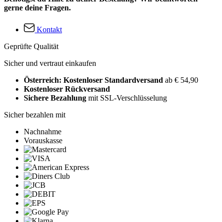
gerne deine Fragen.
Kontakt
Geprüfte Qualität
Sicher und vertraut einkaufen
Österreich: Kostenloser Standardversand
ab € 54,90
Kostenloser Rückversand
Sichere Bezahlung
mit SSL-Verschlüsselung
Sicher bezahlen mit
Nachnahme
Vorauskasse