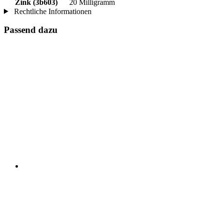
Zink (3b603)
20 Milligramm
Rechtliche Informationen
Passend dazu