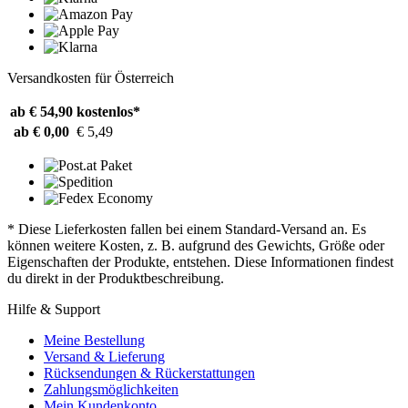
Versandkosten für Österreich
ab € 54,90
kostenlos*
ab € 0,00
€ 5,49
* Diese Lieferkosten fallen bei einem Standard-Versand an. Es
können weitere Kosten, z. B. aufgrund des Gewichts, Größe oder
Eigenschaften der Produkte, entstehen. Diese Informationen findest
du direkt in der Produktbeschreibung.
Hilfe & Support
Meine Bestellung
Versand & Lieferung
Rücksendungen & Rückerstattungen
Zahlungsmöglichkeiten
Mein Kundenkonto