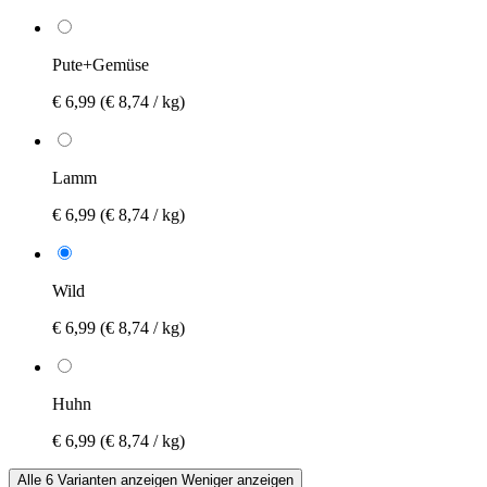
Pute+Gemüse
€ 6,99
(€ 8,74 / kg)
Lamm
€ 6,99
(€ 8,74 / kg)
Wild
€ 6,99
(€ 8,74 / kg)
Huhn
€ 6,99
(€ 8,74 / kg)
Alle 6 Varianten anzeigen
Weniger anzeigen