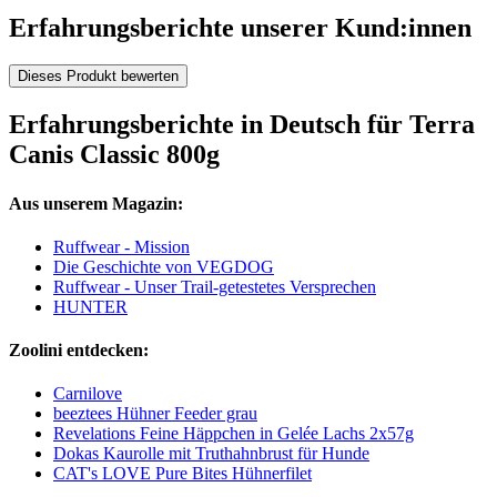
Erfahrungsberichte unserer Kund:innen
Dieses Produkt bewerten
Erfahrungsberichte in Deutsch für Terra
Canis Classic 800g
Aus unserem Magazin:
Ruffwear - Mission
Die Geschichte von VEGDOG
Ruffwear - Unser Trail-getestetes Versprechen
HUNTER
Zoolini entdecken:
Carnilove
beeztees Hühner Feeder grau
Revelations Feine Häppchen in Gelée Lachs 2x57g
Dokas Kaurolle mit Truthahnbrust für Hunde
CAT's LOVE Pure Bites Hühnerfilet