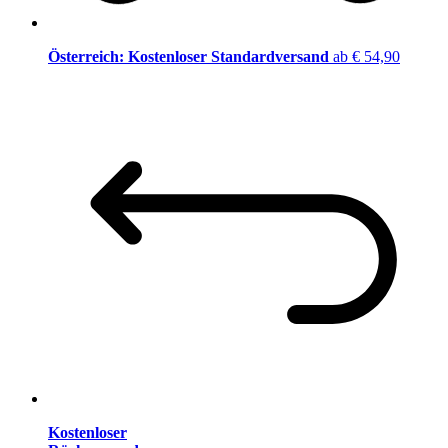
Österreich: Kostenloser Standardversand
ab € 54,90
Kostenloser