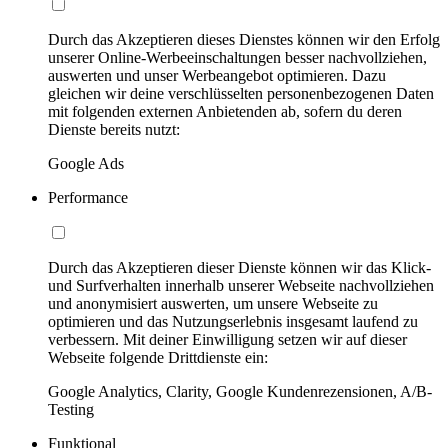
Durch das Akzeptieren dieses Dienstes können wir den Erfolg
unserer Online-Werbeeinschaltungen besser nachvollziehen,
auswerten und unser Werbeangebot optimieren. Dazu
gleichen wir deine verschlüsselten personenbezogenen Daten
mit folgenden externen Anbietenden ab, sofern du deren
Dienste bereits nutzt:
Google Ads
Performance
Durch das Akzeptieren dieser Dienste können wir das Klick-
und Surfverhalten innerhalb unserer Webseite nachvollziehen
und anonymisiert auswerten, um unsere Webseite zu
optimieren und das Nutzungserlebnis insgesamt laufend zu
verbessern. Mit deiner Einwilligung setzen wir auf dieser
Webseite folgende Drittdienste ein:
Google Analytics, Clarity, Google Kundenrezensionen, A/B-
Testing
Funktional