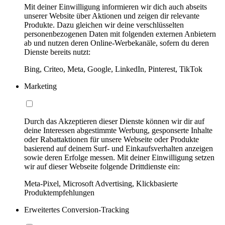
Mit deiner Einwilligung informieren wir dich auch abseits
unserer Website über Aktionen und zeigen dir relevante
Produkte. Dazu gleichen wir deine verschlüsselten
personenbezogenen Daten mit folgenden externen Anbietern
ab und nutzen deren Online-Werbekanäle, sofern du deren
Dienste bereits nutzt:
Bing, Criteo, Meta, Google, LinkedIn, Pinterest, TikTok
Marketing
Durch das Akzeptieren dieser Dienste können wir dir auf
deine Interessen abgestimmte Werbung, gesponserte Inhalte
oder Rabattaktionen für unsere Webseite oder Produkte
basierend auf deinem Surf- und Einkaufsverhalten anzeigen
sowie deren Erfolge messen. Mit deiner Einwilligung setzen
wir auf dieser Webseite folgende Drittdienste ein:
Meta-Pixel, Microsoft Advertising, Klickbasierte
Produktempfehlungen
Erweitertes Conversion-Tracking