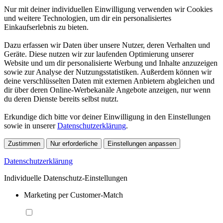
Nur mit deiner individuellen Einwilligung verwenden wir Cookies
und weitere Technologien, um dir ein personalisiertes
Einkaufserlebnis zu bieten.
Dazu erfassen wir Daten über unsere Nutzer, deren Verhalten und
Geräte. Diese nutzen wir zur laufenden Optimierung unserer
Website und um dir personalisierte Werbung und Inhalte anzuzeigen
sowie zur Analyse der Nutzungsstatistiken. Außerdem können wir
deine verschlüsselten Daten mit externen Anbietern abgleichen und
dir über deren Online-Werbekanäle Angebote anzeigen, nur wenn
du deren Dienste bereits selbst nutzt.
Erkundige dich bitte vor deiner Einwilligung in den Einstellungen
sowie in unserer
Datenschutzerklärung
.
Zustimmen
Nur erforderliche
Einstellungen anpassen
Datenschutzerklärung
Individuelle Datenschutz-Einstellungen
Marketing per Customer-Match