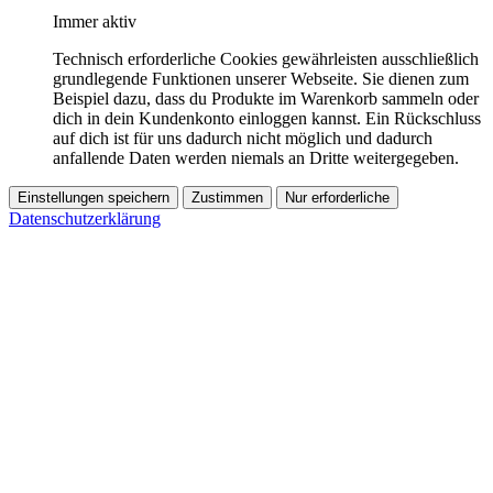
Immer aktiv
Technisch erforderliche Cookies gewährleisten ausschließlich
grundlegende Funktionen unserer Webseite. Sie dienen zum
Beispiel dazu, dass du Produkte im Warenkorb sammeln oder
dich in dein Kundenkonto einloggen kannst. Ein Rückschluss
auf dich ist für uns dadurch nicht möglich und dadurch
anfallende Daten werden niemals an Dritte weitergegeben.
Einstellungen speichern
Zustimmen
Nur erforderliche
Datenschutzerklärung