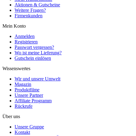
Aktionen & Gutscheine
Weitere Fragen?
Firmenkunden
Mein Konto
Anmelden
Registrieren
Passwort vergessen?
Wo ist meine Lieferung?
Gutschein einlösen
Wissenswertes
Wir und unsere Umwelt
Magazin
Produktfilme
Unsere Partner
Affiliate Programm
Rückrufe
Über uns
Unsere Gruppe
Kontakt