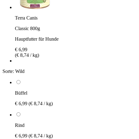
Terra Canis
Classic 800g
Hauptfutter für Hunde
€ 6,99
(€ 8,74 / kg)
Sorte:
Wild
Büffel
€ 6,99
(€ 8,74 / kg)
Rind
€ 6,99
(€ 8,74 / kg)