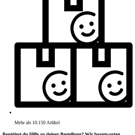
Mehr als 10.150 Artikel
Benötigst du Hilfe zu deiner Bestellung? Wir beantworten