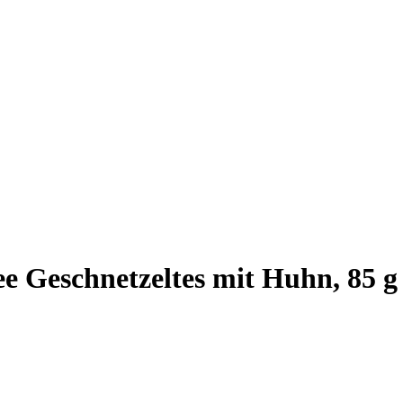
ee Geschnetzeltes mit Huhn, 85 g