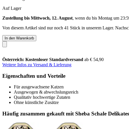
Auf Lager
Zustellung bis Mittwoch, 12. August
, wenn du bis
Montag um 23:5
Von diesem Artikel sind nur noch 41 Stück in unserem Lager. Nachschu
In den Warenkorb
Österreich: Kostenloser Standardversand
ab € 54,90
Weitere Infos zu Versand & Lieferung
Eigenschaften und Vorteile
Für ausgewachsene Katzen
Ausgewogen & abwechslungsreich
Qualitativ hochwertige Zutaten
Ohne künstliche Zusätze
Häufig zusammen gekauft mit Sheba Schale Delikatess