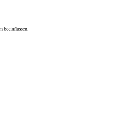
m beeinflussen.