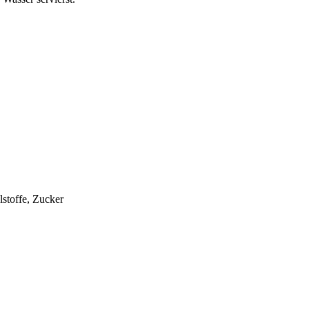
lstoffe, Zucker