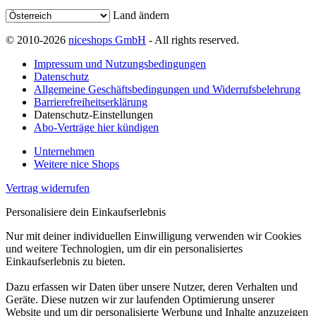
Land ändern
© 2010-2026
niceshops GmbH
- All rights reserved.
Impressum und Nutzungsbedingungen
Datenschutz
Allgemeine Geschäftsbedingungen und Widerrufsbelehrung
Barrierefreiheitserklärung
Datenschutz-Einstellungen
Abo-Verträge hier kündigen
Unternehmen
Weitere nice Shops
Vertrag widerrufen
Personalisiere dein Einkaufserlebnis
Nur mit deiner individuellen Einwilligung verwenden wir Cookies
und weitere Technologien, um dir ein personalisiertes
Einkaufserlebnis zu bieten.
Dazu erfassen wir Daten über unsere Nutzer, deren Verhalten und
Geräte. Diese nutzen wir zur laufenden Optimierung unserer
Website und um dir personalisierte Werbung und Inhalte anzuzeigen