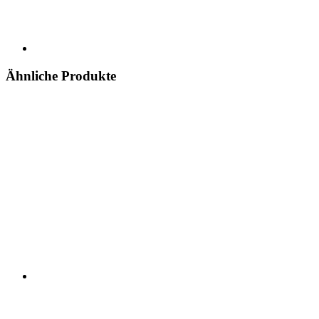
Ähnliche Produkte