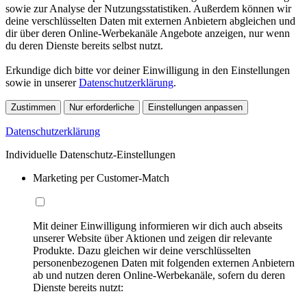
sowie zur Analyse der Nutzungsstatistiken. Außerdem können wir
deine verschlüsselten Daten mit externen Anbietern abgleichen und
dir über deren Online-Werbekanäle Angebote anzeigen, nur wenn
du deren Dienste bereits selbst nutzt.
Erkundige dich bitte vor deiner Einwilligung in den Einstellungen
sowie in unserer
Datenschutzerklärung
.
Zustimmen
Nur erforderliche
Einstellungen anpassen
Datenschutzerklärung
Individuelle Datenschutz-Einstellungen
Marketing per Customer-Match
Mit deiner Einwilligung informieren wir dich auch abseits
unserer Website über Aktionen und zeigen dir relevante
Produkte. Dazu gleichen wir deine verschlüsselten
personenbezogenen Daten mit folgenden externen Anbietern
ab und nutzen deren Online-Werbekanäle, sofern du deren
Dienste bereits nutzt: