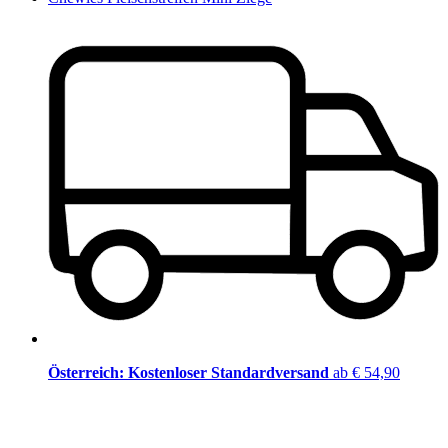
Österreich: Kostenloser Standardversand
ab € 54,90