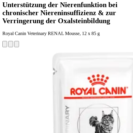
Unterstützung der Nierenfunktion bei
chronischer Niereninsuffizienz & zur
Verringerung der Oxalsteinbildung
Royal Canin Veterinary RENAL Mousse, 12 x 85 g