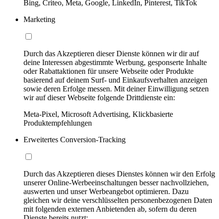
Bing, Criteo, Meta, Google, LinkedIn, Pinterest, TikTok
Marketing
Durch das Akzeptieren dieser Dienste können wir dir auf
deine Interessen abgestimmte Werbung, gesponserte Inhalte
oder Rabattaktionen für unsere Webseite oder Produkte
basierend auf deinem Surf- und Einkaufsverhalten anzeigen
sowie deren Erfolge messen. Mit deiner Einwilligung setzen
wir auf dieser Webseite folgende Drittdienste ein:
Meta-Pixel, Microsoft Advertising, Klickbasierte
Produktempfehlungen
Erweitertes Conversion-Tracking
Durch das Akzeptieren dieses Dienstes können wir den Erfolg
unserer Online-Werbeeinschaltungen besser nachvollziehen,
auswerten und unser Werbeangebot optimieren. Dazu
gleichen wir deine verschlüsselten personenbezogenen Daten
mit folgenden externen Anbietenden ab, sofern du deren
Dienste bereits nutzt: