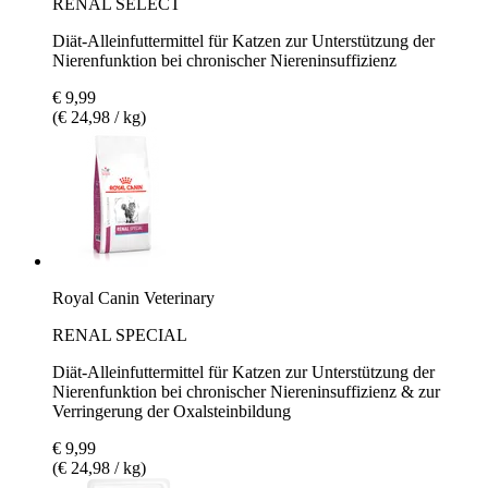
RENAL SELECT
Diät-Alleinfuttermittel für Katzen zur Unterstützung der
Nierenfunktion bei chronischer Niereninsuffizienz
€ 9,99
(€ 24,98 / kg)
Royal Canin Veterinary
RENAL SPECIAL
Diät-Alleinfuttermittel für Katzen zur Unterstützung der
Nierenfunktion bei chronischer Niereninsuffizienz & zur
Verringerung der Oxalsteinbildung
€ 9,99
(€ 24,98 / kg)