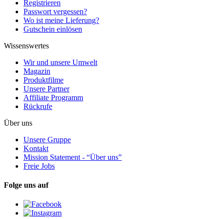
Registrieren
Passwort vergessen?
Wo ist meine Lieferung?
Gutschein einlösen
Wissenswertes
Wir und unsere Umwelt
Magazin
Produktfilme
Unsere Partner
Affiliate Programm
Rückrufe
Über uns
Unsere Gruppe
Kontakt
Mission Statement - “Über uns”
Freie Jobs
Folge uns auf