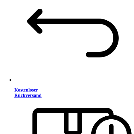
Kostenloser
Rückversand