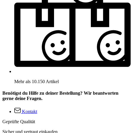
Mehr als 10.150 Artikel
Benötigst du Hilfe zu deiner Bestellung? Wir beantworten
gerne deine Fragen.
Kontakt
Geprüfte Qualität
Sicher und vertraut einkaufen