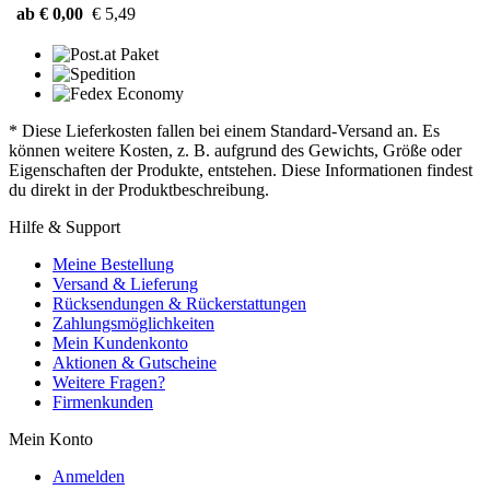
ab € 0,00
€ 5,49
* Diese Lieferkosten fallen bei einem Standard-Versand an. Es
können weitere Kosten, z. B. aufgrund des Gewichts, Größe oder
Eigenschaften der Produkte, entstehen. Diese Informationen findest
du direkt in der Produktbeschreibung.
Hilfe & Support
Meine Bestellung
Versand & Lieferung
Rücksendungen & Rückerstattungen
Zahlungsmöglichkeiten
Mein Kundenkonto
Aktionen & Gutscheine
Weitere Fragen?
Firmenkunden
Mein Konto
Anmelden