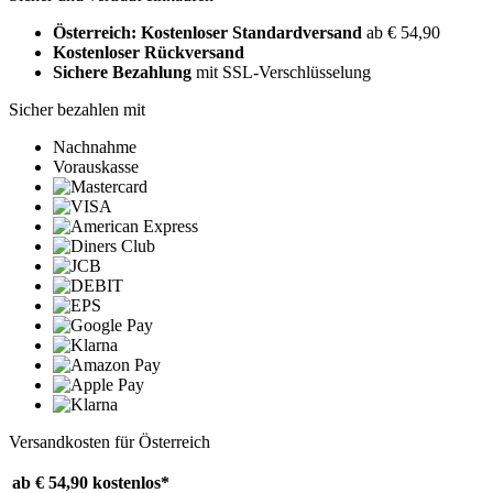
Österreich: Kostenloser Standardversand
ab € 54,90
Kostenloser Rückversand
Sichere Bezahlung
mit SSL-Verschlüsselung
Sicher bezahlen mit
Nachnahme
Vorauskasse
Versandkosten für Österreich
ab € 54,90
kostenlos*