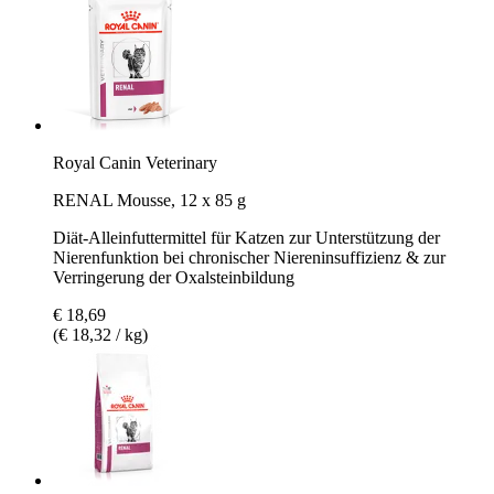
Royal Canin Veterinary
RENAL Mousse, 12 x 85 g
Diät-Alleinfuttermittel für Katzen zur Unterstützung der
Nierenfunktion bei chronischer Niereninsuffizienz & zur
Verringerung der Oxalsteinbildung
€ 18,69
(€ 18,32 / kg)