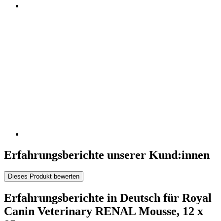
Erfahrungsberichte unserer Kund:innen
Dieses Produkt bewerten
Erfahrungsberichte in Deutsch für Royal
Canin Veterinary RENAL Mousse, 12 x