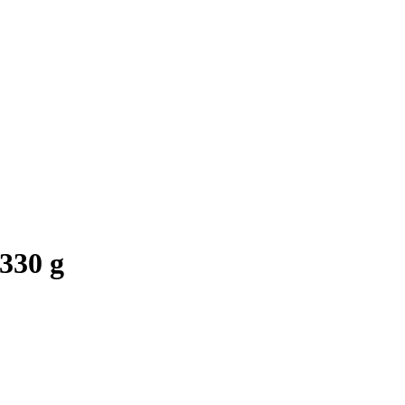
330 g