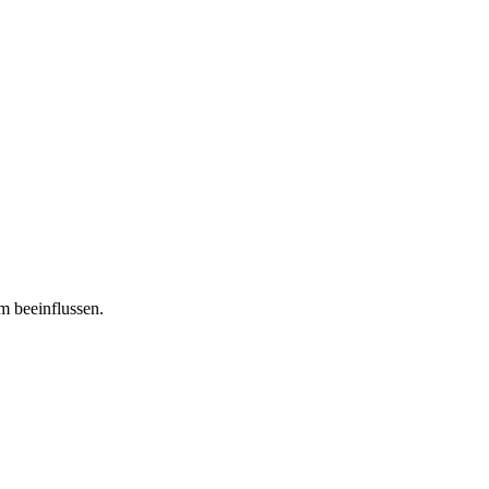
m beeinflussen.