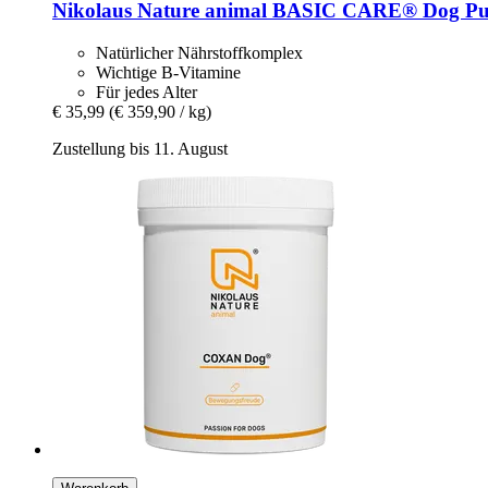
Nikolaus Nature animal
BASIC CARE® Dog Pulv
Natürlicher Nährstoffkomplex
Wichtige B-Vitamine
Für jedes Alter
€ 35,99
(€ 359,90 / kg)
Zustellung bis 11. August