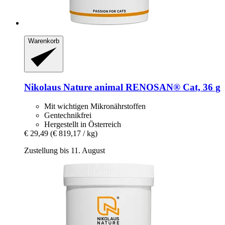
Warenkorb
Nikolaus Nature animal
RENOSAN® Cat, 36 g
Mit wichtigen Mikronährstoffen
Gentechnikfrei
Hergestellt in Österreich
€ 29,49
(€ 819,17 / kg)
Zustellung bis 11. August