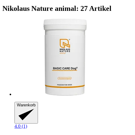
Nikolaus Nature animal: 27 Artikel
Warenkorb
4.0 (1)