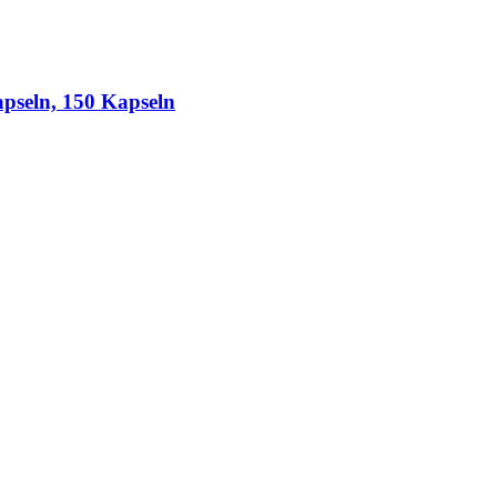
eln, 150 Kapseln