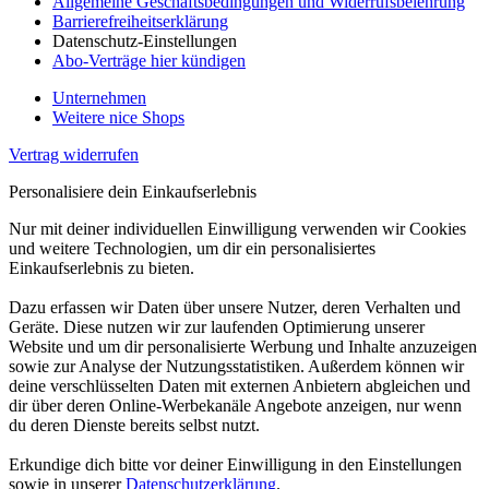
Allgemeine Geschäftsbedingungen und Widerrufsbelehrung
Barrierefreiheitserklärung
Datenschutz-Einstellungen
Abo-Verträge hier kündigen
Unternehmen
Weitere nice Shops
Vertrag widerrufen
Personalisiere dein Einkaufserlebnis
Nur mit deiner individuellen Einwilligung verwenden wir Cookies
und weitere Technologien, um dir ein personalisiertes
Einkaufserlebnis zu bieten.
Dazu erfassen wir Daten über unsere Nutzer, deren Verhalten und
Geräte. Diese nutzen wir zur laufenden Optimierung unserer
Website und um dir personalisierte Werbung und Inhalte anzuzeigen
sowie zur Analyse der Nutzungsstatistiken. Außerdem können wir
deine verschlüsselten Daten mit externen Anbietern abgleichen und
dir über deren Online-Werbekanäle Angebote anzeigen, nur wenn
du deren Dienste bereits selbst nutzt.
Erkundige dich bitte vor deiner Einwilligung in den Einstellungen
sowie in unserer
Datenschutzerklärung
.