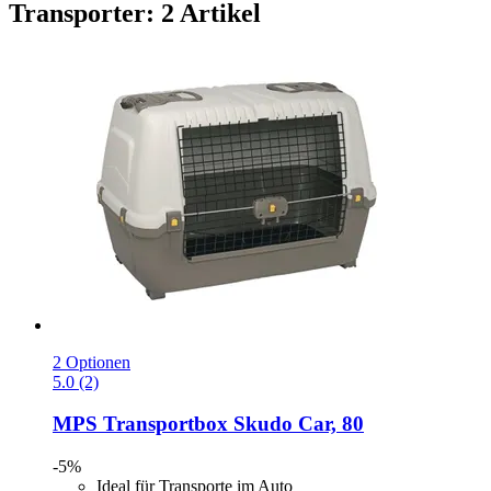
Transporter: 2 Artikel
2 Optionen
5.0 (2)
MPS
Transportbox Skudo Car, 80
-5%
Ideal für Transporte im Auto