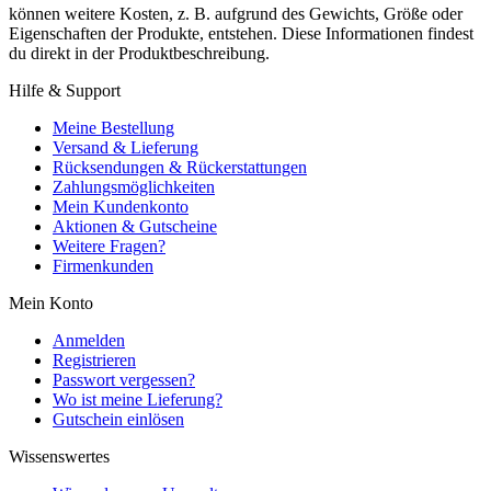
können weitere Kosten, z. B. aufgrund des Gewichts, Größe oder
Eigenschaften der Produkte, entstehen. Diese Informationen findest
du direkt in der Produktbeschreibung.
Hilfe & Support
Meine Bestellung
Versand & Lieferung
Rücksendungen & Rückerstattungen
Zahlungsmöglichkeiten
Mein Kundenkonto
Aktionen & Gutscheine
Weitere Fragen?
Firmenkunden
Mein Konto
Anmelden
Registrieren
Passwort vergessen?
Wo ist meine Lieferung?
Gutschein einlösen
Wissenswertes