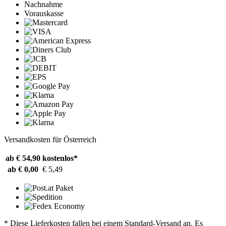
Nachnahme
Vorauskasse
Versandkosten für Österreich
ab € 54,90
kostenlos*
ab € 0,00
€ 5,49
* Diese Lieferkosten fallen bei einem Standard-Versand an. Es