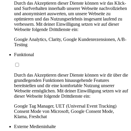
Durch das Akzeptieren dieser Dienste können wir das Klick-
und Surfverhalten innerhalb unserer Webseite nachvollziehen
und anonymisiert auswerten, um unsere Webseite zu
optimieren und das Nutzungserlebnis insgesamt laufend zu
verbessern. Mit deiner Einwilligung setzen wir auf dieser
Webseite folgende Drittdienste ein:
Google Analytics, Clarity, Google Kundenrezensionen, A/B-
Testing
Funktional
Durch das Akzeptieren dieser Dienste können wir dir über die
grundlegenden Funktionen hinausgehende Features
bereitstellen und dir eine komfortable Nutzung unserer
Webseite ermöglichen. Mit deiner Einwilligung setzen wir auf
dieser Webseite folgende Drittdienste ein:
Google Tag Manager, UET (Universal Event Tracking)
Consent Mode von Microsoft, Google Consent Mode,
Klarna, Freshchat
Externe Medieninhalte