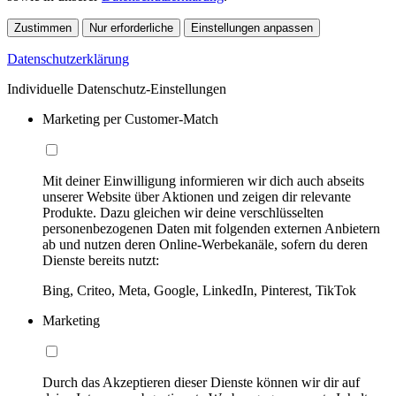
Zustimmen
Nur erforderliche
Einstellungen anpassen
Datenschutzerklärung
Individuelle Datenschutz-Einstellungen
Marketing per Customer-Match
Mit deiner Einwilligung informieren wir dich auch abseits
unserer Website über Aktionen und zeigen dir relevante
Produkte. Dazu gleichen wir deine verschlüsselten
personenbezogenen Daten mit folgenden externen Anbietern
ab und nutzen deren Online-Werbekanäle, sofern du deren
Dienste bereits nutzt:
Bing, Criteo, Meta, Google, LinkedIn, Pinterest, TikTok
Marketing
Durch das Akzeptieren dieser Dienste können wir dir auf