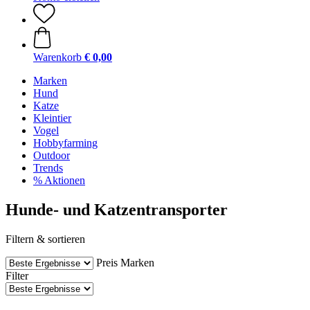
Warenkorb
€ 0,00
Marken
Hund
Katze
Kleintier
Vogel
Hobbyfarming
Outdoor
Trends
% Aktionen
Hunde- und Katzentransporter
Filtern & sortieren
Preis
Marken
Filter