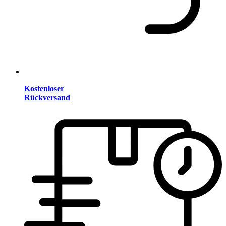
Kostenloser
Rückversand