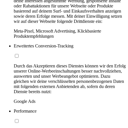
deine Interessen abgestimmte Werbung, gesponserte Inhalte
oder Rabattaktionen für unsere Webseite oder Produkte
basierend auf deinem Surf- und Einkaufsverhalten anzeigen
sowie deren Erfolge messen. Mit deiner Einwilligung setzen
wir auf dieser Webseite folgende Drittdienste ein:
Meta-Pixel, Microsoft Advertising, Klickbasierte
Produktempfehlungen
Erweitertes Conversion-Tracking
Durch das Akzeptieren dieses Dienstes können wir den Erfolg
unserer Online-Werbeeinschaltungen besser nachvollziehen,
auswerten und unser Werbeangebot optimieren. Dazu
gleichen wir deine verschlüsselten personenbezogenen Daten
mit folgenden externen Anbietenden ab, sofern du deren
Dienste bereits nutzt:
Google Ads
Performance