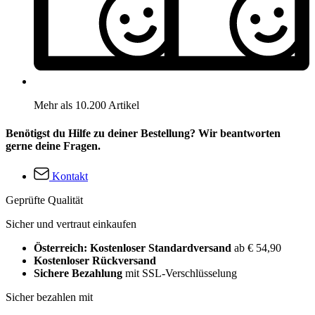
Mehr als 10.200 Artikel
Benötigst du Hilfe zu deiner Bestellung? Wir beantworten
gerne deine Fragen.
Kontakt
Geprüfte Qualität
Sicher und vertraut einkaufen
Österreich: Kostenloser Standardversand
ab € 54,90
Kostenloser Rückversand
Sichere Bezahlung
mit SSL-Verschlüsselung
Sicher bezahlen mit