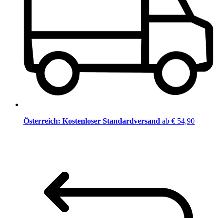
Österreich: Kostenloser Standardversand
ab € 54,90