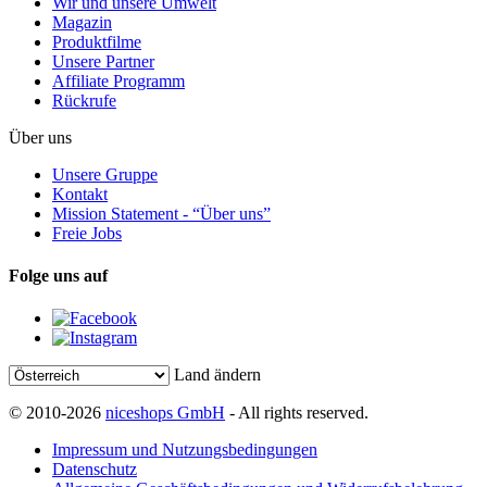
Wir und unsere Umwelt
Magazin
Produktfilme
Unsere Partner
Affiliate Programm
Rückrufe
Über uns
Unsere Gruppe
Kontakt
Mission Statement - “Über uns”
Freie Jobs
Folge uns auf
Land ändern
© 2010-2026
niceshops GmbH
- All rights reserved.
Impressum und Nutzungsbedingungen
Datenschutz