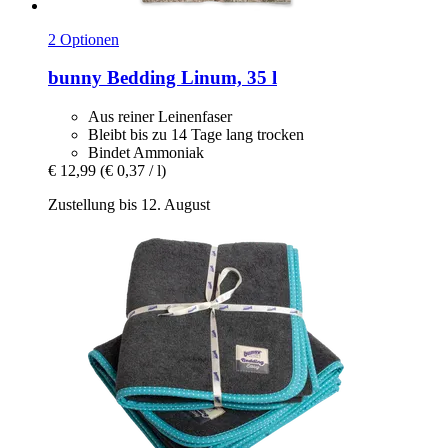
2 Optionen
bunny
Bedding Linum, 35 l
Aus reiner Leinenfaser
Bleibt bis zu 14 Tage lang trocken
Bindet Ammoniak
€ 12,99
(€ 0,37 / l)
Zustellung bis 12. August