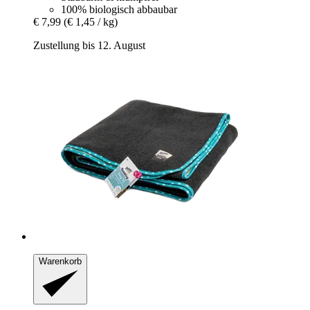
100% biologisch abbaubar
€ 7,99
(€ 1,45 / kg)
Zustellung bis 12. August
Warenkorb