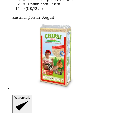
Aus natürlichen Fasern
€ 14,49
(€ 0,72 / l)
Zustellung bis 12. August
Warenkorb