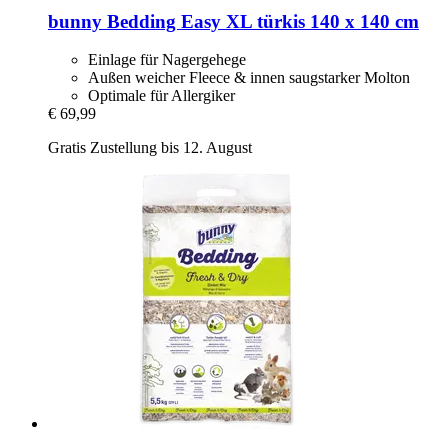
bunny
Bedding Easy XL türkis 140 x 140 cm
Einlage für Nagergehege
Außen weicher Fleece & innen saugstarker Molton
Optimale für Allergiker
€ 69,99
Gratis Zustellung bis 12. August