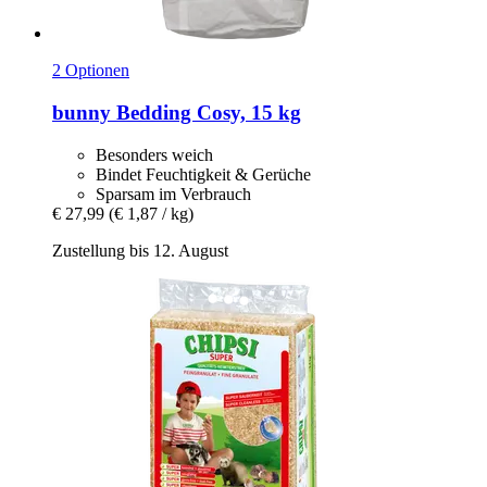
2 Optionen
bunny
Bedding Cosy, 15 kg
Besonders weich
Bindet Feuchtigkeit & Gerüche
Sparsam im Verbrauch
€ 27,99
(€ 1,87 / kg)
Zustellung bis 12. August