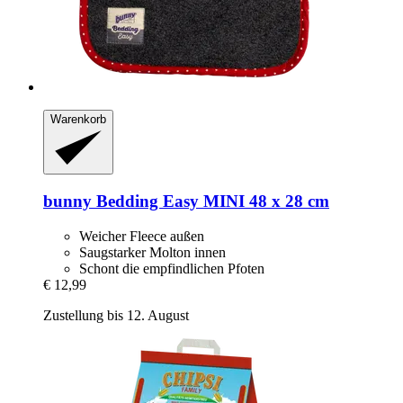
Warenkorb
bunny
Bedding Easy MINI 48 x 28 cm
Weicher Fleece außen
Saugstarker Molton innen
Schont die empfindlichen Pfoten
€ 12,99
Zustellung bis 12. August