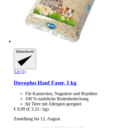
Warenkorb
5.0 (1)
Duvoplus
Hanf Faser, 3 kg
Für Kaninchen, Nagetiere und Reptilien
100 % natürliche Bodenbedeckung
für Tiere mit Allergien geeignet
€ 9,99
(€ 3,33 / kg)
Zustellung bis 12. August