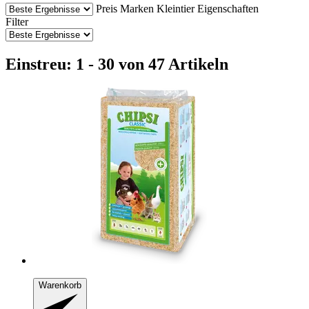
Preis
Marken
Kleintier
Eigenschaften
Filter
Einstreu: 1 - 30 von 47 Artikeln
Warenkorb