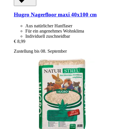
Hugro
Nagerfloor maxi 40x100 cm
Aus natürlicher Hanffaser
Für ein angenehmes Wohnklima
Individuell zuschneidbar
€ 8,99
Zustellung bis 08. September