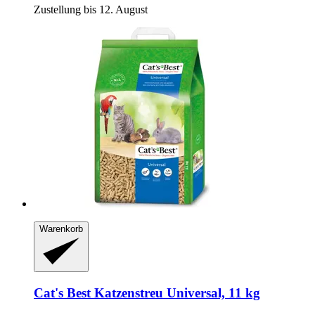
Zustellung bis 12. August
Warenkorb
Cat's Best
Katzenstreu Universal, 11 kg