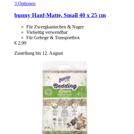
3 Optionen
bunny
Hanf-​Matte, Small 40 x 25 cm
Für Zwergkaninchen & Nager
Vielseitig verwendbar
Für Gehege & Transportbox
€ 2,99
Zustellung bis 12. August