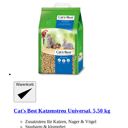
Warenkorb
Cat's Best
Katzenstreu Universal, 5,50 kg
Zusatzstreu für Katzen, Nager & Vögel
Staubarm & klumpfrei