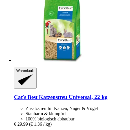
Warenkorb
Cat's Best
Katzenstreu Universal, 22 kg
Zusatzstreu für Katzen, Nager & Vögel
Staubarm & klumpfrei
100% biologisch abbaubar
€ 29,99
(€ 1,36 / kg)