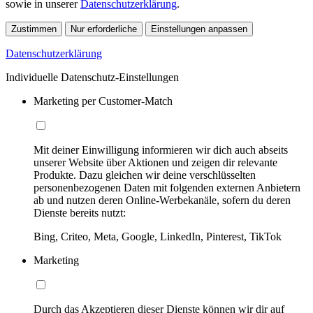
sowie in unserer
Datenschutzerklärung
.
Zustimmen
Nur erforderliche
Einstellungen anpassen
Datenschutzerklärung
Individuelle Datenschutz-Einstellungen
Marketing per Customer-Match
Mit deiner Einwilligung informieren wir dich auch abseits
unserer Website über Aktionen und zeigen dir relevante
Produkte. Dazu gleichen wir deine verschlüsselten
personenbezogenen Daten mit folgenden externen Anbietern
ab und nutzen deren Online-Werbekanäle, sofern du deren
Dienste bereits nutzt:
Bing, Criteo, Meta, Google, LinkedIn, Pinterest, TikTok
Marketing
Durch das Akzeptieren dieser Dienste können wir dir auf