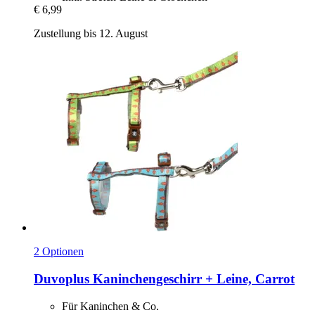
€ 6,99
Zustellung bis 12. August
2 Optionen
Duvoplus
Kaninchengeschirr + Leine, Carrot
Für Kaninchen & Co.