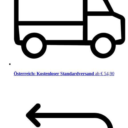
Österreich: Kostenloser Standardversand
ab € 54,90