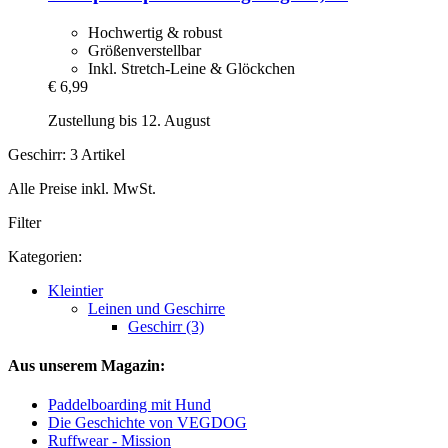
Hochwertig & robust
Größenverstellbar
Inkl. Stretch-Leine & Glöckchen
€ 6,99
Zustellung bis 12. August
Geschirr: 3 Artikel
Alle Preise inkl. MwSt.
Filter
Kategorien:
Kleintier
Leinen und Geschirre
Geschirr (3)
Aus unserem Magazin:
Paddelboarding mit Hund
Die Geschichte von VEGDOG
Ruffwear - Mission