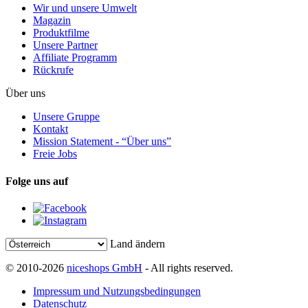
Wir und unsere Umwelt
Magazin
Produktfilme
Unsere Partner
Affiliate Programm
Rückrufe
Über uns
Unsere Gruppe
Kontakt
Mission Statement - “Über uns”
Freie Jobs
Folge uns auf
Land ändern
© 2010-2026
niceshops GmbH
- All rights reserved.
Impressum und Nutzungsbedingungen
Datenschutz