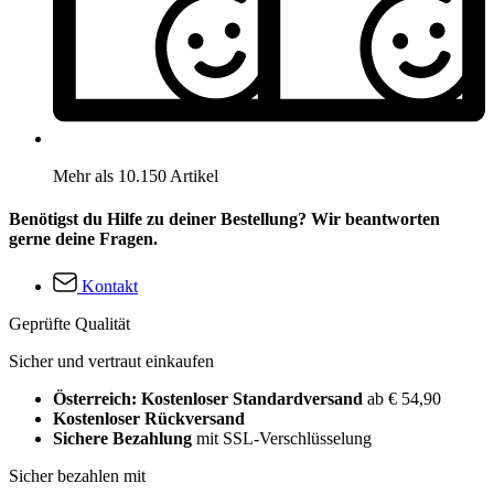
Mehr als 10.150 Artikel
Benötigst du Hilfe zu deiner Bestellung? Wir beantworten
gerne deine Fragen.
Kontakt
Geprüfte Qualität
Sicher und vertraut einkaufen
Österreich: Kostenloser Standardversand
ab € 54,90
Kostenloser Rückversand
Sichere Bezahlung
mit SSL-Verschlüsselung
Sicher bezahlen mit