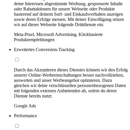
deine Interessen abgestimmte Werbung, gesponserte Inhalte
oder Rabattaktionen für unsere Webseite oder Produkte
basierend auf deinem Surf- und Einkaufsverhalten anzeigen
sowie deren Erfolge messen. Mit deiner Einwilligung setzen
wir auf dieser Webseite folgende Drittdienste ein:
Meta-Pixel, Microsoft Advertising, Klickbasierte
Produktempfehlungen
Erweitertes Conversion-Tracking
Durch das Akzeptieren dieses Dienstes können wir den Erfolg
unserer Online-Werbeeinschaltungen besser nachvollziehen,
auswerten und unser Werbeangebot optimieren. Dazu
gleichen wir deine verschlüsselten personenbezogenen Daten
mit folgenden externen Anbietenden ab, sofern du deren
Dienste bereits nutzt:
Google Ads
Performance