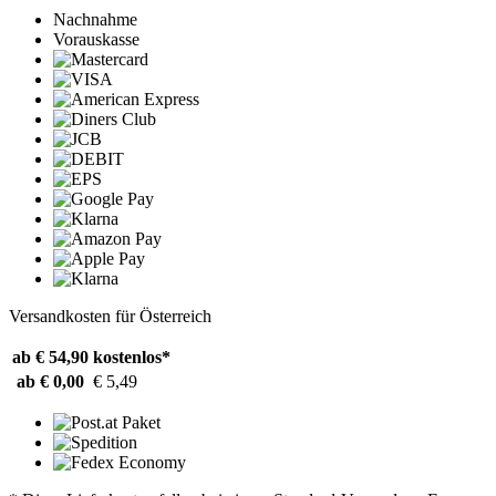
Nachnahme
Vorauskasse
Versandkosten für Österreich
ab € 54,90
kostenlos*
ab € 0,00
€ 5,49