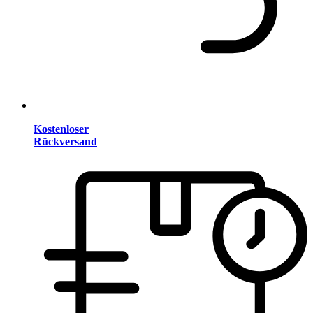
Kostenloser
Rückversand