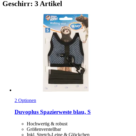
Geschirr: 3 Artikel
2 Optionen
Duvoplus
Spazierweste blau, S
Hochwertig & robust
Größenverstellbar
Inkl. Stretch-Leine & Glöckchen