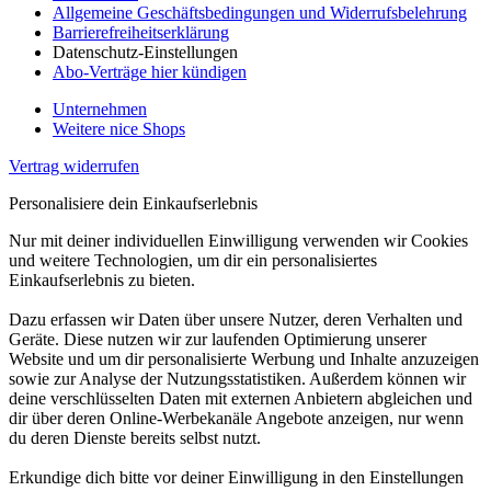
Allgemeine Geschäftsbedingungen und Widerrufsbelehrung
Barrierefreiheitserklärung
Datenschutz-Einstellungen
Abo-Verträge hier kündigen
Unternehmen
Weitere nice Shops
Vertrag widerrufen
Personalisiere dein Einkaufserlebnis
Nur mit deiner individuellen Einwilligung verwenden wir Cookies
und weitere Technologien, um dir ein personalisiertes
Einkaufserlebnis zu bieten.
Dazu erfassen wir Daten über unsere Nutzer, deren Verhalten und
Geräte. Diese nutzen wir zur laufenden Optimierung unserer
Website und um dir personalisierte Werbung und Inhalte anzuzeigen
sowie zur Analyse der Nutzungsstatistiken. Außerdem können wir
deine verschlüsselten Daten mit externen Anbietern abgleichen und
dir über deren Online-Werbekanäle Angebote anzeigen, nur wenn
du deren Dienste bereits selbst nutzt.
Erkundige dich bitte vor deiner Einwilligung in den Einstellungen