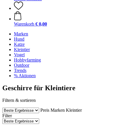
Warenkorb
€ 0,00
Marken
Hund
Katze
Kleintier
Vogel
Hobbyfarming
Outdoor
Trends
% Aktionen
Geschirre für Kleintiere
Filtern & sortieren
Preis
Marken
Kleintier
Filter