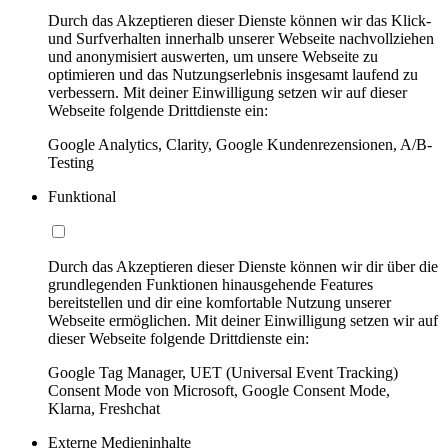
Durch das Akzeptieren dieser Dienste können wir das Klick-
und Surfverhalten innerhalb unserer Webseite nachvollziehen
und anonymisiert auswerten, um unsere Webseite zu
optimieren und das Nutzungserlebnis insgesamt laufend zu
verbessern. Mit deiner Einwilligung setzen wir auf dieser
Webseite folgende Drittdienste ein:
Google Analytics, Clarity, Google Kundenrezensionen, A/B-
Testing
Funktional
Durch das Akzeptieren dieser Dienste können wir dir über die
grundlegenden Funktionen hinausgehende Features
bereitstellen und dir eine komfortable Nutzung unserer
Webseite ermöglichen. Mit deiner Einwilligung setzen wir auf
dieser Webseite folgende Drittdienste ein:
Google Tag Manager, UET (Universal Event Tracking)
Consent Mode von Microsoft, Google Consent Mode,
Klarna, Freshchat
Externe Medieninhalte