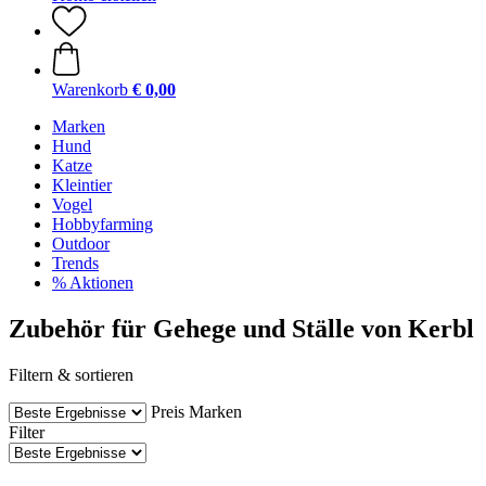
Warenkorb
€ 0,00
Marken
Hund
Katze
Kleintier
Vogel
Hobbyfarming
Outdoor
Trends
% Aktionen
Zubehör für Gehege und Ställe von Kerbl
Filtern & sortieren
Preis
Marken
Filter