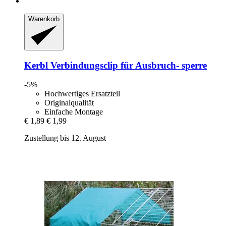
Warenkorb
Kerbl
Verbindungsclip für Ausbruch-​ sperre
-5%
Hochwertiges Ersatzteil
Originalqualität
Einfache Montage
€ 1,89
€ 1,99
Zustellung bis 12. August