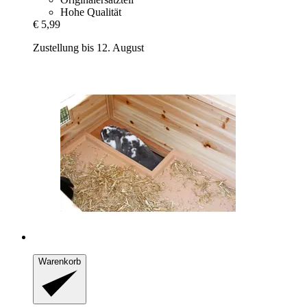
Hohe Qualität
€ 5,99
Zustellung bis 12. August
Warenkorb