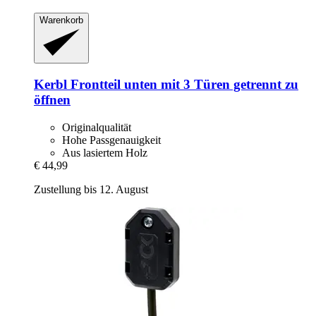
Warenkorb
Kerbl
Frontteil unten mit 3 Türen getrennt zu
öffnen
Originalqualität
Hohe Passgenauigkeit
Aus lasiertem Holz
€ 44,99
Zustellung bis 12. August