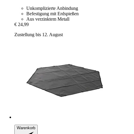
Unkomplizierte Anbindung
Befestigung mit Erdspießen
Aus verzinktem Metall
€ 24,99
Zustellung bis 12. August
Warenkorb