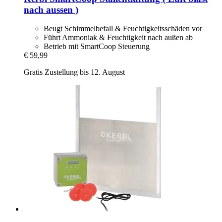
nach aussen )
Beugt Schimmelbefall & Feuchtigkeitsschäden vor
Führt Ammoniak & Feuchtigkeit nach außen ab
Betrieb mit SmartCoop Steuerung
€ 59,99
Gratis Zustellung bis 12. August