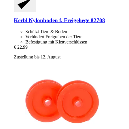
Kerbl
Nylonboden f. Freigehege 82708
Schützt Tiere & Boden
Verhindert Freigraben der Tiere
Befestigung mit Klettverschlüssen
€ 22,99
Zustellung bis 12. August