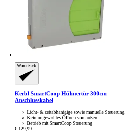
Warenkorb
Kerbl
SmartCoop Hühnertür 300cm
Anschlusskabel
Licht- & zeitabhänigige sowie manuelle Steuerung
Kein ungewolltes Öffnen von außen
Betrieb mit SmartCoop Steuerung
€ 129,99