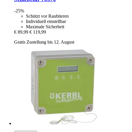
-25%
Schützt vor Raubtieren
Individuell einstellbar
Maximale Sicherheit
€ 89,99
€ 119,99
Gratis Zustellung bis 12. August