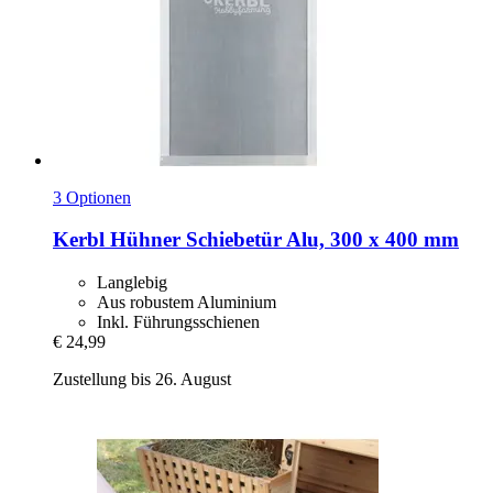
3 Optionen
Kerbl
Hühner Schiebetür Alu, 300 x 400 mm
Langlebig
Aus robustem Aluminium
Inkl. Führungsschienen
€ 24,99
Zustellung bis 26. August