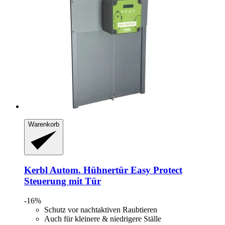
Warenkorb
Kerbl
Autom. Hühnertür Easy Protect
Steuerung mit Tür
-16%
Schutz vor nachtaktiven Raubtieren
Auch für kleinere & niedrigere Ställe