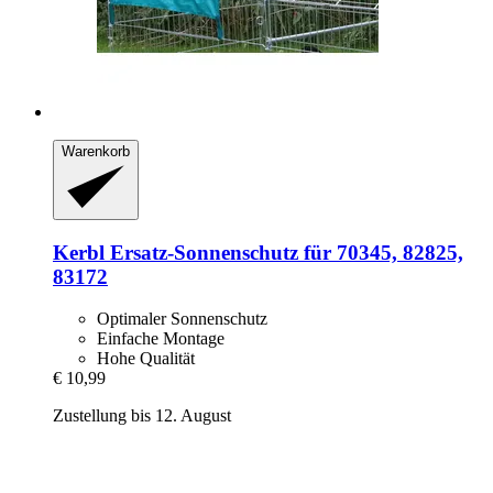
Warenkorb
Kerbl
Ersatz-​Sonnenschutz für 70345, 82825,
83172
Optimaler Sonnenschutz
Einfache Montage
Hohe Qualität
€ 10,99
Zustellung bis 12. August