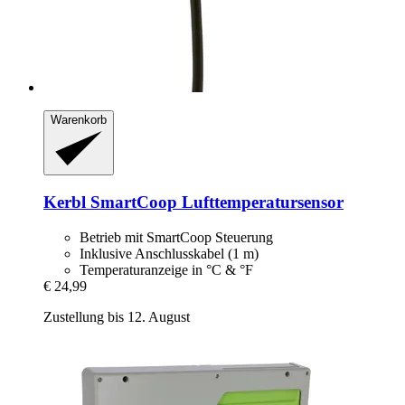
Warenkorb
Kerbl
SmartCoop Lufttemperatursensor
Betrieb mit SmartCoop Steuerung
Inklusive Anschlusskabel (1 m)
Temperaturanzeige in °C & °F
€ 24,99
Zustellung bis 12. August