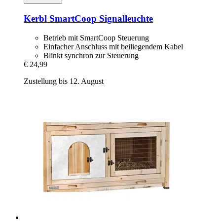
Kerbl
SmartCoop Signalleuchte
Betrieb mit SmartCoop Steuerung
Einfacher Anschluss mit beiliegendem Kabel
Blinkt synchron zur Steuerung
€ 24,99
Zustellung bis 12. August