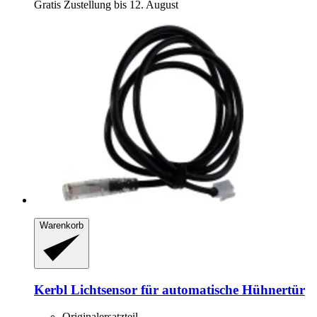
Gratis Zustellung bis 12. August
Warenkorb
Kerbl
Lichtsensor für automatische Hühnertür
Originalersatzteil