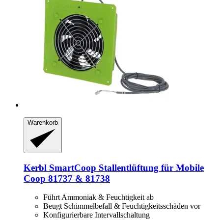
Warenkorb
Kerbl
SmartCoop Stallentlüftung für Mobile
Coop 81737 & 81738
Führt Ammoniak & Feuchtigkeit ab
Beugt Schimmelbefall & Feuchtigkeitsschäden vor
Konfigurierbare Intervallschaltung