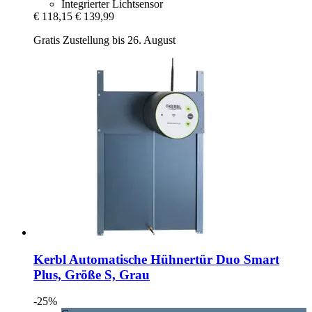
Integrierter Lichtsensor
€ 118,15
€ 139,99
Gratis Zustellung bis 26. August
Kerbl
Automatische Hühnertür Duo Smart
Plus, Größe S, Grau
-25%