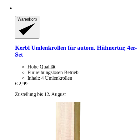
Warenkorb
Kerbl
Umlenkrollen für autom. Hühnertür, 4er-​
Set
Hohe Qualität
Für reibungslosen Betrieb
Inhalt: 4 Umlenkrollen
€ 2,99
Zustellung bis 12. August