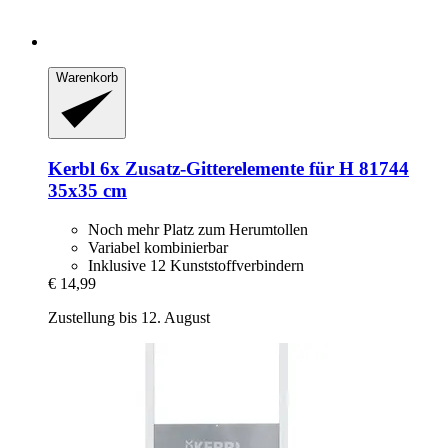
Warenkorb
Kerbl
6x Zusatz-​Gitterelemente für H 81744
35x35 cm
Noch mehr Platz zum Herumtollen
Variabel kombinierbar
Inklusive 12 Kunststoffverbindern
€ 14,99
Zustellung bis 12. August