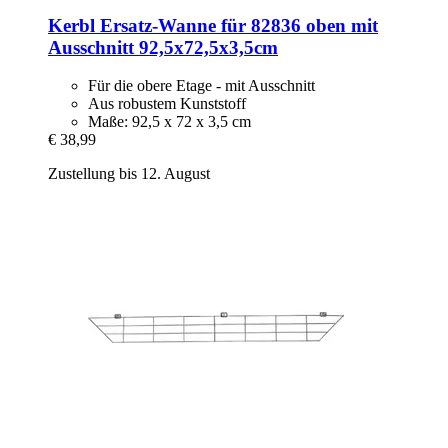
Kerbl
Ersatz-​Wanne für 82836 oben mit
Ausschnitt 92,5x72,5x3,5cm
Für die obere Etage - mit Ausschnitt
Aus robustem Kunststoff
Maße: 92,5 x 72 x 3,5 cm
€ 38,99
Zustellung bis 12. August