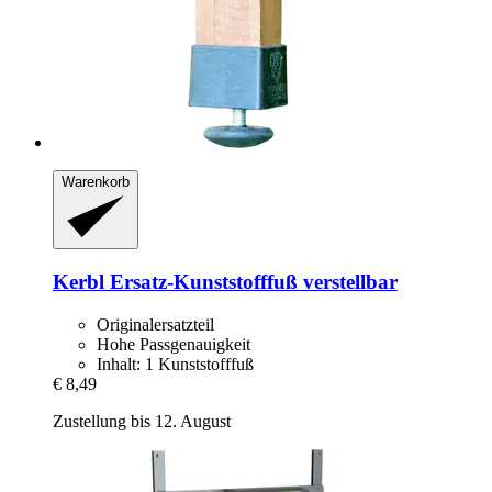
Warenkorb
Kerbl
Ersatz-​Kunststofffuß verstellbar
Originalersatzteil
Hohe Passgenauigkeit
Inhalt: 1 Kunststofffuß
€ 8,49
Zustellung bis 12. August