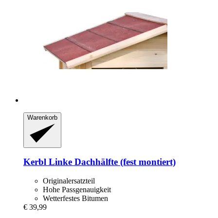
Warenkorb
Kerbl
Linke Dachhälfte (fest montiert)
Originalersatzteil
Hohe Passgenauigkeit
Wetterfestes Bitumen
€ 39,99