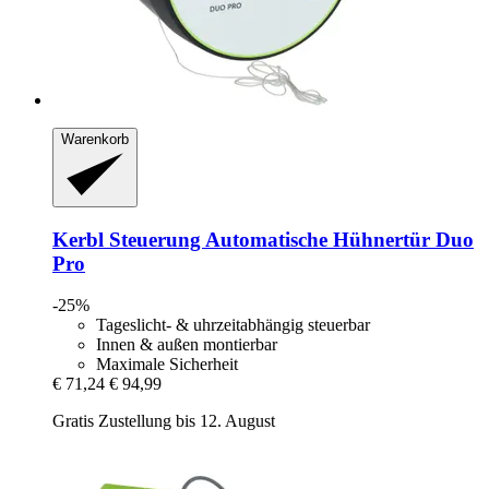
Warenkorb
Kerbl
Steuerung Automatische Hühnertür Duo
Pro
-25%
Tageslicht- & uhrzeitabhängig steuerbar
Innen & außen montierbar
Maximale Sicherheit
€ 71,24
€ 94,99
Gratis Zustellung bis 12. August