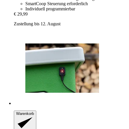
SmartCoop Steuerung erforderlich
Individuell programmierbar
€ 29,99
Zustellung bis 12. August
Warenkorb