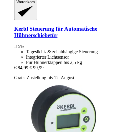
Warenkorb
Kerbl
Steuerung für Automatische
Hühnerschiebetür
-15%
Tageslicht- & zeitabhängige Steuerung
Integrierter Lichtsensor
Für Hühnerklappen bis 2,5 kg
€ 84,99
€ 99,99
Gratis Zustellung bis 12. August