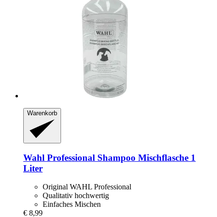
Warenkorb
Wahl Professional
Shampoo Mischflasche 1
Liter
Original WAHL Professional
Qualitativ hochwertig
Einfaches Mischen
€ 8,99