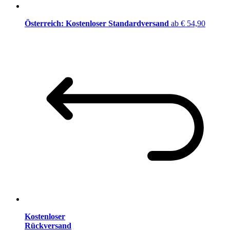
Österreich: Kostenloser Standardversand
ab € 54,90
Kostenloser
Rückversand