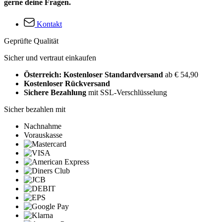
gerne deine Fragen.
Kontakt
Geprüfte Qualität
Sicher und vertraut einkaufen
Österreich: Kostenloser Standardversand
ab € 54,90
Kostenloser Rückversand
Sichere Bezahlung
mit SSL-Verschlüsselung
Sicher bezahlen mit
Nachnahme
Vorauskasse