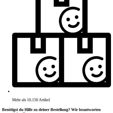
Mehr als 10.150 Artikel
Benötigst du Hilfe zu deiner Bestellung? Wir beantworten