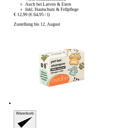
Auch bei Larven & Eiern
Inkl. Hautschutz & Fellpflege
€ 12,99
(€ 64,95 / l)
Zustellung bis 12. August
Warenkorb