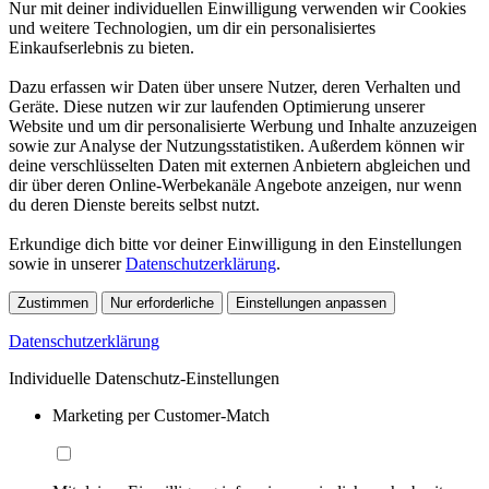
Nur mit deiner individuellen Einwilligung verwenden wir Cookies
und weitere Technologien, um dir ein personalisiertes
Einkaufserlebnis zu bieten.
Dazu erfassen wir Daten über unsere Nutzer, deren Verhalten und
Geräte. Diese nutzen wir zur laufenden Optimierung unserer
Website und um dir personalisierte Werbung und Inhalte anzuzeigen
sowie zur Analyse der Nutzungsstatistiken. Außerdem können wir
deine verschlüsselten Daten mit externen Anbietern abgleichen und
dir über deren Online-Werbekanäle Angebote anzeigen, nur wenn
du deren Dienste bereits selbst nutzt.
Erkundige dich bitte vor deiner Einwilligung in den Einstellungen
sowie in unserer
Datenschutzerklärung
.
Zustimmen
Nur erforderliche
Einstellungen anpassen
Datenschutzerklärung
Individuelle Datenschutz-Einstellungen
Marketing per Customer-Match