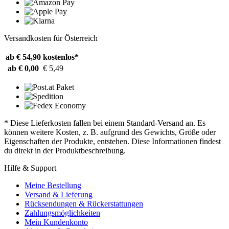
Versandkosten für Österreich
ab € 54,90
kostenlos*
ab € 0,00
€ 5,49
* Diese Lieferkosten fallen bei einem Standard-Versand an. Es
können weitere Kosten, z. B. aufgrund des Gewichts, Größe oder
Eigenschaften der Produkte, entstehen. Diese Informationen findest
du direkt in der Produktbeschreibung.
Hilfe & Support
Meine Bestellung
Versand & Lieferung
Rücksendungen & Rückerstattungen
Zahlungsmöglichkeiten
Mein Kundenkonto