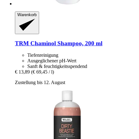
Warenkorb
TRM
Chaminol Shampoo, 200 ml
Tiefenreinigung
Ausgeglichener pH-Wert
Sanft & feuchtigkeitsspendend
€ 13,89
(€ 69,45 / l)
Zustellung bis 12. August