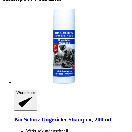
Warenkorb
Bio Schutz
Ungeziefer Shampoo, 200 ml
Wirkt sekundenschnell