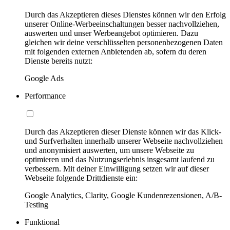
Durch das Akzeptieren dieses Dienstes können wir den Erfolg
unserer Online-Werbeeinschaltungen besser nachvollziehen,
auswerten und unser Werbeangebot optimieren. Dazu
gleichen wir deine verschlüsselten personenbezogenen Daten
mit folgenden externen Anbietenden ab, sofern du deren
Dienste bereits nutzt:
Google Ads
Performance
Durch das Akzeptieren dieser Dienste können wir das Klick-
und Surfverhalten innerhalb unserer Webseite nachvollziehen
und anonymisiert auswerten, um unsere Webseite zu
optimieren und das Nutzungserlebnis insgesamt laufend zu
verbessern. Mit deiner Einwilligung setzen wir auf dieser
Webseite folgende Drittdienste ein:
Google Analytics, Clarity, Google Kundenrezensionen, A/B-
Testing
Funktional