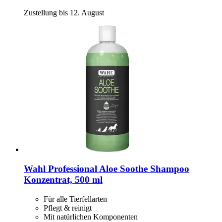
Zustellung bis 12. August
Wahl Professional
Aloe Soothe Shampoo
Konzentrat, 500 ml
Für alle Tierfellarten
Pflegt & reinigt
Mit natürlichen Komponenten