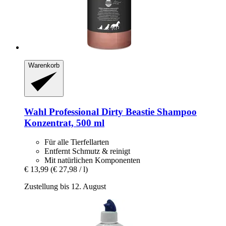
Warenkorb
Wahl Professional
Dirty Beastie Shampoo
Konzentrat, 500 ml
Für alle Tierfellarten
Entfernt Schmutz & reinigt
Mit natürlichen Komponenten
€ 13,99
(€ 27,98 / l)
Zustellung bis 12. August