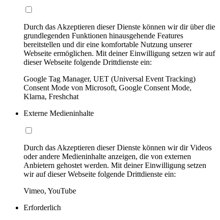
Durch das Akzeptieren dieser Dienste können wir dir über die
grundlegenden Funktionen hinausgehende Features
bereitstellen und dir eine komfortable Nutzung unserer
Webseite ermöglichen. Mit deiner Einwilligung setzen wir auf
dieser Webseite folgende Drittdienste ein:
Google Tag Manager, UET (Universal Event Tracking)
Consent Mode von Microsoft, Google Consent Mode,
Klarna, Freshchat
Externe Medieninhalte
Durch das Akzeptieren dieser Dienste können wir dir Videos
oder andere Medieninhalte anzeigen, die von externen
Anbietern gehostet werden. Mit deiner Einwilligung setzen
wir auf dieser Webseite folgende Drittdienste ein:
Vimeo, YouTube
Erforderlich