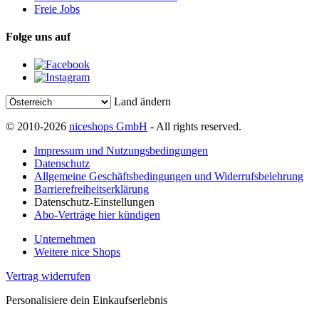
Freie Jobs
Folge uns auf
Land ändern
© 2010-2026
niceshops GmbH
- All rights reserved.
Impressum und Nutzungsbedingungen
Datenschutz
Allgemeine Geschäftsbedingungen und Widerrufsbelehrung
Barrierefreiheitserklärung
Datenschutz-Einstellungen
Abo-Verträge hier kündigen
Unternehmen
Weitere nice Shops
Vertrag widerrufen
Personalisiere dein Einkaufserlebnis