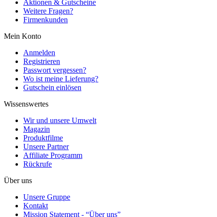
Aktionen & Gutscheine
Weitere Fragen?
Firmenkunden
Mein Konto
Anmelden
Registrieren
Passwort vergessen?
Wo ist meine Lieferung?
Gutschein einlösen
Wissenswertes
Wir und unsere Umwelt
Magazin
Produktfilme
Unsere Partner
Affiliate Programm
Rückrufe
Über uns
Unsere Gruppe
Kontakt
Mission Statement - “Über uns”