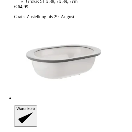
Größe: 51 x 38,5 x 39,5 cm
€ 64,99
Gratis Zustellung bis 29. August
Warenkorb