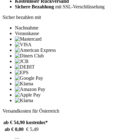
Kostenloser Rückversand
Sichere Bezahlung
mit SSL-Verschlüsselung
Sicher bezahlen mit
Nachnahme
Vorauskasse
Versandkosten für Österreich
ab € 54,90
kostenlos*
ab € 0,00
€ 5,49