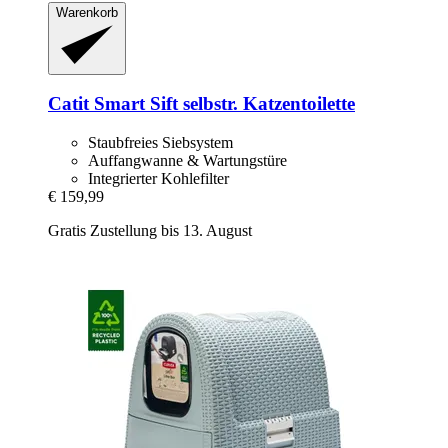
Warenkorb
Catit
Smart Sift selbstr. Katzentoilette
Staubfreies Siebsystem
Auffangwanne & Wartungstüre
Integrierter Kohlefilter
€ 159,99
Gratis Zustellung bis 13. August