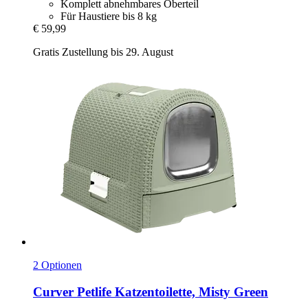
Komplett abnehmbares Oberteil
Für Haustiere bis 8 kg
€ 59,99
Gratis Zustellung bis 29. August
2 Optionen
Curver Petlife
Katzentoilette, Misty Green