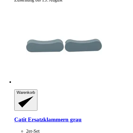
Warenkorb
Catit
Ersatzklammern grau
2er-Set