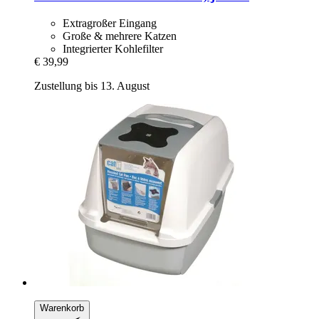
Extragroßer Eingang
Große & mehrere Katzen
Integrierter Kohlefilter
€ 39,99
Zustellung bis 13. August
Warenkorb