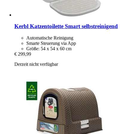
Kerbl
Katzentoilette Smart selbstreinigend
Automatische Reinigung
Smarte Steuerung via App
Größe: 54 x 54 x 60 cm
€ 299,99
Derzeit nicht verfügbar