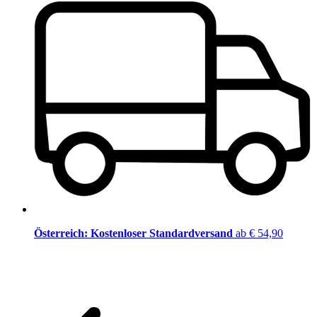
Österreich: Kostenloser Standardversand
ab € 54,90