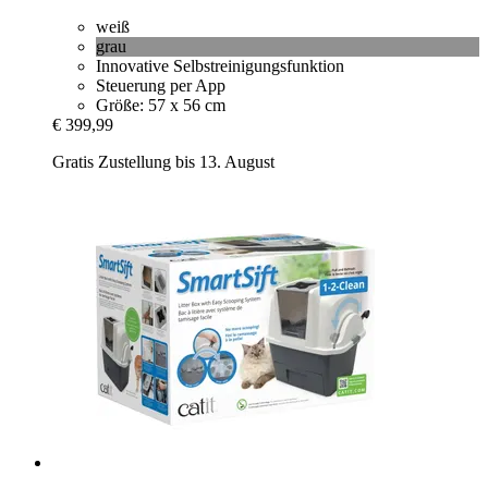
weiß
grau
Innovative Selbstreinigungsfunktion
Steuerung per App
Größe: 57 x 56 cm
€ 399,99
Gratis Zustellung bis 13. August