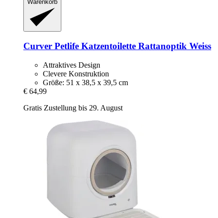
Warenkorb
Curver Petlife
Katzentoilette Rattanoptik Weiss
Attraktives Design
Clevere Konstruktion
Größe: 51 x 38,5 x 39,5 cm
€ 64,99
Gratis Zustellung bis 29. August