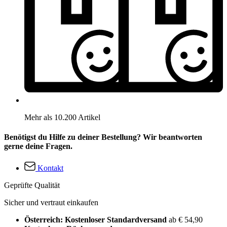
Mehr als 10.200 Artikel
Benötigst du Hilfe zu deiner Bestellung? Wir beantworten
gerne deine Fragen.
Kontakt
Geprüfte Qualität
Sicher und vertraut einkaufen
Österreich: Kostenloser Standardversand
ab € 54,90