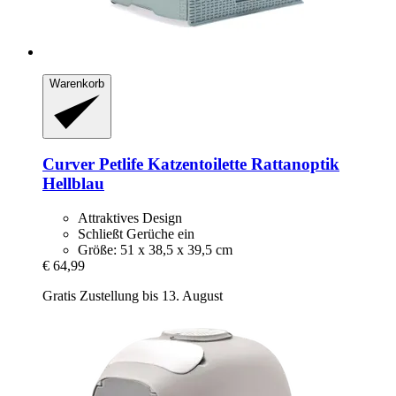
Warenkorb
Curver Petlife
Katzentoilette Rattanoptik
Hellblau
Attraktives Design
Schließt Gerüche ein
Größe: 51 x 38,5 x 39,5 cm
€ 64,99
Gratis Zustellung bis 13. August