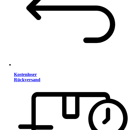
Kostenloser
Rückversand