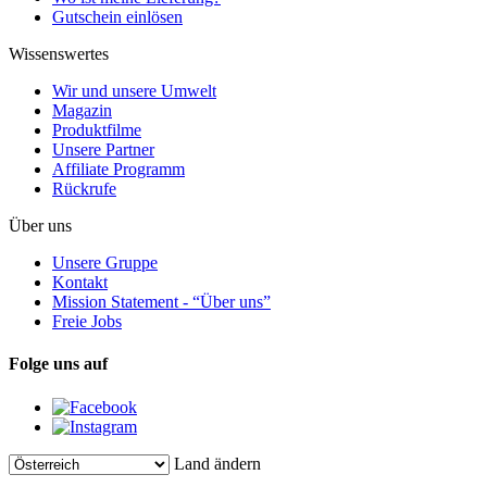
Gutschein einlösen
Wissenswertes
Wir und unsere Umwelt
Magazin
Produktfilme
Unsere Partner
Affiliate Programm
Rückrufe
Über uns
Unsere Gruppe
Kontakt
Mission Statement - “Über uns”
Freie Jobs
Folge uns auf
Land ändern