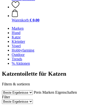
Warenkorb
€ 0,00
Marken
Hund
Katze
Kleintier
Vogel
Hobbyfarming
Outdoor
Trends
% Aktionen
Katzentoilette für Katzen
Filtern & sortieren
Preis
Marken
Eigenschaften
Filter