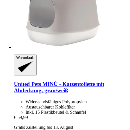
Warenkorb
United Pets
MINÙ -​ Katzentoilette mit
Abdeckung, grau/weiß
Widerstandsfähiges Polypropylen
Austauschbarer Kohlefilter
Inkl. 15 Plastikbeutel & Schaufel
€ 59,99
Gratis Zustellung bis 13. August