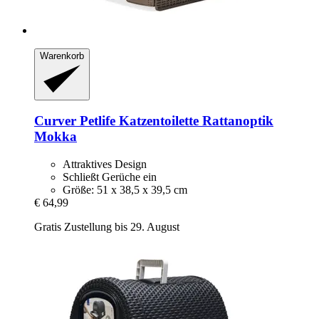
Warenkorb
Curver Petlife
Katzentoilette Rattanoptik
Mokka
Attraktives Design
Schließt Gerüche ein
Größe: 51 x 38,5 x 39,5 cm
€ 64,99
Gratis Zustellung bis 29. August