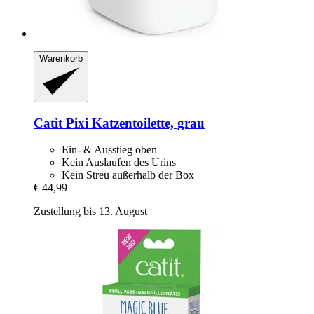
Warenkorb
Catit
Pixi Katzentoilette, grau
Ein- & Ausstieg oben
Kein Auslaufen des Urins
Kein Streu außerhalb der Box
€ 44,99
Zustellung bis 13. August