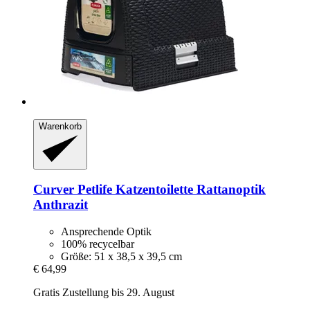
Warenkorb
Curver Petlife
Katzentoilette Rattanoptik
Anthrazit
Ansprechende Optik
100% recycelbar
Größe: 51 x 38,5 x 39,5 cm
€ 64,99
Gratis Zustellung bis 29. August