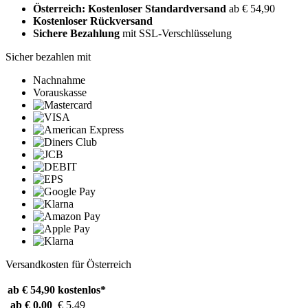
Österreich: Kostenloser Standardversand
ab € 54,90
Kostenloser Rückversand
Sichere Bezahlung
mit SSL-Verschlüsselung
Sicher bezahlen mit
Nachnahme
Vorauskasse
Versandkosten für Österreich
ab € 54,90
kostenlos*
ab € 0,00
€ 5,49