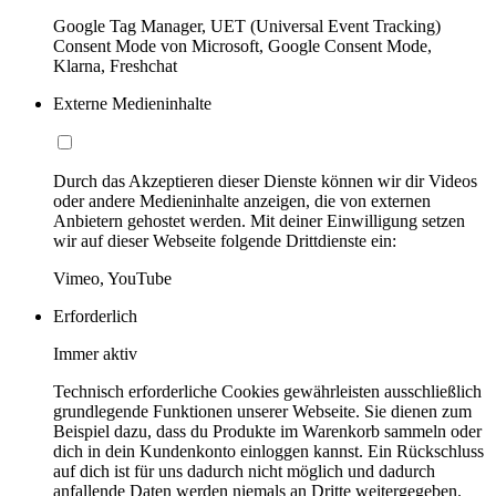
Google Tag Manager, UET (Universal Event Tracking)
Consent Mode von Microsoft, Google Consent Mode,
Klarna, Freshchat
Externe Medieninhalte
Durch das Akzeptieren dieser Dienste können wir dir Videos
oder andere Medieninhalte anzeigen, die von externen
Anbietern gehostet werden. Mit deiner Einwilligung setzen
wir auf dieser Webseite folgende Drittdienste ein:
Vimeo, YouTube
Erforderlich
Immer aktiv
Technisch erforderliche Cookies gewährleisten ausschließlich
grundlegende Funktionen unserer Webseite. Sie dienen zum
Beispiel dazu, dass du Produkte im Warenkorb sammeln oder
dich in dein Kundenkonto einloggen kannst. Ein Rückschluss
auf dich ist für uns dadurch nicht möglich und dadurch
anfallende Daten werden niemals an Dritte weitergegeben.