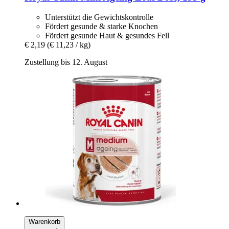
Unterstützt die Gewichtskontrolle
Fördert gesunde & starke Knochen
Fördert gesunde Haut & gesundes Fell
€ 2,19
(€ 11,23 / kg)
Zustellung bis 12. August
Warenkorb