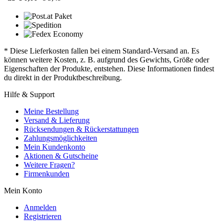
* Diese Lieferkosten fallen bei einem Standard-Versand an. Es
können weitere Kosten, z. B. aufgrund des Gewichts, Größe oder
Eigenschaften der Produkte, entstehen. Diese Informationen findest
du direkt in der Produktbeschreibung.
Hilfe & Support
Meine Bestellung
Versand & Lieferung
Rücksendungen & Rückerstattungen
Zahlungsmöglichkeiten
Mein Kundenkonto
Aktionen & Gutscheine
Weitere Fragen?
Firmenkunden
Mein Konto
Anmelden
Registrieren