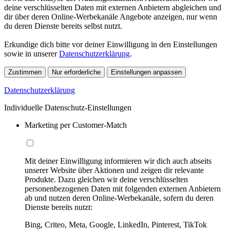
deine verschlüsselten Daten mit externen Anbietern abgleichen und
dir über deren Online-Werbekanäle Angebote anzeigen, nur wenn
du deren Dienste bereits selbst nutzt.
Erkundige dich bitte vor deiner Einwilligung in den Einstellungen
sowie in unserer
Datenschutzerklärung
.
Zustimmen
Nur erforderliche
Einstellungen anpassen
Datenschutzerklärung
Individuelle Datenschutz-Einstellungen
Marketing per Customer-Match
Mit deiner Einwilligung informieren wir dich auch abseits
unserer Website über Aktionen und zeigen dir relevante
Produkte. Dazu gleichen wir deine verschlüsselten
personenbezogenen Daten mit folgenden externen Anbietern
ab und nutzen deren Online-Werbekanäle, sofern du deren
Dienste bereits nutzt:
Bing, Criteo, Meta, Google, LinkedIn, Pinterest, TikTok