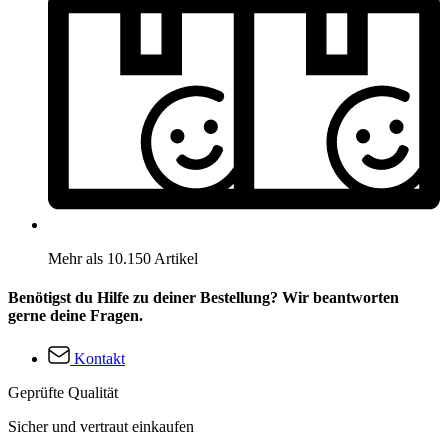
Mehr als 10.150 Artikel
Benötigst du Hilfe zu deiner Bestellung? Wir beantworten
gerne deine Fragen.
Kontakt
Geprüfte Qualität
Sicher und vertraut einkaufen