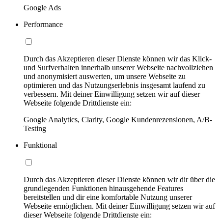
Google Ads
Performance
Durch das Akzeptieren dieser Dienste können wir das Klick-
und Surfverhalten innerhalb unserer Webseite nachvollziehen
und anonymisiert auswerten, um unsere Webseite zu
optimieren und das Nutzungserlebnis insgesamt laufend zu
verbessern. Mit deiner Einwilligung setzen wir auf dieser
Webseite folgende Drittdienste ein:
Google Analytics, Clarity, Google Kundenrezensionen, A/B-
Testing
Funktional
Durch das Akzeptieren dieser Dienste können wir dir über die
grundlegenden Funktionen hinausgehende Features
bereitstellen und dir eine komfortable Nutzung unserer
Webseite ermöglichen. Mit deiner Einwilligung setzen wir auf
dieser Webseite folgende Drittdienste ein: