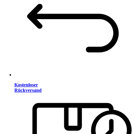
Kostenloser
Rückversand