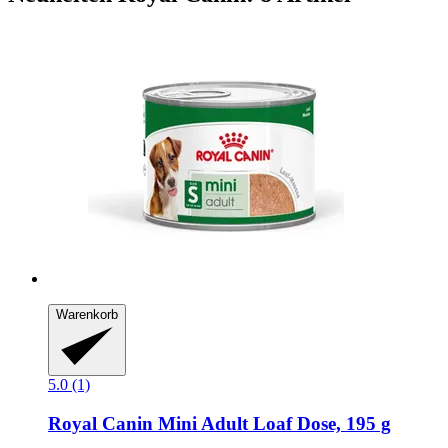
Warenkorb
5.0 (1)
Royal Canin
Mini Adult Loaf Dose, 195 g