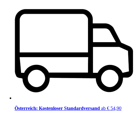
Österreich: Kostenloser Standardversand
ab € 54,90