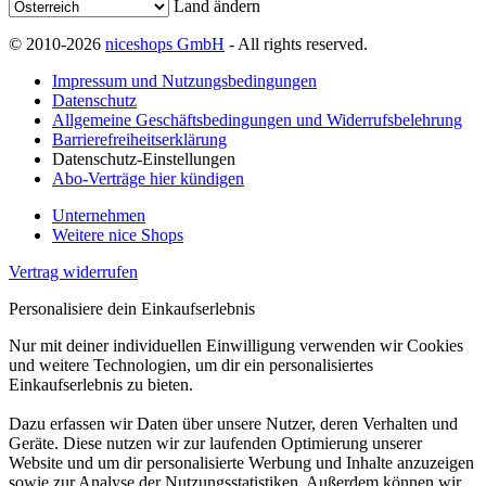
Land ändern
© 2010-2026
niceshops GmbH
- All rights reserved.
Impressum und Nutzungsbedingungen
Datenschutz
Allgemeine Geschäftsbedingungen und Widerrufsbelehrung
Barrierefreiheitserklärung
Datenschutz-Einstellungen
Abo-Verträge hier kündigen
Unternehmen
Weitere nice Shops
Vertrag widerrufen
Personalisiere dein Einkaufserlebnis
Nur mit deiner individuellen Einwilligung verwenden wir Cookies
und weitere Technologien, um dir ein personalisiertes
Einkaufserlebnis zu bieten.
Dazu erfassen wir Daten über unsere Nutzer, deren Verhalten und
Geräte. Diese nutzen wir zur laufenden Optimierung unserer
Website und um dir personalisierte Werbung und Inhalte anzuzeigen
sowie zur Analyse der Nutzungsstatistiken. Außerdem können wir