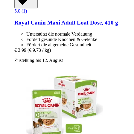
5.0 (1)
Royal Canin
Maxi Adult Loaf Dose, 410 g
Unterstützt die normale Verdauung
Fördert gesunde Knochen & Gelenke
Fördert die allgemeine Gesundheit
€ 3,99
(€ 9,73 / kg)
Zustellung bis 12. August