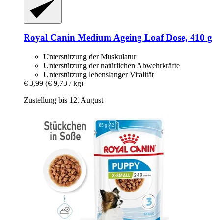
Royal Canin
Medium Ageing Loaf Dose, 410 g
Unterstützung der Muskulatur
Unterstützung der natürlichen Abwehrkräfte
Unterstützung lebenslanger Vitalität
€ 3,99
(€ 9,73 / kg)
Zustellung bis 12. August