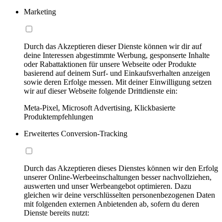
Marketing
Durch das Akzeptieren dieser Dienste können wir dir auf
deine Interessen abgestimmte Werbung, gesponserte Inhalte
oder Rabattaktionen für unsere Webseite oder Produkte
basierend auf deinem Surf- und Einkaufsverhalten anzeigen
sowie deren Erfolge messen. Mit deiner Einwilligung setzen
wir auf dieser Webseite folgende Drittdienste ein:
Meta-Pixel, Microsoft Advertising, Klickbasierte
Produktempfehlungen
Erweitertes Conversion-Tracking
Durch das Akzeptieren dieses Dienstes können wir den Erfolg
unserer Online-Werbeeinschaltungen besser nachvollziehen,
auswerten und unser Werbeangebot optimieren. Dazu
gleichen wir deine verschlüsselten personenbezogenen Daten
mit folgenden externen Anbietenden ab, sofern du deren
Dienste bereits nutzt: