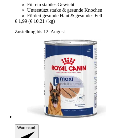
Für ein stabiles Gewicht
Unterstützt starke & gesunde Knochen
Fördert gesunde Haut & gesundes Fell
€ 1,99
(€ 10,21 / kg)
Zustellung bis 12. August
Warenkorb