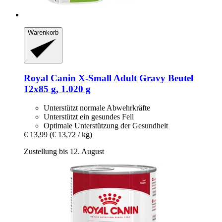
Warenkorb
Royal Canin
X-​Small Adult Gravy Beutel
12x85 g, 1.020 g
Unterstützt normale Abwehrkräfte
Unterstützt ein gesundes Fell
Optimale Unterstützung der Gesundheit
€ 13,99
(€ 13,72 / kg)
Zustellung bis 12. August