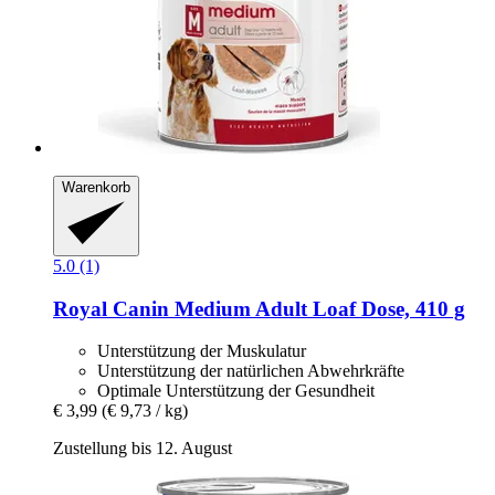
Warenkorb
5.0 (1)
Royal Canin
Medium Adult Loaf Dose, 410 g
Unterstützung der Muskulatur
Unterstützung der natürlichen Abwehrkräfte
Optimale Unterstützung der Gesundheit
€ 3,99
(€ 9,73 / kg)
Zustellung bis 12. August