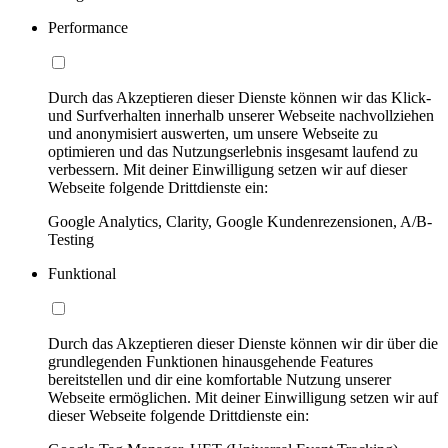
Performance
Durch das Akzeptieren dieser Dienste können wir das Klick-
und Surfverhalten innerhalb unserer Webseite nachvollziehen
und anonymisiert auswerten, um unsere Webseite zu
optimieren und das Nutzungserlebnis insgesamt laufend zu
verbessern. Mit deiner Einwilligung setzen wir auf dieser
Webseite folgende Drittdienste ein:
Google Analytics, Clarity, Google Kundenrezensionen, A/B-
Testing
Funktional
Durch das Akzeptieren dieser Dienste können wir dir über die
grundlegenden Funktionen hinausgehende Features
bereitstellen und dir eine komfortable Nutzung unserer
Webseite ermöglichen. Mit deiner Einwilligung setzen wir auf
dieser Webseite folgende Drittdienste ein: