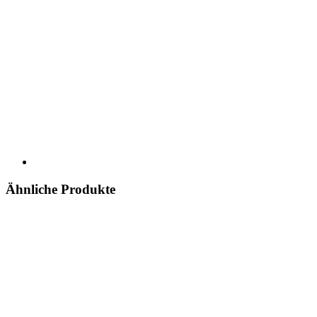
Ähnliche Produkte