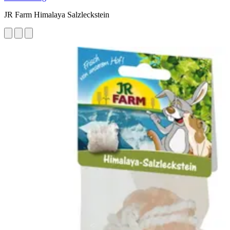
JR Farm Himalaya Salzleckstein