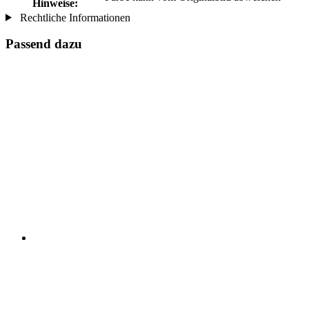
Hinweise:
Rechtliche Informationen
Passend dazu