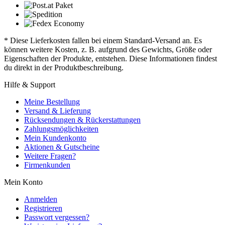
* Diese Lieferkosten fallen bei einem Standard-Versand an. Es
können weitere Kosten, z. B. aufgrund des Gewichts, Größe oder
Eigenschaften der Produkte, entstehen. Diese Informationen findest
du direkt in der Produktbeschreibung.
Hilfe & Support
Meine Bestellung
Versand & Lieferung
Rücksendungen & Rückerstattungen
Zahlungsmöglichkeiten
Mein Kundenkonto
Aktionen & Gutscheine
Weitere Fragen?
Firmenkunden
Mein Konto
Anmelden
Registrieren
Passwort vergessen?