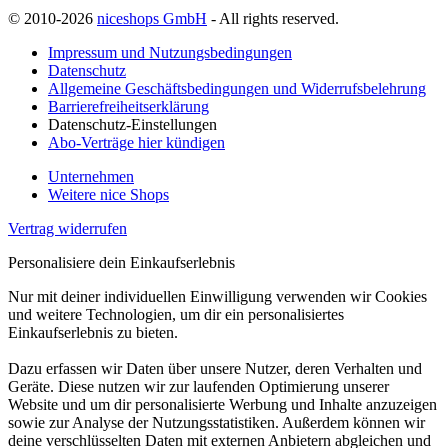
© 2010-2026
niceshops GmbH
- All rights reserved.
Impressum und Nutzungsbedingungen
Datenschutz
Allgemeine Geschäftsbedingungen und Widerrufsbelehrung
Barrierefreiheitserklärung
Datenschutz-Einstellungen
Abo-Verträge hier kündigen
Unternehmen
Weitere nice Shops
Vertrag widerrufen
Personalisiere dein Einkaufserlebnis
Nur mit deiner individuellen Einwilligung verwenden wir Cookies
und weitere Technologien, um dir ein personalisiertes
Einkaufserlebnis zu bieten.
Dazu erfassen wir Daten über unsere Nutzer, deren Verhalten und
Geräte. Diese nutzen wir zur laufenden Optimierung unserer
Website und um dir personalisierte Werbung und Inhalte anzuzeigen
sowie zur Analyse der Nutzungsstatistiken. Außerdem können wir
deine verschlüsselten Daten mit externen Anbietern abgleichen und