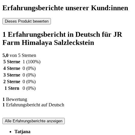
Erfahrungsberichte unserer Kund:innen
Dieses Produkt bewerten
1 Erfahrungsbericht in Deutsch für JR
Farm Himalaya Salzleckstein
5,0
von 5 Sternen
5 Sterne
1
(100%)
4 Sterne
0
(0%)
3 Sterne
0
(0%)
2 Sterne
0
(0%)
1 Stern
0
(0%)
1
Bewertung
1
Erfahrungsbericht auf Deutsch
Alle Erfahrungsberichte anzeigen
Tatjana