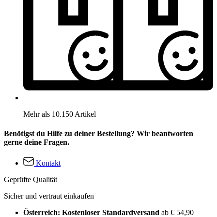
Mehr als 10.150 Artikel
Benötigst du Hilfe zu deiner Bestellung? Wir beantworten
gerne deine Fragen.
Kontakt
Geprüfte Qualität
Sicher und vertraut einkaufen
Österreich: Kostenloser Standardversand
ab € 54,90