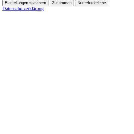
Einstellungen speichern
Zustimmen
Nur erforderliche
Datenschutzerklärung