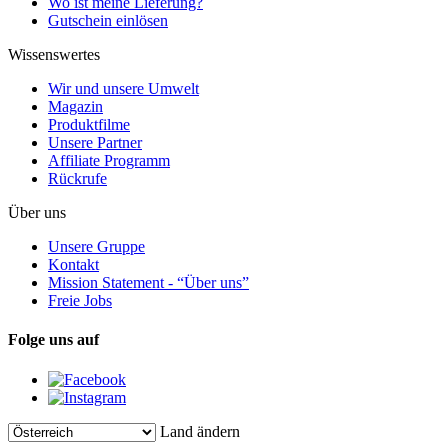
Wo ist meine Lieferung?
Gutschein einlösen
Wissenswertes
Wir und unsere Umwelt
Magazin
Produktfilme
Unsere Partner
Affiliate Programm
Rückrufe
Über uns
Unsere Gruppe
Kontakt
Mission Statement - “Über uns”
Freie Jobs
Folge uns auf
Land ändern