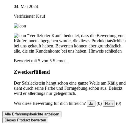
04. Mai 2024
Verifizierter Kauf
"Verifizierter Kauf“ bedeutet, dass die Bewertung von
Käufer:innen abgegeben wurde, die dieses Produkt tatsächlich
bei uns gekauft haben. Bewerten können aber grundsätzlich
alle, die ein Kundenkonto bei uns haben.
Hinweis schließen
Bewertet mit 5 von 5 Sternen.
Zweckerfüllend
Der Salzleckstein hängt schon eine ganze Weile am Käfig und
sieht durch seine Farbe und Formgebung schön aus. Beleckt
wird er allerdings nur gelegentlich.
War diese Bewertung für dich hilfreich?
(0)
(0)
Ja
Nein
Alle Erfahrungsberichte anzeigen
Dieses Produkt bewerten