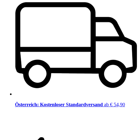
Österreich: Kostenloser Standardversand
ab € 54,90