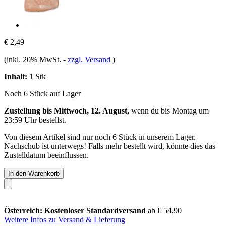
€ 2,49
(inkl. 20% MwSt.
-
zzgl. Versand
)
Inhalt:
1 Stk
Noch 6 Stück auf Lager
Zustellung bis Mittwoch, 12. August
, wenn du bis
Montag um
23:59 Uhr
bestellst.
Von diesem Artikel sind nur noch 6 Stück in unserem Lager.
Nachschub ist unterwegs! Falls mehr bestellt wird, könnte dies das
Zustelldatum beeinflussen.
In den Warenkorb
Österreich: Kostenloser Standardversand
ab € 54,90
Weitere Infos zu Versand & Lieferung