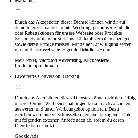
Marketing
Durch das Akzeptieren dieser Dienste können wir dir auf
deine Interessen abgestimmte Werbung, gesponserte Inhalte
oder Rabattaktionen für unsere Webseite oder Produkte
basierend auf deinem Surf- und Einkaufsverhalten anzeigen
sowie deren Erfolge messen. Mit deiner Einwilligung setzen
wir auf dieser Webseite folgende Drittdienste ein:
Meta-Pixel, Microsoft Advertising, Klickbasierte
Produktempfehlungen
Erweitertes Conversion-Tracking
Durch das Akzeptieren dieses Dienstes können wir den Erfolg
unserer Online-Werbeeinschaltungen besser nachvollziehen,
auswerten und unser Werbeangebot optimieren. Dazu
gleichen wir deine verschlüsselten personenbezogenen Daten
mit folgenden externen Anbietenden ab, sofern du deren
Dienste bereits nutzt:
Google Ads