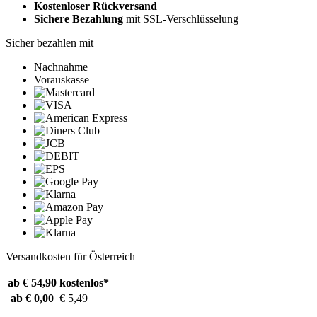
Kostenloser Rückversand
Sichere Bezahlung
mit SSL-Verschlüsselung
Sicher bezahlen mit
Nachnahme
Vorauskasse
Versandkosten für Österreich
ab € 54,90
kostenlos*
ab € 0,00
€ 5,49