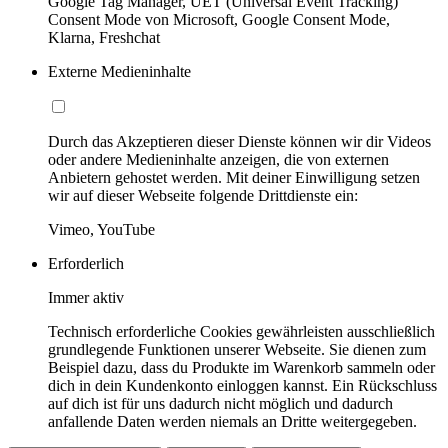
Google Tag Manager, UET (Universal Event Tracking)
Consent Mode von Microsoft, Google Consent Mode,
Klarna, Freshchat
Externe Medieninhalte
Durch das Akzeptieren dieser Dienste können wir dir Videos
oder andere Medieninhalte anzeigen, die von externen
Anbietern gehostet werden. Mit deiner Einwilligung setzen
wir auf dieser Webseite folgende Drittdienste ein:
Vimeo, YouTube
Erforderlich
Immer aktiv
Technisch erforderliche Cookies gewährleisten ausschließlich
grundlegende Funktionen unserer Webseite. Sie dienen zum
Beispiel dazu, dass du Produkte im Warenkorb sammeln oder
dich in dein Kundenkonto einloggen kannst. Ein Rückschluss
auf dich ist für uns dadurch nicht möglich und dadurch
anfallende Daten werden niemals an Dritte weitergegeben.