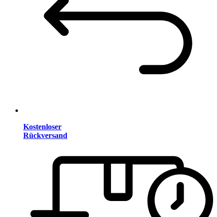
Kostenloser
Rückversand