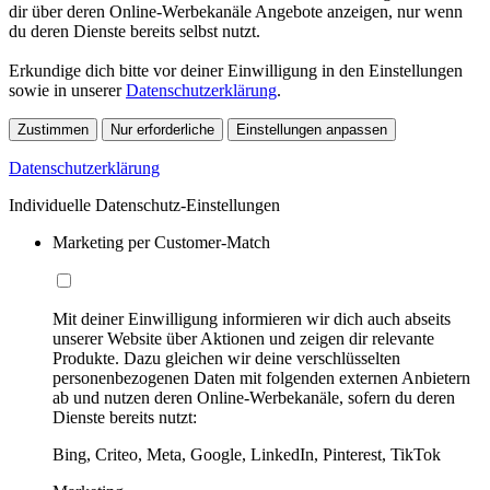
dir über deren Online-Werbekanäle Angebote anzeigen, nur wenn
du deren Dienste bereits selbst nutzt.
Erkundige dich bitte vor deiner Einwilligung in den Einstellungen
sowie in unserer
Datenschutzerklärung
.
Zustimmen
Nur erforderliche
Einstellungen anpassen
Datenschutzerklärung
Individuelle Datenschutz-Einstellungen
Marketing per Customer-Match
Mit deiner Einwilligung informieren wir dich auch abseits
unserer Website über Aktionen und zeigen dir relevante
Produkte. Dazu gleichen wir deine verschlüsselten
personenbezogenen Daten mit folgenden externen Anbietern
ab und nutzen deren Online-Werbekanäle, sofern du deren
Dienste bereits nutzt:
Bing, Criteo, Meta, Google, LinkedIn, Pinterest, TikTok