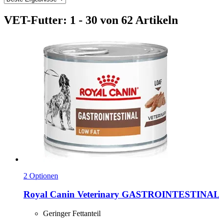
VET-Futter: 1 - 30 von 62 Artikeln
2 Optionen
Royal Canin Veterinary
GASTROINTESTINAL L
Geringer Fettanteil