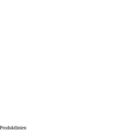
Produktlinien