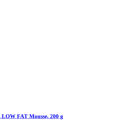
OW FAT Mousse, 200 g