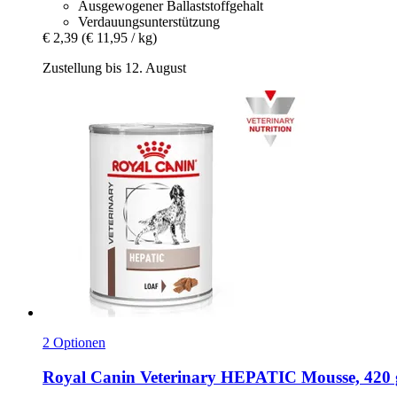
Ausgewogener Ballaststoffgehalt
Verdauungsunterstützung
€ 2,39
(€ 11,95 / kg)
Zustellung bis 12. August
2 Optionen
Royal Canin Veterinary
HEPATIC Mousse, 420 