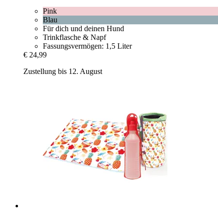
Pink
Blau
Für dich und deinen Hund
Trinkflasche & Napf
Fassungsvermögen: 1,5 Liter
€ 24,99
Zustellung bis 12. August