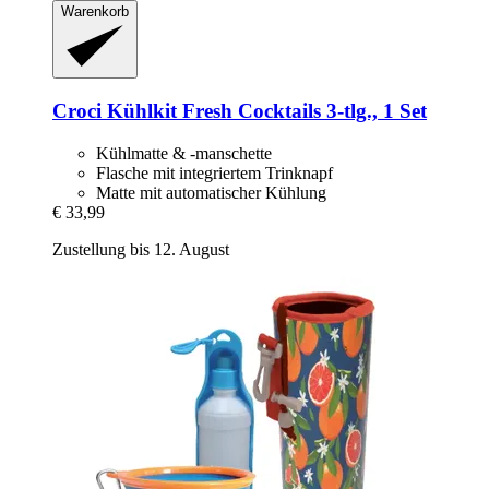
Warenkorb
Croci
Kühlkit Fresh Cocktails 3-​tlg., 1 Set
Kühlmatte & -manschette
Flasche mit integriertem Trinknapf
Matte mit automatischer Kühlung
€ 33,99
Zustellung bis 12. August