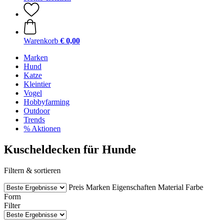
Warenkorb
€ 0,00
Marken
Hund
Katze
Kleintier
Vogel
Hobbyfarming
Outdoor
Trends
% Aktionen
Kuscheldecken für Hunde
Filtern & sortieren
Preis
Marken
Eigenschaften
Material
Farbe
Form
Filter