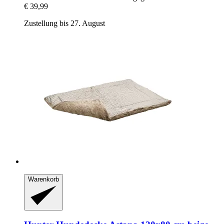
€ 39,99
Zustellung bis 27. August
Warenkorb