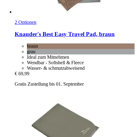
2 Optionen
Knauder's Best
Easy Travel Pad, braun
braun
grau
Ideal zum Mitnehmen
Wendbar - Softshell & Fleece
Wasser- & schmutzabweisend
€ 69,99
Gratis Zustellung bis 01. September