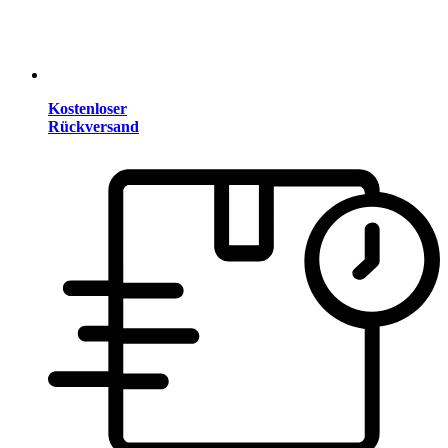
Kostenloser
Rückversand