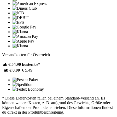
Versandkosten für Österreich
ab € 54,90
kostenlos*
ab € 0,00
€ 5,49
* Diese Lieferkosten fallen bei einem Standard-Versand an. Es
können weitere Kosten, z. B. aufgrund des Gewichts, Größe oder
Eigenschaften der Produkte, entstehen. Diese Informationen findest
du direkt in der Produktbeschreibung.