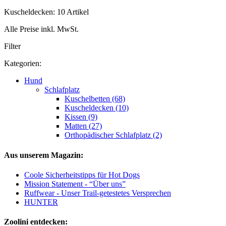
Kuscheldecken: 10 Artikel
Alle Preise inkl. MwSt.
Filter
Kategorien:
Hund
Schlafplatz
Kuschelbetten (68)
Kuscheldecken (10)
Kissen (9)
Matten (27)
Orthopädischer Schlafplatz (2)
Aus unserem Magazin:
Coole Sicherheitstipps für Hot Dogs
Mission Statement - “Über uns”
Ruffwear - Unser Trail-getestetes Versprechen
HUNTER
Zoolini entdecken: