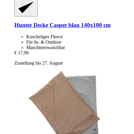
Hunter
Decke Casper blau 140x100 cm
Kuscheliges Fleece
Für In- & Outdoor
Maschinenwaschbar
€ 17,99
Zustellung bis 27. August