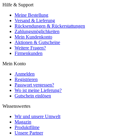
Hilfe & Support
Meine Bestellung
Versand & Lieferung
Rücksendungen & Rückerstattungen
Zahlungsmöglichkeiten
Mein Kundenkonto
Aktionen & Gutscheine
Weitere Fragen?
Firmenkunden
Mein Konto
Anmelden
Registrieren
Passwort vergessen?
Wo ist meine Lieferung?
Gutschein einlösen
Wissenswertes
Wir und unsere Umwelt
Magazin
Produktfilme
Unsere Partner