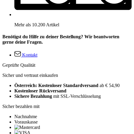
Mehr als 10.200 Artikel
Benötigst du Hilfe zu deiner Bestellung? Wir beantworten
gerne deine Fragen.
Kontakt
Geprüfte Qualität
Sicher und vertraut einkaufen
Österreich: Kostenloser Standardversand
ab € 54,90
Kostenloser Rückversand
Sichere Bezahlung
mit SSL-Verschlüsselung
Sicher bezahlen mit
Nachnahme
Vorauskasse