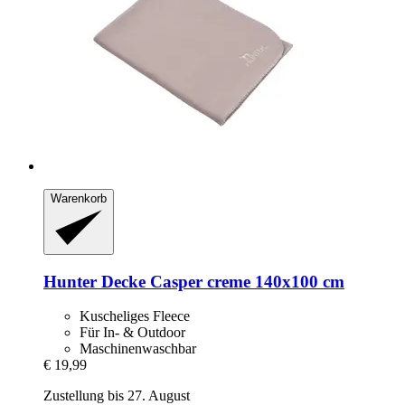
Warenkorb
Hunter
Decke Casper creme 140x100 cm
Kuscheliges Fleece
Für In- & Outdoor
Maschinenwaschbar
€ 19,99
Zustellung bis 27. August