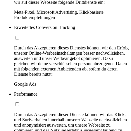
wir auf dieser Webseite folgende Drittdienste ein:
Meta-Pixel, Microsoft Advertising, Klickbasierte
Produktempfehlungen
Erweitertes Conversion-Tracking
Durch das Akzeptieren dieses Dienstes können wir den Erfolg
unserer Online-Werbeeinschaltungen besser nachvollziehen,
auswerten und unser Werbeangebot optimieren. Dazu
gleichen wir deine verschlüsselten personenbezogenen Daten
mit folgenden externen Anbietenden ab, sofern du deren
Dienste bereits nutzt:
Google Ads
Performance
Durch das Akzeptieren dieser Dienste können wir das Klick-
und Surfverhalten innerhalb unserer Webseite nachvollziehen
und anonymisiert auswerten, um unsere Webseite zu
optimieren und das Nutzungserlebnis insgesamt laufend zu