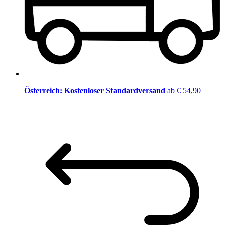
Österreich: Kostenloser Standardversand
ab € 54,90