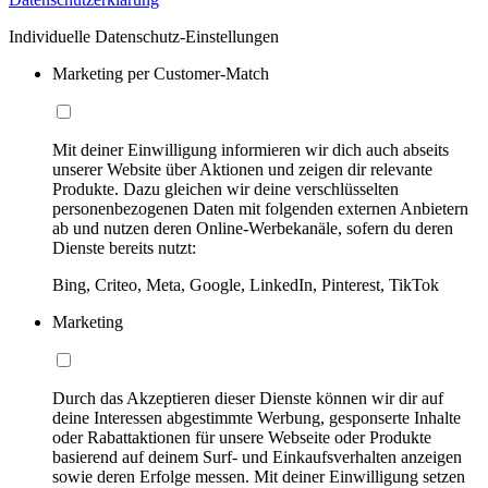
Individuelle Datenschutz-Einstellungen
Marketing per Customer-Match
Mit deiner Einwilligung informieren wir dich auch abseits
unserer Website über Aktionen und zeigen dir relevante
Produkte. Dazu gleichen wir deine verschlüsselten
personenbezogenen Daten mit folgenden externen Anbietern
ab und nutzen deren Online-Werbekanäle, sofern du deren
Dienste bereits nutzt:
Bing, Criteo, Meta, Google, LinkedIn, Pinterest, TikTok
Marketing
Durch das Akzeptieren dieser Dienste können wir dir auf
deine Interessen abgestimmte Werbung, gesponserte Inhalte
oder Rabattaktionen für unsere Webseite oder Produkte
basierend auf deinem Surf- und Einkaufsverhalten anzeigen
sowie deren Erfolge messen. Mit deiner Einwilligung setzen