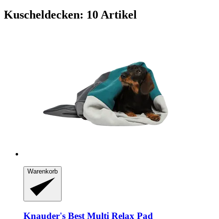
Kuscheldecken: 10 Artikel
Warenkorb
Knauder's Best
Multi Relax Pad