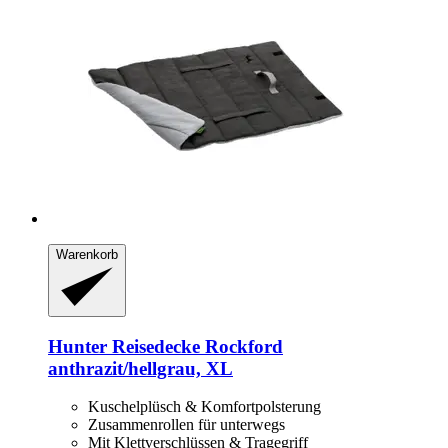
Warenkorb
Hunter
Reisedecke Rockford
anthrazit/hellgrau, XL
Kuschelplüsch & Komfortpolsterung
Zusammenrollen für unterwegs
Mit Klettverschlüssen & Tragegriff