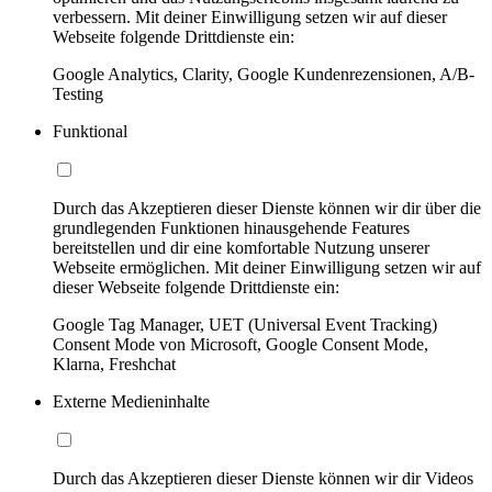
verbessern. Mit deiner Einwilligung setzen wir auf dieser
Webseite folgende Drittdienste ein:
Google Analytics, Clarity, Google Kundenrezensionen, A/B-
Testing
Funktional
Durch das Akzeptieren dieser Dienste können wir dir über die
grundlegenden Funktionen hinausgehende Features
bereitstellen und dir eine komfortable Nutzung unserer
Webseite ermöglichen. Mit deiner Einwilligung setzen wir auf
dieser Webseite folgende Drittdienste ein:
Google Tag Manager, UET (Universal Event Tracking)
Consent Mode von Microsoft, Google Consent Mode,
Klarna, Freshchat
Externe Medieninhalte
Durch das Akzeptieren dieser Dienste können wir dir Videos