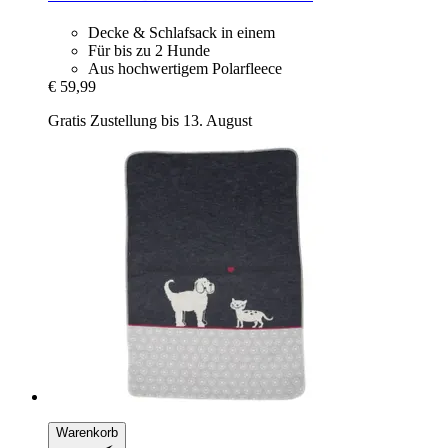
Decke & Schlafsack in einem
Für bis zu 2 Hunde
Aus hochwertigem Polarfleece
€ 59,99
Gratis Zustellung bis 13. August
Warenkorb