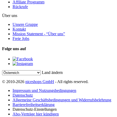
Affiliate Programm
Rückrufe
Über uns
Unsere Gruppe
Kontakt
Mission Statement - “Über uns”
Freie Jobs
Folge uns auf
Land ändern
© 2010-2026
niceshops GmbH
- All rights reserved.
Impressum und Nutzungsbedingungen
Datenschutz
Allgemeine Geschäftsbedingungen und Widerrufsbelehrung
Barrierefreiheitserklärung
Datenschutz-Einstellungen
Abo-Verträge hier kündigen