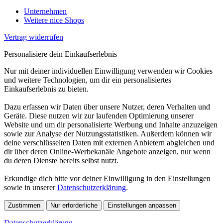
Unternehmen
Weitere nice Shops
Vertrag widerrufen
Personalisiere dein Einkaufserlebnis
Nur mit deiner individuellen Einwilligung verwenden wir Cookies
und weitere Technologien, um dir ein personalisiertes
Einkaufserlebnis zu bieten.
Dazu erfassen wir Daten über unsere Nutzer, deren Verhalten und
Geräte. Diese nutzen wir zur laufenden Optimierung unserer
Website und um dir personalisierte Werbung und Inhalte anzuzeigen
sowie zur Analyse der Nutzungsstatistiken. Außerdem können wir
deine verschlüsselten Daten mit externen Anbietern abgleichen und
dir über deren Online-Werbekanäle Angebote anzeigen, nur wenn
du deren Dienste bereits selbst nutzt.
Erkundige dich bitte vor deiner Einwilligung in den Einstellungen
sowie in unserer
Datenschutzerklärung
.
Zustimmen
Nur erforderliche
Einstellungen anpassen
Datenschutzerklärung