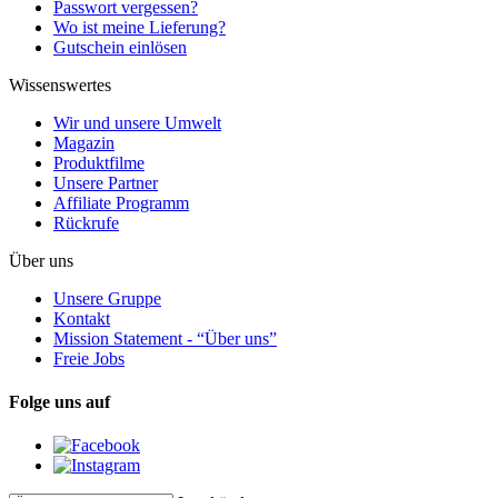
Passwort vergessen?
Wo ist meine Lieferung?
Gutschein einlösen
Wissenswertes
Wir und unsere Umwelt
Magazin
Produktfilme
Unsere Partner
Affiliate Programm
Rückrufe
Über uns
Unsere Gruppe
Kontakt
Mission Statement - “Über uns”
Freie Jobs
Folge uns auf