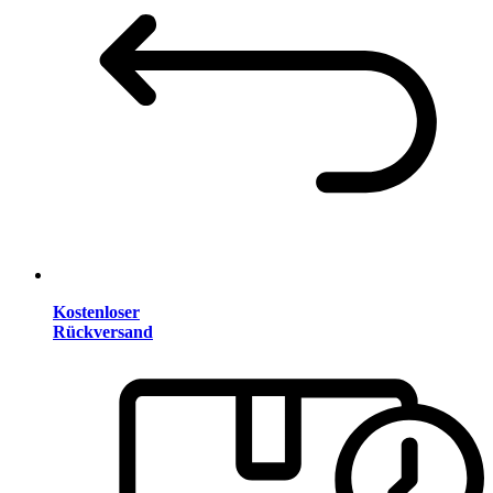
Kostenloser
Rückversand