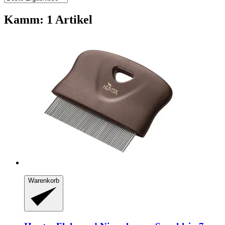
Kamm: 1 Artikel
Warenkorb