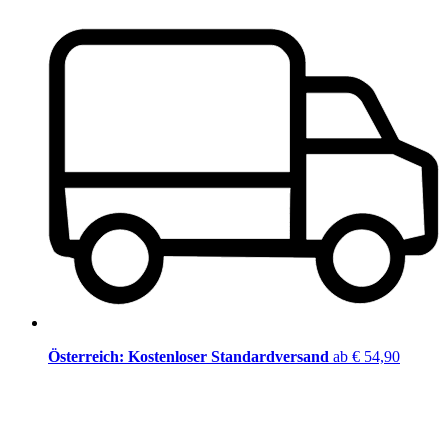
Österreich: Kostenloser Standardversand
ab € 54,90