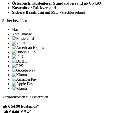
Österreich: Kostenloser Standardversand
ab € 54,90
Kostenloser Rückversand
Sichere Bezahlung
mit SSL-Verschlüsselung
Sicher bezahlen mit
Nachnahme
Vorauskasse
Versandkosten für Österreich
ab € 54,90
kostenlos*
ab € 0,00
€ 5,49