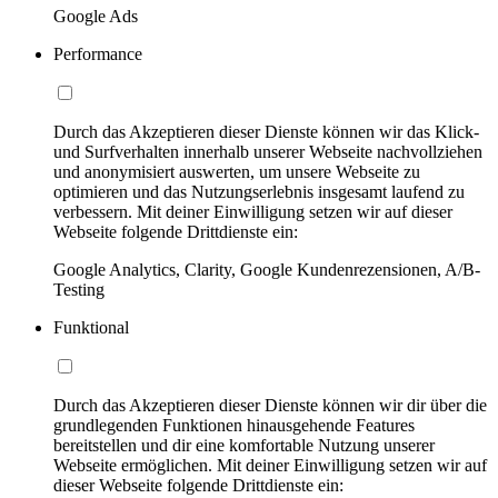
Google Ads
Performance
Durch das Akzeptieren dieser Dienste können wir das Klick-
und Surfverhalten innerhalb unserer Webseite nachvollziehen
und anonymisiert auswerten, um unsere Webseite zu
optimieren und das Nutzungserlebnis insgesamt laufend zu
verbessern. Mit deiner Einwilligung setzen wir auf dieser
Webseite folgende Drittdienste ein:
Google Analytics, Clarity, Google Kundenrezensionen, A/B-
Testing
Funktional
Durch das Akzeptieren dieser Dienste können wir dir über die
grundlegenden Funktionen hinausgehende Features
bereitstellen und dir eine komfortable Nutzung unserer
Webseite ermöglichen. Mit deiner Einwilligung setzen wir auf
dieser Webseite folgende Drittdienste ein: