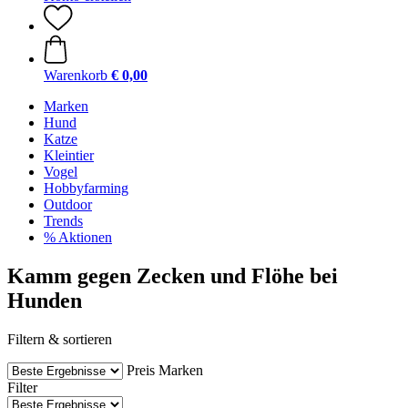
Warenkorb
€ 0,00
Marken
Hund
Katze
Kleintier
Vogel
Hobbyfarming
Outdoor
Trends
% Aktionen
Kamm gegen Zecken und Flöhe bei
Hunden
Filtern & sortieren
Preis
Marken
Filter