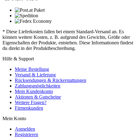
* Diese Lieferkosten fallen bei einem Standard-Versand an. Es
können weitere Kosten, z. B. aufgrund des Gewichts, Größe oder
Eigenschaften der Produkte, entstehen. Diese Informationen findest
du direkt in der Produktbeschreibung.
Hilfe & Support
Meine Bestellung
Versand & Lieferung
Rücksendungen & Rückerstattungen
Zahlungsmöglichkeiten
Mein Kundenkonto
Aktionen & Gutscheine
Weitere Fragen?
Firmenkunden
Mein Konto
Anmelden
Registrieren