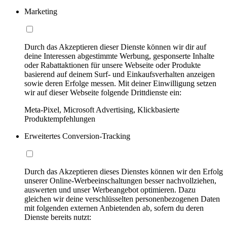
Marketing
Durch das Akzeptieren dieser Dienste können wir dir auf
deine Interessen abgestimmte Werbung, gesponserte Inhalte
oder Rabattaktionen für unsere Webseite oder Produkte
basierend auf deinem Surf- und Einkaufsverhalten anzeigen
sowie deren Erfolge messen. Mit deiner Einwilligung setzen
wir auf dieser Webseite folgende Drittdienste ein:
Meta-Pixel, Microsoft Advertising, Klickbasierte
Produktempfehlungen
Erweitertes Conversion-Tracking
Durch das Akzeptieren dieses Dienstes können wir den Erfolg
unserer Online-Werbeeinschaltungen besser nachvollziehen,
auswerten und unser Werbeangebot optimieren. Dazu
gleichen wir deine verschlüsselten personenbezogenen Daten
mit folgenden externen Anbietenden ab, sofern du deren
Dienste bereits nutzt: