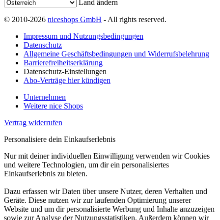
Land ändern
© 2010-2026
niceshops GmbH
- All rights reserved.
Impressum und Nutzungsbedingungen
Datenschutz
Allgemeine Geschäftsbedingungen und Widerrufsbelehrung
Barrierefreiheitserklärung
Datenschutz-Einstellungen
Abo-Verträge hier kündigen
Unternehmen
Weitere nice Shops
Vertrag widerrufen
Personalisiere dein Einkaufserlebnis
Nur mit deiner individuellen Einwilligung verwenden wir Cookies
und weitere Technologien, um dir ein personalisiertes
Einkaufserlebnis zu bieten.
Dazu erfassen wir Daten über unsere Nutzer, deren Verhalten und
Geräte. Diese nutzen wir zur laufenden Optimierung unserer
Website und um dir personalisierte Werbung und Inhalte anzuzeigen
sowie zur Analyse der Nutzungsstatistiken. Außerdem können wir