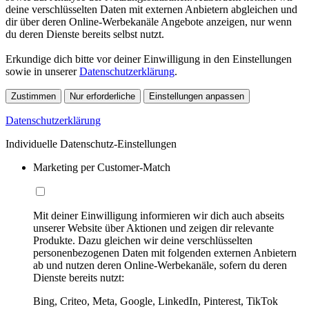
deine verschlüsselten Daten mit externen Anbietern abgleichen und
dir über deren Online-Werbekanäle Angebote anzeigen, nur wenn
du deren Dienste bereits selbst nutzt.
Erkundige dich bitte vor deiner Einwilligung in den Einstellungen
sowie in unserer
Datenschutzerklärung
.
Zustimmen
Nur erforderliche
Einstellungen anpassen
Datenschutzerklärung
Individuelle Datenschutz-Einstellungen
Marketing per Customer-Match
Mit deiner Einwilligung informieren wir dich auch abseits
unserer Website über Aktionen und zeigen dir relevante
Produkte. Dazu gleichen wir deine verschlüsselten
personenbezogenen Daten mit folgenden externen Anbietern
ab und nutzen deren Online-Werbekanäle, sofern du deren
Dienste bereits nutzt:
Bing, Criteo, Meta, Google, LinkedIn, Pinterest, TikTok