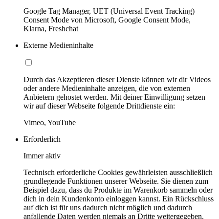
Google Tag Manager, UET (Universal Event Tracking)
Consent Mode von Microsoft, Google Consent Mode,
Klarna, Freshchat
Externe Medieninhalte
Durch das Akzeptieren dieser Dienste können wir dir Videos
oder andere Medieninhalte anzeigen, die von externen
Anbietern gehostet werden. Mit deiner Einwilligung setzen
wir auf dieser Webseite folgende Drittdienste ein:
Vimeo, YouTube
Erforderlich
Immer aktiv
Technisch erforderliche Cookies gewährleisten ausschließlich
grundlegende Funktionen unserer Webseite. Sie dienen zum
Beispiel dazu, dass du Produkte im Warenkorb sammeln oder
dich in dein Kundenkonto einloggen kannst. Ein Rückschluss
auf dich ist für uns dadurch nicht möglich und dadurch
anfallende Daten werden niemals an Dritte weitergegeben.