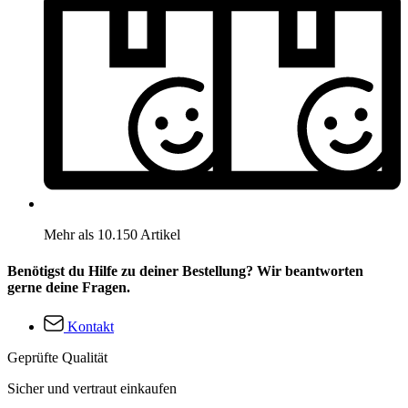
Mehr als 10.150 Artikel
Benötigst du Hilfe zu deiner Bestellung? Wir beantworten
gerne deine Fragen.
Kontakt
Geprüfte Qualität
Sicher und vertraut einkaufen