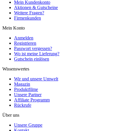
Mein Kundenkonto
Aktionen & Gutscheine
Weitere Fragen?
Firmenkunden
Mein Konto
Anmelden
Registrieren
Passwort vergessen?
Wo ist meine Lieferung?
Gutschein einlösen
Wissenswertes
Wir und unsere Umwelt
Magazin
Produktfilme
Unsere Partner
Affiliate Programm
Rückrufe
Über uns
Unsere Gruppe
Kontakt