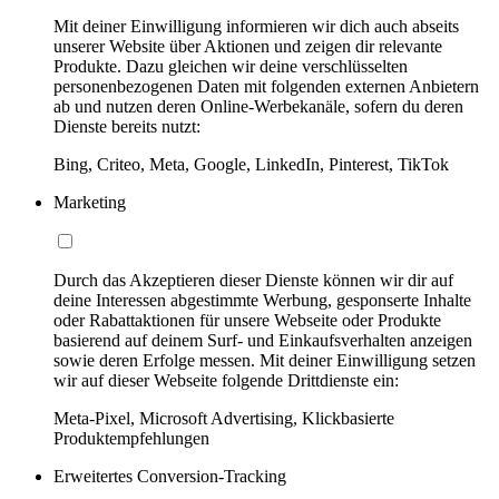
Mit deiner Einwilligung informieren wir dich auch abseits
unserer Website über Aktionen und zeigen dir relevante
Produkte. Dazu gleichen wir deine verschlüsselten
personenbezogenen Daten mit folgenden externen Anbietern
ab und nutzen deren Online-Werbekanäle, sofern du deren
Dienste bereits nutzt:
Bing, Criteo, Meta, Google, LinkedIn, Pinterest, TikTok
Marketing
Durch das Akzeptieren dieser Dienste können wir dir auf
deine Interessen abgestimmte Werbung, gesponserte Inhalte
oder Rabattaktionen für unsere Webseite oder Produkte
basierend auf deinem Surf- und Einkaufsverhalten anzeigen
sowie deren Erfolge messen. Mit deiner Einwilligung setzen
wir auf dieser Webseite folgende Drittdienste ein:
Meta-Pixel, Microsoft Advertising, Klickbasierte
Produktempfehlungen
Erweitertes Conversion-Tracking