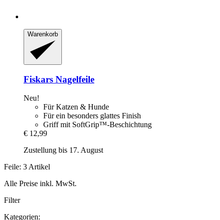
Warenkorb
Fiskars
Nagelfeile
Neu!
Für Katzen & Hunde
Für ein besonders glattes Finish
Griff mit SoftGrip™-Beschichtung
€ 12,99
Zustellung bis 17. August
Feile: 3 Artikel
Alle Preise inkl. MwSt.
Filter
Kategorien: