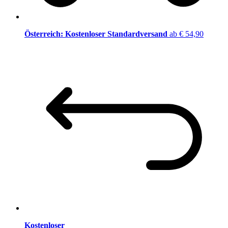
Österreich: Kostenloser Standardversand
ab € 54,90
Kostenloser