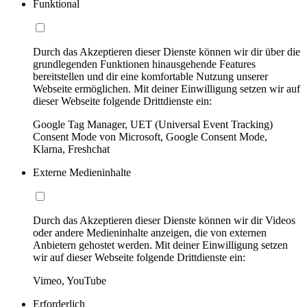
Funktional
Durch das Akzeptieren dieser Dienste können wir dir über die
grundlegenden Funktionen hinausgehende Features
bereitstellen und dir eine komfortable Nutzung unserer
Webseite ermöglichen. Mit deiner Einwilligung setzen wir auf
dieser Webseite folgende Drittdienste ein:
Google Tag Manager, UET (Universal Event Tracking)
Consent Mode von Microsoft, Google Consent Mode,
Klarna, Freshchat
Externe Medieninhalte
Durch das Akzeptieren dieser Dienste können wir dir Videos
oder andere Medieninhalte anzeigen, die von externen
Anbietern gehostet werden. Mit deiner Einwilligung setzen
wir auf dieser Webseite folgende Drittdienste ein:
Vimeo, YouTube
Erforderlich