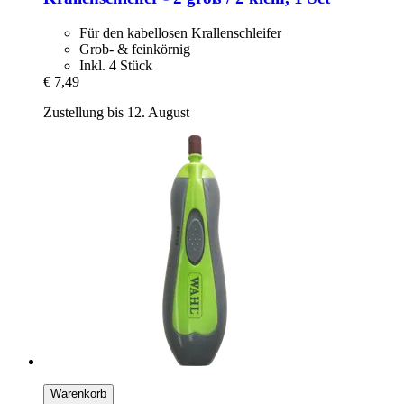
Für den kabellosen Krallenschleifer
Grob- & feinkörnig
Inkl. 4 Stück
€ 7,49
Zustellung bis 12. August
Warenkorb