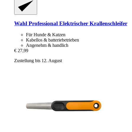
Wahl Professional
Elektrischer Krallenschleifer
Für Hunde & Katzen
Kabellos & batteriebetrieben
Angenehm & handlich
€ 27,99
Zustellung bis 12. August