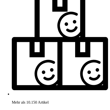
Mehr als 10.150 Artikel