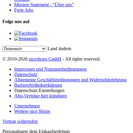
Mission Statement - “Über uns”
Freie Jobs
Folge uns auf
Land ändern
© 2010-2026
niceshops GmbH
- All rights reserved.
Impressum und Nutzungsbedingungen
Datenschutz
Allgemeine Geschäftsbedingungen und Widerrufsbelehrung
Barrierefreiheitserklärung
Datenschutz-Einstellungen
Abo-Verträge hier kündigen
Unternehmen
Weitere nice Shops
Vertrag widerrufen
Personalisiere dein Einkaufserlebnis