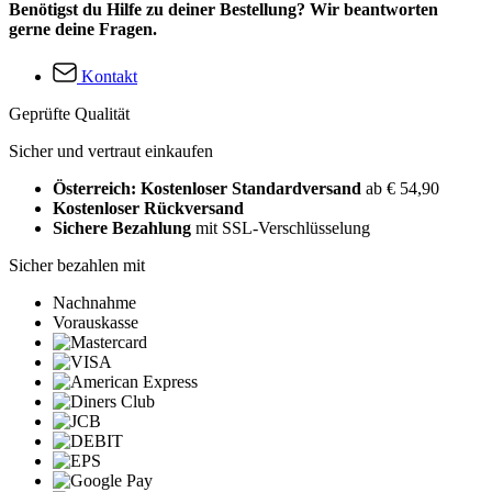
Benötigst du Hilfe zu deiner Bestellung? Wir beantworten
gerne deine Fragen.
Kontakt
Geprüfte Qualität
Sicher und vertraut einkaufen
Österreich: Kostenloser Standardversand
ab € 54,90
Kostenloser Rückversand
Sichere Bezahlung
mit SSL-Verschlüsselung
Sicher bezahlen mit
Nachnahme
Vorauskasse