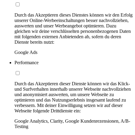
Durch das Akzeptieren dieses Dienstes können wir den Erfolg
unserer Online-Werbeeinschaltungen besser nachvollziehen,
auswerten und unser Werbeangebot optimieren. Dazu
gleichen wir deine verschlüsselten personenbezogenen Daten
mit folgenden externen Anbietenden ab, sofern du deren
Dienste bereits nutzt:
Google Ads
Performance
Durch das Akzeptieren dieser Dienste können wir das Klick-
und Surfverhalten innerhalb unserer Webseite nachvollziehen
und anonymisiert auswerten, um unsere Webseite zu
optimieren und das Nutzungserlebnis insgesamt laufend zu
verbessern. Mit deiner Einwilligung setzen wir auf dieser
Webseite folgende Drittdienste ein:
Google Analytics, Clarity, Google Kundenrezensionen, A/B-
Testing