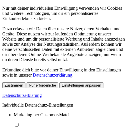
Nur mit deiner individuellen Einwilligung verwenden wir Cookies
und weitere Technologien, um dir ein personalisiertes
Einkaufserlebnis zu bieten.
Dazu erfassen wir Daten über unsere Nutzer, deren Verhalten und
Geräte. Diese nutzen wir zur laufenden Optimierung unserer
Website und um dir personalisierte Werbung und Inhalte anzuzeigen
sowie zur Analyse der Nutzungsstatistiken. Außerdem können wir
deine verschlüsselten Daten mit externen Anbietern abgleichen und
dir über deren Online-Werbekanäle Angebote anzeigen, nur wenn
du deren Dienste bereits selbst nutzt.
Erkundige dich bitte vor deiner Einwilligung in den Einstellungen
sowie in unserer
Datenschutzerklärung
.
Zustimmen
Nur erforderliche
Einstellungen anpassen
Datenschutzerklärung
Individuelle Datenschutz-Einstellungen
Marketing per Customer-Match