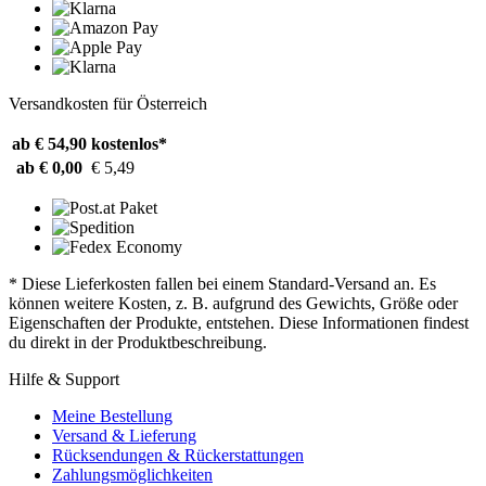
Versandkosten für Österreich
ab € 54,90
kostenlos*
ab € 0,00
€ 5,49
* Diese Lieferkosten fallen bei einem Standard-Versand an. Es
können weitere Kosten, z. B. aufgrund des Gewichts, Größe oder
Eigenschaften der Produkte, entstehen. Diese Informationen findest
du direkt in der Produktbeschreibung.
Hilfe & Support
Meine Bestellung
Versand & Lieferung
Rücksendungen & Rückerstattungen
Zahlungsmöglichkeiten