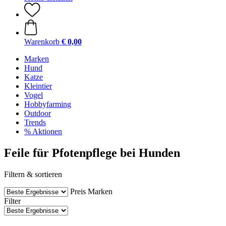
Warenkorb
€ 0,00
Marken
Hund
Katze
Kleintier
Vogel
Hobbyfarming
Outdoor
Trends
% Aktionen
Feile für Pfotenpflege bei Hunden
Filtern & sortieren
Preis
Marken
Filter