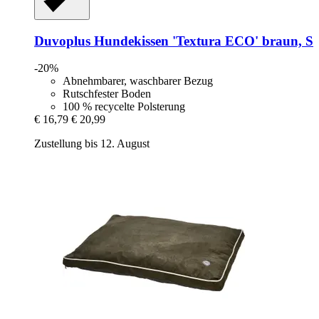
Duvoplus
Hundekissen 'Textura ECO' braun, S
-20%
Abnehmbarer, waschbarer Bezug
Rutschfester Boden
100 % recycelte Polsterung
€ 16,79
€ 20,99
Zustellung bis 12. August