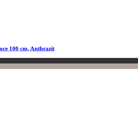
ce 100 cm, Anthrazit