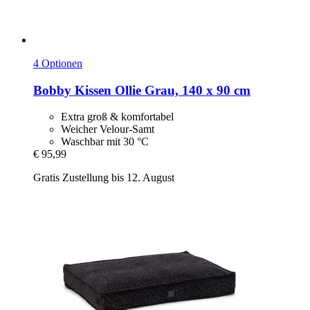
4 Optionen
Bobby
Kissen Ollie Grau, 140 x 90 cm
Extra groß & komfortabel
Weicher Velour-Samt
Waschbar mit 30 °C
€ 95,99
Gratis Zustellung bis 12. August