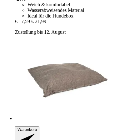
Weich & komfortabel
Wasserabweisendes Material
Ideal für die Hundebox
€ 17,59
€ 21,99
Zustellung bis 12. August
Warenkorb