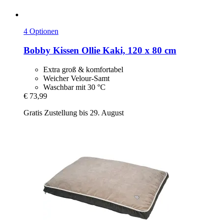
4 Optionen
Bobby
Kissen Ollie Kaki, 120 x 80 cm
Extra groß & komfortabel
Weicher Velour-Samt
Waschbar mit 30 °C
€ 73,99
Gratis Zustellung bis 29. August