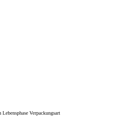
n
Lebensphase
Verpackungsart