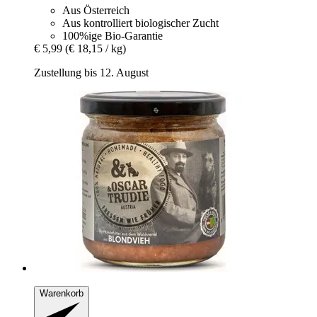
Aus Österreich
Aus kontrolliert biologischer Zucht
100%ige Bio-Garantie
€ 5,99
(€ 18,15 / kg)
Zustellung bis 12. August
Warenkorb