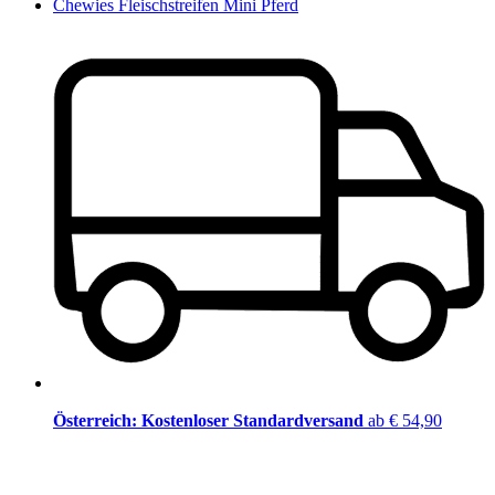
Chewies Fleischstreifen Mini Pferd
Österreich: Kostenloser Standardversand
ab € 54,90