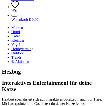
Warenkorb
€ 0,00
Marken
Hund
Katze
Kleintier
Vogel
Hobbyfarming
Outdoor
Trends
% Aktionen
Hexbug
Interaktives Entertainment für deine
Katze
Hexbug spezialisiert sich auf interaktives Spielzeug, auch für Tiere.
Mit Laserpointer und Co. bietest du deiner Katze feines