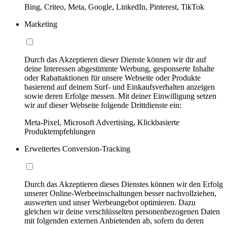
Bing, Criteo, Meta, Google, LinkedIn, Pinterest, TikTok
Marketing
Durch das Akzeptieren dieser Dienste können wir dir auf
deine Interessen abgestimmte Werbung, gesponserte Inhalte
oder Rabattaktionen für unsere Webseite oder Produkte
basierend auf deinem Surf- und Einkaufsverhalten anzeigen
sowie deren Erfolge messen. Mit deiner Einwilligung setzen
wir auf dieser Webseite folgende Drittdienste ein:
Meta-Pixel, Microsoft Advertising, Klickbasierte
Produktempfehlungen
Erweitertes Conversion-Tracking
Durch das Akzeptieren dieses Dienstes können wir den Erfolg
unserer Online-Werbeeinschaltungen besser nachvollziehen,
auswerten und unser Werbeangebot optimieren. Dazu
gleichen wir deine verschlüsselten personenbezogenen Daten
mit folgenden externen Anbietenden ab, sofern du deren