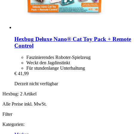
Hexbug
Deluxe Nano® Cat Toy Pack + Remote
Control
Faszinierendes Roboter-Spielzeug
Weckt den Jagdinstinkt
Für stundenlange Unterhaltung
€ 41,99
Derzeit nicht verfügbar
Hexbug: 2 Artikel
Alle Preise inkl. MwSt.
Filter
Kategorien: