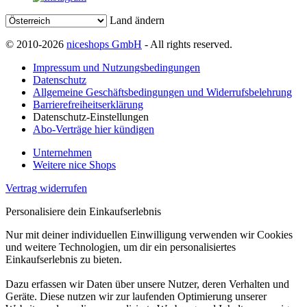
Land ändern
© 2010-2026
niceshops GmbH
- All rights reserved.
Impressum und Nutzungsbedingungen
Datenschutz
Allgemeine Geschäftsbedingungen und Widerrufsbelehrung
Barrierefreiheitserklärung
Datenschutz-Einstellungen
Abo-Verträge hier kündigen
Unternehmen
Weitere nice Shops
Vertrag widerrufen
Personalisiere dein Einkaufserlebnis
Nur mit deiner individuellen Einwilligung verwenden wir Cookies
und weitere Technologien, um dir ein personalisiertes
Einkaufserlebnis zu bieten.
Dazu erfassen wir Daten über unsere Nutzer, deren Verhalten und
Geräte. Diese nutzen wir zur laufenden Optimierung unserer