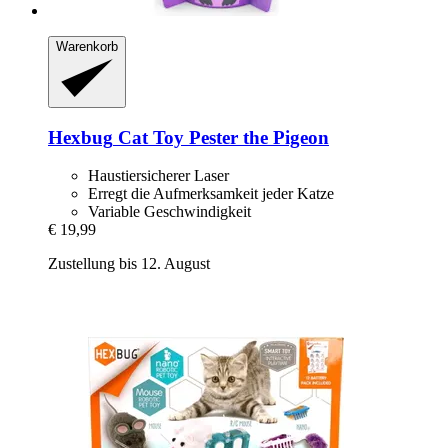
Warenkorb
Hexbug
Cat Toy Pester the Pigeon
Haustiersicherer Laser
Erregt die Aufmerksamkeit jeder Katze
Variable Geschwindigkeit
€ 19,99
Zustellung bis 12. August