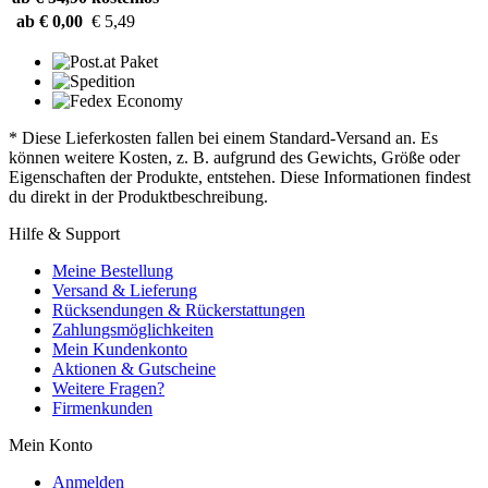
ab € 0,00
€ 5,49
* Diese Lieferkosten fallen bei einem Standard-Versand an. Es
können weitere Kosten, z. B. aufgrund des Gewichts, Größe oder
Eigenschaften der Produkte, entstehen. Diese Informationen findest
du direkt in der Produktbeschreibung.
Hilfe & Support
Meine Bestellung
Versand & Lieferung
Rücksendungen & Rückerstattungen
Zahlungsmöglichkeiten
Mein Kundenkonto
Aktionen & Gutscheine
Weitere Fragen?
Firmenkunden
Mein Konto
Anmelden