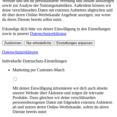
Website und um dir personalisierte Werbung und Inhalte anzuzeigen
sowie zur Analyse der Nutzungsstatistiken. Außerdem können wir
deine verschlüsselten Daten mit externen Anbietern abgleichen und
dir über deren Online-Werbekanäle Angebote anzeigen, nur wenn
du deren Dienste bereits selbst nutzt.
Erkundige dich bitte vor deiner Einwilligung in den Einstellungen
sowie in unserer
Datenschutzerklärung
.
Zustimmen
Nur erforderliche
Einstellungen anpassen
Datenschutzerklärung
Individuelle Datenschutz-Einstellungen
Marketing per Customer-Match
Mit deiner Einwilligung informieren wir dich auch abseits
unserer Website über Aktionen und zeigen dir relevante
Produkte. Dazu gleichen wir deine verschlüsselten
personenbezogenen Daten mit folgenden externen Anbietern
ab und nutzen deren Online-Werbekanäle, sofern du deren
Dienste bereits nutzt: