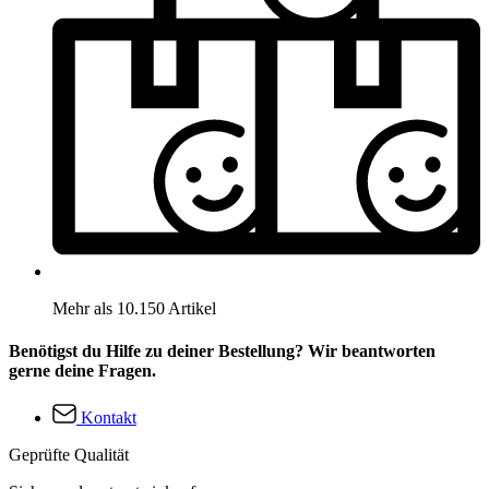
Mehr als 10.150 Artikel
Benötigst du Hilfe zu deiner Bestellung? Wir beantworten
gerne deine Fragen.
Kontakt
Geprüfte Qualität