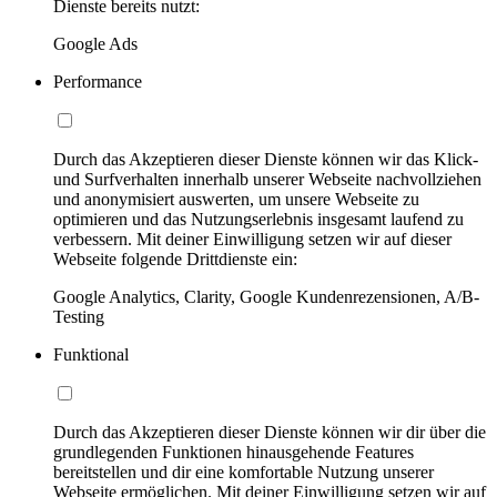
Dienste bereits nutzt:
Google Ads
Performance
Durch das Akzeptieren dieser Dienste können wir das Klick-
und Surfverhalten innerhalb unserer Webseite nachvollziehen
und anonymisiert auswerten, um unsere Webseite zu
optimieren und das Nutzungserlebnis insgesamt laufend zu
verbessern. Mit deiner Einwilligung setzen wir auf dieser
Webseite folgende Drittdienste ein:
Google Analytics, Clarity, Google Kundenrezensionen, A/B-
Testing
Funktional
Durch das Akzeptieren dieser Dienste können wir dir über die
grundlegenden Funktionen hinausgehende Features
bereitstellen und dir eine komfortable Nutzung unserer
Webseite ermöglichen. Mit deiner Einwilligung setzen wir auf