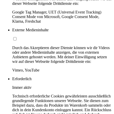
dieser Webseite folgende Drittdienste ein:
Google Tag Manager, UET (Universal Event Tracking)
Consent Mode von Microsoft, Google Consent Mode,
Klarna, Freshchat
Externe Medieninhalte
Durch das Akzeptieren dieser Dienste können wir dir Videos
oder andere Medieninhalte anzeigen, die von externen
Anbietern gehostet werden. Mit deiner Einwilligung setzen
wir auf dieser Webseite folgende Drittdienste ein:
Vimeo, YouTube
Erforderlich
Immer aktiv
Technisch erforderliche Cookies gewährleisten ausschließlich
grundlegende Funktionen unserer Webseite. Sie dienen zum
Beispiel dazu, dass du Produkte im Warenkorb sammeln oder
dich in dein Kundenkonto einloggen kannst. Ein Rückschluss