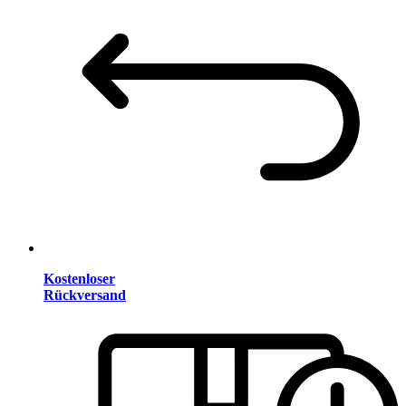
Kostenloser
Rückversand