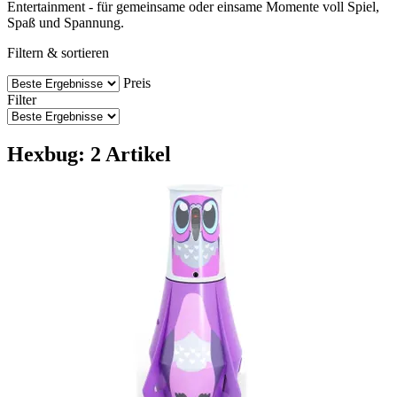
Entertainment - für gemeinsame oder einsame Momente voll Spiel,
Spaß und Spannung.
Filtern & sortieren
Preis
Filter
Hexbug: 2 Artikel